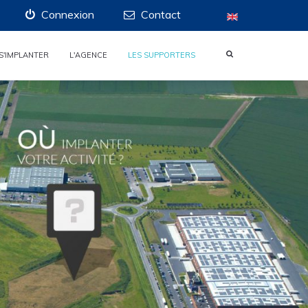
Connexion
Contact
S'IMPLANTER
L'AGENCE
LES SUPPORTERS