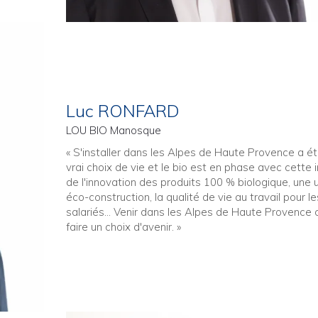
Luc RONFARD
LOU BIO Manosque
« S'installer dans les Alpes de Haute Provence a ét
vrai choix de vie et le bio est en phase avec cette 
de l'innovation des produits 100 % biologique, une 
éco-construction, la qualité de vie au travail pour le
salariés… Venir dans les Alpes de Haute Provence c
faire un choix d'avenir. »