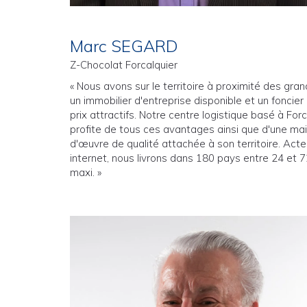
Marc SEGARD
Z-Chocolat Forcalquier
« Nous avons sur le territoire à proximité des gra
un immobilier d'entreprise disponible et un foncier
prix attractifs. Notre centre logistique basé à Forc
profite de tous ces avantages ainsi que d'une ma
d'œuvre de qualité attachée à son territoire. Acte
internet, nous livrons dans 180 pays entre 24 et 
maxi. »