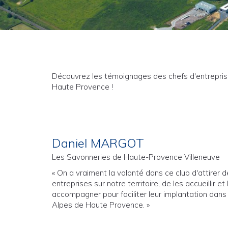
Découvrez les témoignages des chefs d'entreprise 
Haute Provence !
Daniel MARGOT
Les Savonneries de Haute-Provence Villeneuve
« On a vraiment la volonté dans ce club d'attirer 
entreprises sur notre territoire, de les accueillir et 
accompagner pour faciliter leur implantation dans
Alpes de Haute Provence. »