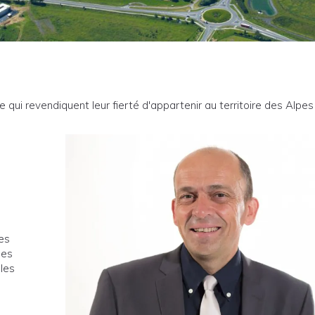
qui revendiquent leur fierté d'appartenir au territoire des Alpes
des
les
 les