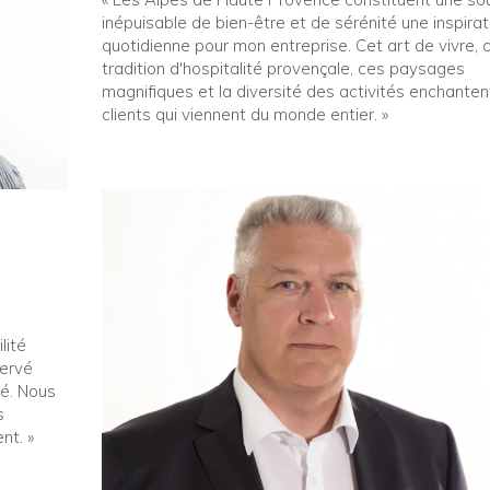
inépuisable de bien-être et de sérénité une inspirat
quotidienne pour mon entreprise. Cet art de vivre, 
tradition d'hospitalité provençale, ces paysages
magnifiques et la diversité des activités enchanten
clients qui viennent du monde entier. »
lité
servé
é. Nous
s
nt. »