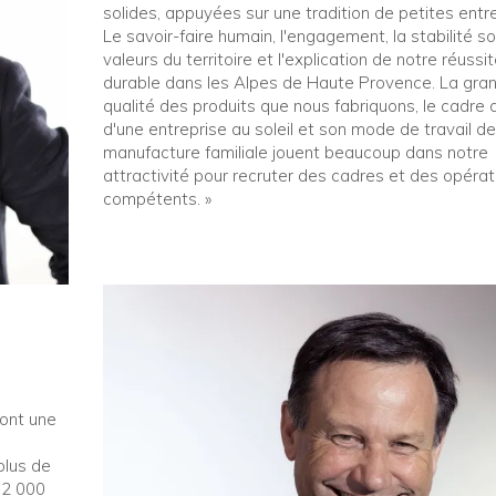
solides, appuyées sur une tradition de petites entre
Le savoir-faire humain, l'engagement, la stabilité s
valeurs du territoire et l'explication de notre réussi
durable dans les Alpes de Haute Provence. La gra
qualité des produits que nous fabriquons, le cadre 
d'une entreprise au soleil et son mode de travail de
manufacture familiale jouent beaucoup dans notre
attractivité pour recruter des cadres et des opéra
compétents. »
ont une
plus de
 2 000