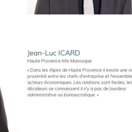
Jean-Luc ICARD
Haute Provence Info Manosque
« Dans les Alpes de Haute Provence il existe une v
proximité entre les chefs d'entreprise et l'ensembl
acteurs économiques. Les relations sont faciles, le
décideurs se connaissent il n'y a pas de lourdeur
administrative ou bureaucratique. »