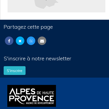
Partagez cette page
S'inscrire à notre newsletter
S'inscrire