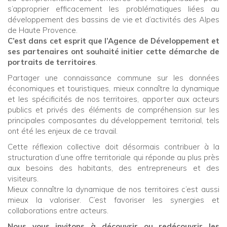
s’approprier efficacement les problématiques liées au
développement des bassins de vie et d’activités des Alpes
de Haute Provence.
C’est dans cet esprit que l’Agence de Développement et
ses partenaires ont souhaité initier cette démarche de
portraits de territoires
.
Partager une connaissance commune sur les données
économiques et touristiques, mieux connaître la dynamique
et les spécificités de nos territoires, apporter aux acteurs
publics et privés des éléments de compréhension sur les
principales composantes du développement territorial, tels
ont été les enjeux de ce travail.
Cette réflexion collective doit désormais contribuer à la
structuration d’une offre territoriale qui réponde au plus près
aux besoins des habitants, des entrepreneurs et des
visiteurs.
Mieux connaître la dynamique de nos territoires c’est aussi
mieux la valoriser. C’est favoriser les synergies et
collaborations entre acteurs.
Nous vous invitons à découvrir ou redécouvrir les