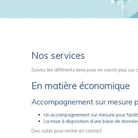
Nos services
Suivez les différents liens pour en savoir plus sur
En matière économique
Accompagnement sur mesure pour
Un accompagnement sur mesure pour facilite
La mise à disposition d’une base de données 
Des outils pour rester en contact