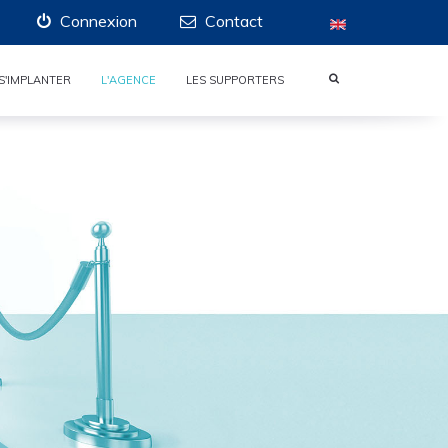
Connexion
Contact
S'IMPLANTER
L'AGENCE
LES SUPPORTERS