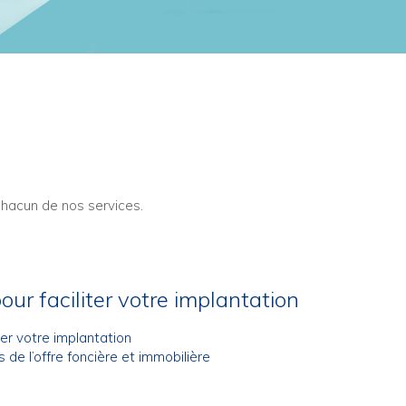
 chacun de nos services.
 faciliter votre implantation
r votre implantation
de l’offre foncière et immobilière