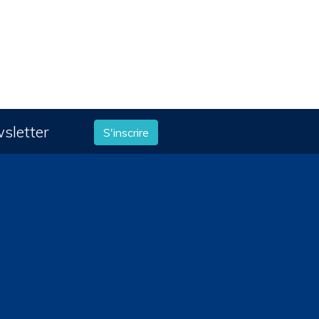
wsletter
S'inscrire