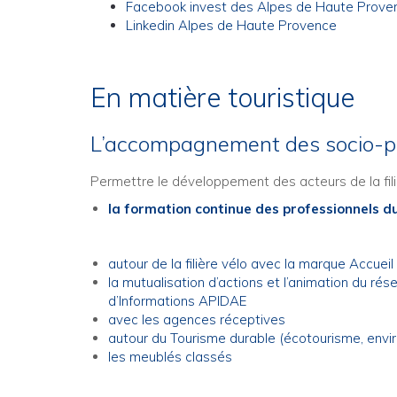
Facebook invest des Alpes de Haute Prove
Linkedin Alpes de Haute Provence
En matière touristique
L’accompagnement des socio-pr
Permettre le développement des acteurs de la fil
la formation continue des professionnels d
autour de la filière vélo avec la marque Accueil
la mutualisation d’actions et l’animation du 
d’Informations APIDAE
avec les agences réceptives
autour du Tourisme durable (écotourisme, envi
les meublés classés