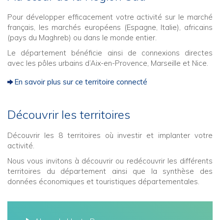
Pour développer efficacement votre activité sur le marché
français, les marchés européens (Espagne, Italie), africains
(pays du Maghreb) ou dans le monde entier.
Le département bénéficie ainsi de connexions directes
avec les pôles urbains d’Aix-en-Provence, Marseille et Nice.
En savoir plus sur ce territoire connecté
Découvrir les territoires
Découvrir les 8 territoires où investir et implanter votre
activité.
Nous vous invitons à découvrir ou redécouvrir les différents
territoires du département ainsi que la synthèse des
données économiques et touristiques départementales.