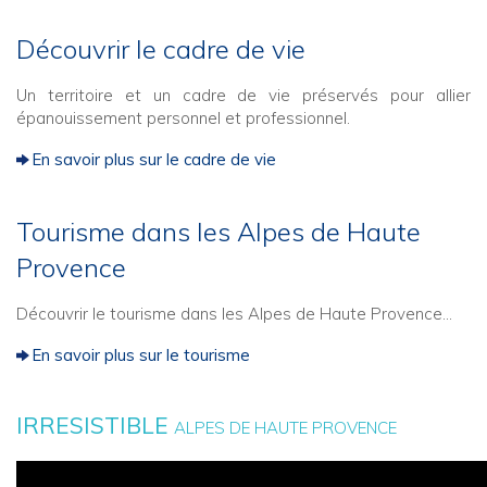
Découvrir le cadre de vie
Un territoire et un cadre de vie préservés pour allier
épanouissement personnel et professionnel.
En savoir plus sur le cadre de vie
Tourisme dans les Alpes de Haute
Provence
Découvrir le tourisme dans les Alpes de Haute Provence...
En savoir plus sur le tourisme
IRRESISTIBLE
ALPES DE HAUTE PROVENCE