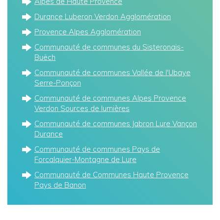
Alpes de Haute Provence
Durance Luberon Verdon Agglomération
Provence Alpes Agglomération
Communauté de communes du Sisteronais-
Buëch
Communauté de communes Vallée de l'Ubaye
Serre-Ponçon
Communauté de communes Alpes Provence
Verdon Sources de lumières
Communauté de communes Jabron Lure Vançon
Durance
Communauté de communes Pays de
Forcalquier-Montagne de Lure
Communauté de Communes Haute Provence
Pays de Banon