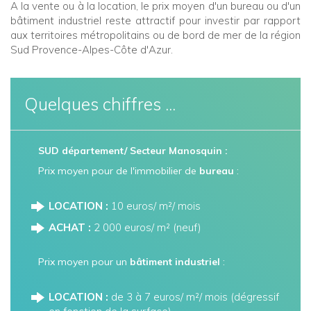
A la vente ou à la location, le prix moyen d'un bureau ou d'un
bâtiment industriel reste attractif pour investir par rapport
aux territoires métropolitains ou de bord de mer de la région
Sud Provence-Alpes-Côte d'Azur.
Quelques chiffres ...
SUD département/ Secteur Manosquin :
Prix moyen pour de l'immobilier de
bureau
:
LOCATION :
10 euros/ m²/ mois
ACHAT :
2 000 euros/ m² (neuf)
Prix moyen pour un
bâtiment industriel
:
LOCATION :
de 3 à 7 euros/ m²/ mois (dégressif