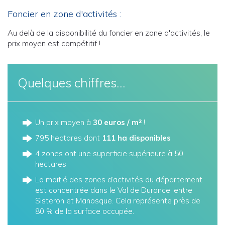
Foncier en zone d'activités :
Au delà de la disponibilité du foncier en zone d'activités, le
prix moyen est compétitif !
Quelques chiffres…
Un prix moyen à
30 euros / m²
!
795 hectares dont
111 ha disponibles
4 zones ont une superficie supérieure à 50
hectares
La moitié des zones d’activités du département
est concentrée dans le Val de Durance, entre
Sisteron et Manosque. Cela représente près de
80 % de la surface occupée.