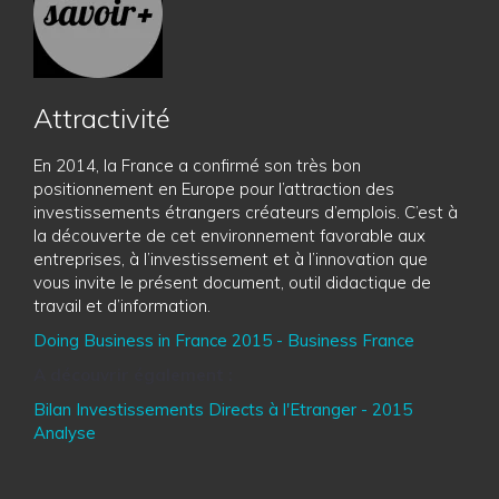
Attractivité
En 2014, la France a confirmé son très bon
positionnement en Europe pour l’attraction des
investissements étrangers créateurs d’emplois. C’est à
la découverte de cet environnement favorable aux
entreprises, à l’investissement et à l’innovation que
vous invite le présent document, outil didactique de
travail et d’information.
Doing Business in France 2015 - Business France
A découvrir également :
Bilan Investissements Directs à l'Etranger - 2015
Analyse