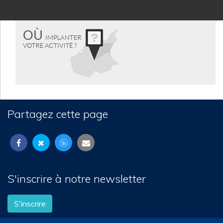
Partagez cette page
S'inscrire à notre newsletter
S'inscrire