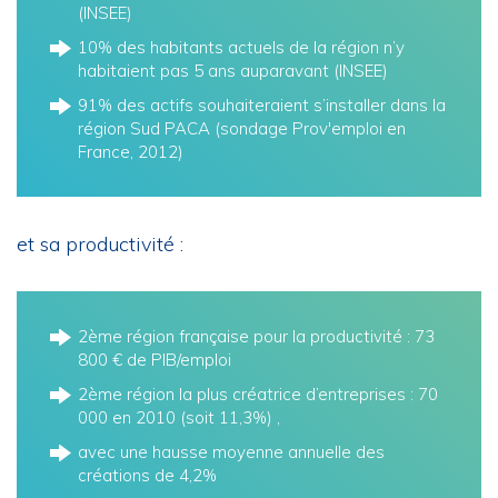
(INSEE)
10% des habitants actuels de la région n’y
habitaient pas 5 ans auparavant (INSEE)
91% des actifs souhaiteraient s’installer dans la
région Sud PACA (sondage Prov'emploi en
France, 2012)
et sa productivité :
2ème région française pour la productivité : 73
800 € de PIB/emploi
2ème région la plus créatrice d’entreprises : 70
000 en 2010 (soit 11,3%) ,
avec une hausse moyenne annuelle des
créations de 4,2%