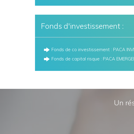
Fonds d'investissement :
Fonds de co investissement : PACA I
Fonds de capital risque : PACA EMERG
Un rés