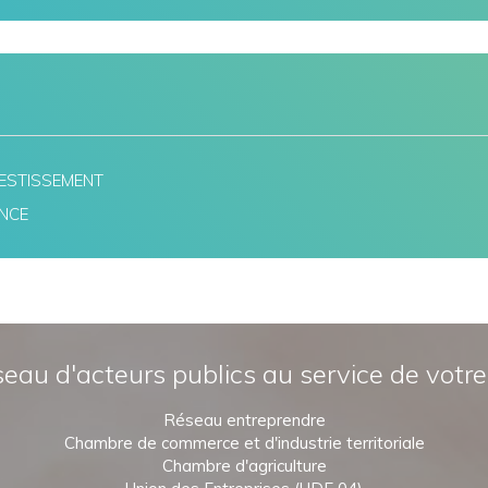
NVESTISSEMENT
ENCE
eau d'acteurs publics au service de votre
Réseau entreprendre
Chambre de commerce et d'industrie territoriale
Chambre d'agriculture