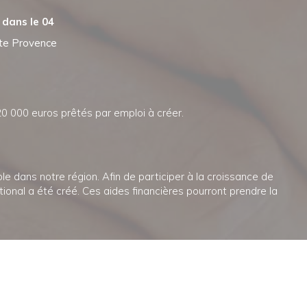
 dans le 04
te Provence
20 000 euros prêtés par emploi à créer.
 dans notre région. Afin de participer à la croissance de
tional a été créé. Ces aides financières pourront prendre la