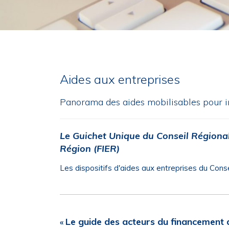
Aides aux entreprises
Panorama des aides mobilisables pour i
Le Guichet Unique du Conseil Régiona
Région (FIER)
Les dispositifs d'aides aux entreprises du Cons
Le guide des acteurs du financement 
«