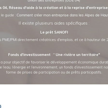
Union des Entreprises (UDE 04)
 04, Réseau d'aide à la création et à la reprise d'entreprise
le guide :
Comment créer mon entreprise dans les Alpes de Hau
Il existe plusieurs aides spécifiques :
Le prêt SANOFI
s PME/PMI directement créatrices d'emplois, et ce à hauteur de 
Fonds d'investissement
: "
Une rivière un territoire"
a pour objectif de favoriser le développement économique durable
l’eau, l’énergie et l’environnement, un fonds d’investissement na
forme de prises de participation ou de prêts participatifs.
)