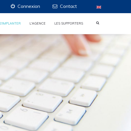
Connexion
Contact
S'IMPLANTER
L'AGENCE
LES SUPPORTERS