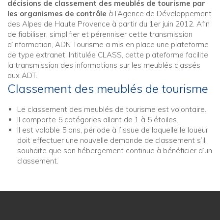
décisions de classement des meublés de tourisme par
les organismes de contrôle
à l’Agence de Développement
des Alpes de Haute Provence à partir du 1er juin 2012. Afin
de fiabiliser, simplifier et pérenniser cette transmission
d’information, ADN Tourisme a mis en place une plateforme
de type extranet. Intitulée CLASS, cette plateforme facilite
la transmission des informations sur les meublés classés
aux ADT.
Classement des meublés de tourisme
Le classement des meublés de tourisme est volontaire.
Il comporte 5 catégories allant de 1 à 5 étoiles.
Il est valable 5 ans, période à l’issue de laquelle le loueur
doit effectuer une nouvelle demande de classement s’il
souhaite que son hébergement continue à bénéficier d’un
classement.