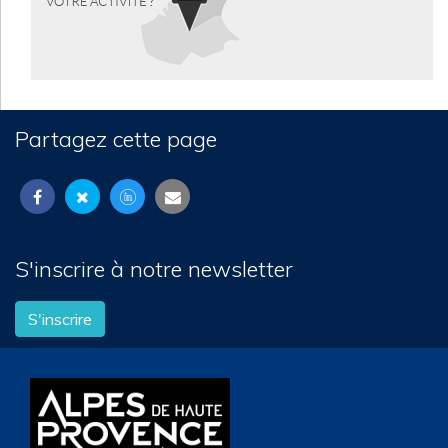
Partagez cette page
S'inscrire à notre newsletter
S'inscrire