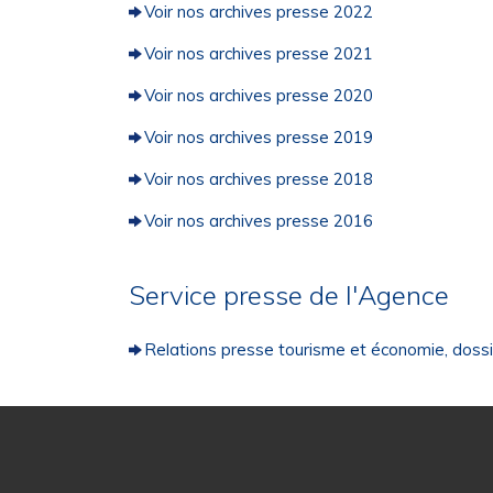
Voir nos archives presse 2022
Voir nos archives presse 2021
Voir nos archives presse 2020
Voir nos archives presse 2019
Voir nos archives presse 2018
Voir nos archives presse 2016
Service presse de l'Agence
Relations presse tourisme et économie, dossi