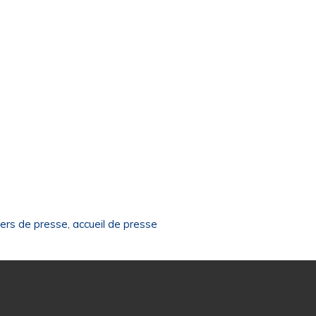
ers de presse, accueil de presse