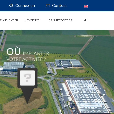
Connexion
Contact
S'IMPLANTER
L'AGENCE
LES SUPPORTERS