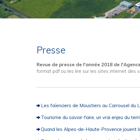
Presse
Revue de presse de l'année 2018 de l'Agen
format pdf ou les lire sur les sites internet des 
Les faïenciers de Moustiers au Carrousel du 
Tourisme du savoir-faire, un vrai enjeu du ter
Quand les Alpes-de-Haute-Provence jouent la c