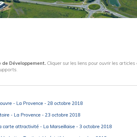
ce de Développement.
Cliquer sur les liens pour ouvrir les articles
supports.
Louvre - La Provence - 28 octobre 2018
ritoire - La Provence - 23 octobre 2018
arte attractivité - La Marseillaise - 3 octobre 2018