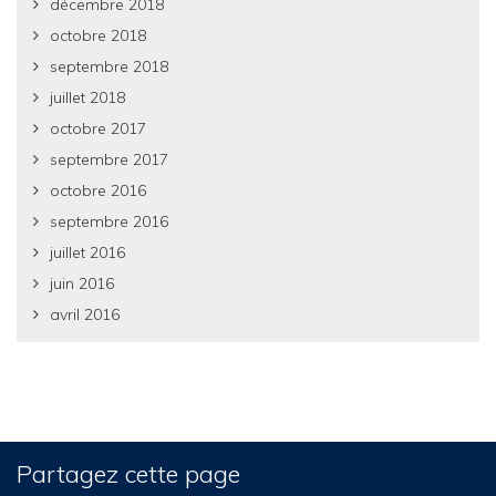
décembre 2018
octobre 2018
septembre 2018
juillet 2018
octobre 2017
septembre 2017
octobre 2016
septembre 2016
juillet 2016
juin 2016
avril 2016
Partagez cette page