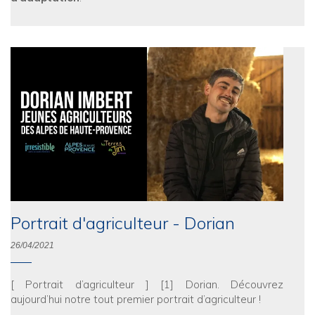
Portrait d'agriculteur - Dorian
26/04/2021
[ Portrait d’agriculteur ] [1] Dorian. Découvrez
aujourd’hui notre tout premier portrait d’agriculteur !