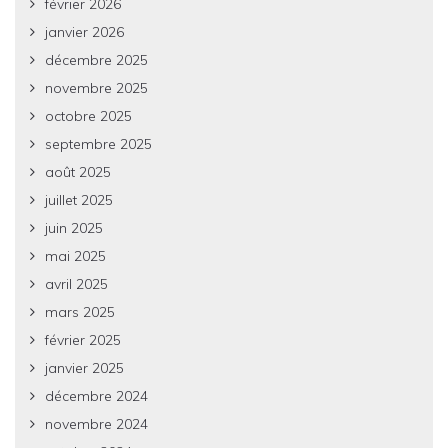
février 2026
janvier 2026
décembre 2025
novembre 2025
octobre 2025
septembre 2025
août 2025
juillet 2025
juin 2025
mai 2025
avril 2025
mars 2025
février 2025
janvier 2025
décembre 2024
novembre 2024