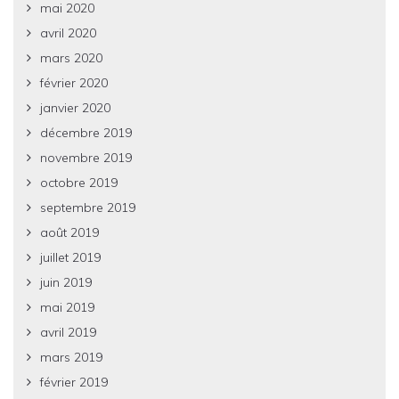
mai 2020
avril 2020
mars 2020
février 2020
janvier 2020
décembre 2019
novembre 2019
octobre 2019
septembre 2019
août 2019
juillet 2019
juin 2019
mai 2019
avril 2019
mars 2019
février 2019