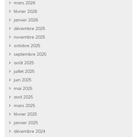
mars 2026
février 2026
janvier 2026
décembre 2025
novembre 2025
octobre 2025
septembre 2025
août 2025
juillet 2025
juin 2025
mai 2025
avril 2025
mars 2025
février 2025
janvier 2025
décembre 2024