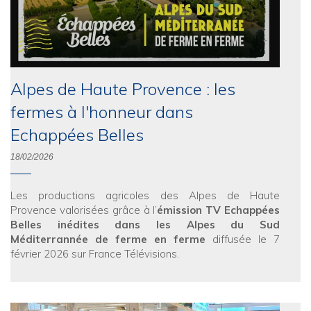
Alpes de Haute Provence : les
fermes à l'honneur dans
Echappées Belles
18/02/2026
Les productions agricoles des Alpes de Haute
Provence valorisées grâce à l’
émission TV Echappées
Belles inédites dans les Alpes du Sud
Méditerrannée de ferme en ferme
diffusée le 7
février 2026 sur France Télévisions.