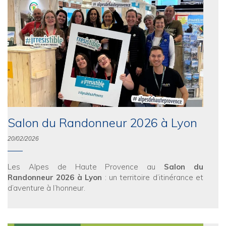
Salon du Randonneur 2026 à Lyon
20/02/2026
Les Alpes de Haute Provence au
Salon du
Randonneur 2026 à Lyon
: un territoire d’itinérance et
d’aventure à l’honneur.