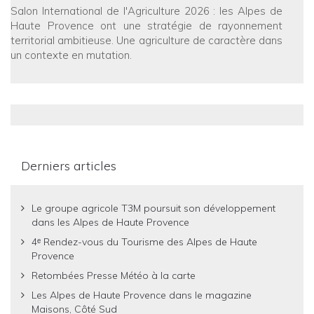
Salon International de l'Agriculture 2026 : les Alpes de
Haute Provence ont une stratégie de rayonnement
territorial ambitieuse. Une agriculture de caractère dans
un contexte en mutation.
Derniers articles
Le groupe agricole T3M poursuit son développement
dans les Alpes de Haute Provence
4ᵉ Rendez-vous du Tourisme des Alpes de Haute
Provence
Retombées Presse Météo à la carte
Les Alpes de Haute Provence dans le magazine
Maisons, Côté Sud