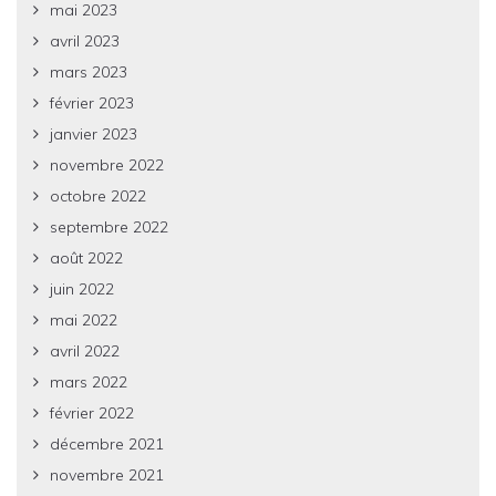
mai 2023
avril 2023
mars 2023
février 2023
janvier 2023
novembre 2022
octobre 2022
septembre 2022
août 2022
juin 2022
mai 2022
avril 2022
mars 2022
février 2022
décembre 2021
novembre 2021