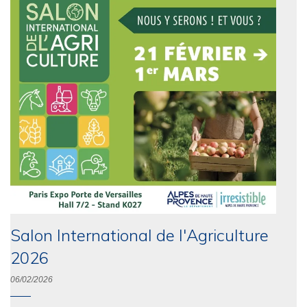
Salon International de l'Agriculture
2026
06/02/2026