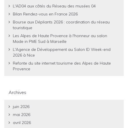
L'AD04 aux côtés du Réseau des musées 04
Bilan Rendez-vous en France 2026
Bourse aux Dépliants 2026 : coordination du réseau
touristique
Les Alpes de Haute Provence à l'honneur au salon
Made in PME Sud à Marseille
L'Agence de Développement au Salon ID Week-end
2026 à Nice
Refonte du site internet tourisme des Alpes de Haute
Provence
Archives
juin 2026
mai 2026
avril 2026