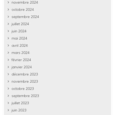
novembre 2024
octobre 2024
septembre 2024
juillet 2024
juin 2024
mai 2024
avril 2024
mars 2024
février 2024
janvier 2024
décembre 2023
novembre 2023
octobre 2023
septembre 2023
juillet 2023
juin 2023