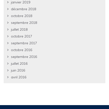
janvier 2019
décembre 2018
octobre 2018
septembre 2018
juillet 2018
octobre 2017
septembre 2017
octobre 2016
septembre 2016
juillet 2016
juin 2016
avril 2016