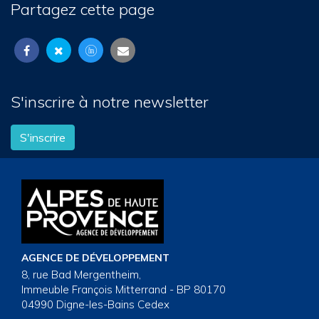
Partagez cette page
S'inscrire à notre newsletter
S'inscrire
AGENCE DE DÉVELOPPEMENT
8, rue Bad Mergentheim,
Immeuble François Mitterrand - BP 80170
04990 Digne-les-Bains Cedex