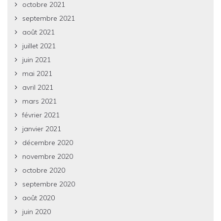
octobre 2021
septembre 2021
août 2021
juillet 2021
juin 2021
mai 2021
avril 2021
mars 2021
février 2021
janvier 2021
décembre 2020
novembre 2020
octobre 2020
septembre 2020
août 2020
juin 2020