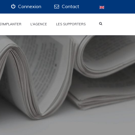
Connexion
Contact
S'IMPLANTER
L'AGENCE
LES SUPPORTERS