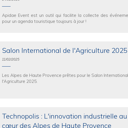
Apidae Event est un outil qui facilite la collecte des événem
pour un agenda touristique toujours à jour !
Salon International de l'Agriculture 2025
11/02/2025
Les Alpes de Haute Provence prêtes pour le Salon Internationa
l'Agriculture 2025.
Technopolis : L'innovation industrielle au
cœur des Alpes de Haute Provence