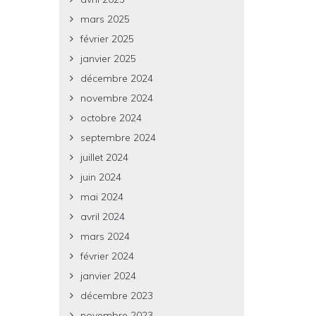
mars 2025
février 2025
janvier 2025
décembre 2024
novembre 2024
octobre 2024
septembre 2024
juillet 2024
juin 2024
mai 2024
avril 2024
mars 2024
février 2024
janvier 2024
décembre 2023
novembre 2023