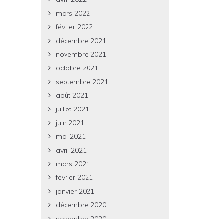
mars 2022
février 2022
décembre 2021
novembre 2021
octobre 2021
septembre 2021
août 2021
juillet 2021
juin 2021
mai 2021
avril 2021
mars 2021
février 2021
janvier 2021
décembre 2020
novembre 2020