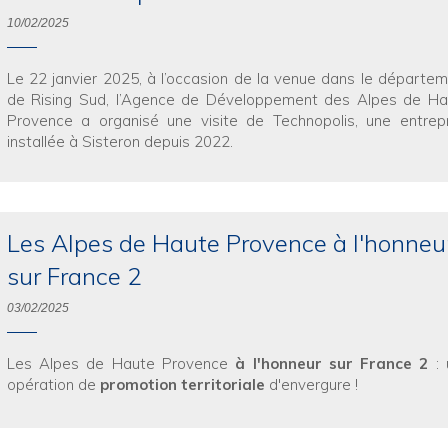
10/02/2025
Le 22 janvier 2025, à l’occasion de la venue dans le départe
de Rising Sud, l’Agence de Développement des Alpes de Ha
Provence a organisé une visite de Technopolis, une entrep
installée à Sisteron depuis 2022.
Les Alpes de Haute Provence à l'honneu
sur France 2
03/02/2025
Les Alpes de Haute Provence
à l'honneur sur France 2
: 
opération de
promotion territoriale
d'envergure !