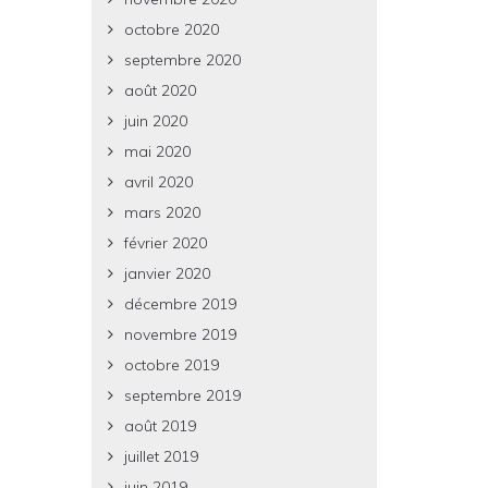
octobre 2020
septembre 2020
août 2020
juin 2020
mai 2020
avril 2020
mars 2020
février 2020
janvier 2020
décembre 2019
novembre 2019
octobre 2019
septembre 2019
août 2019
juillet 2019
juin 2019