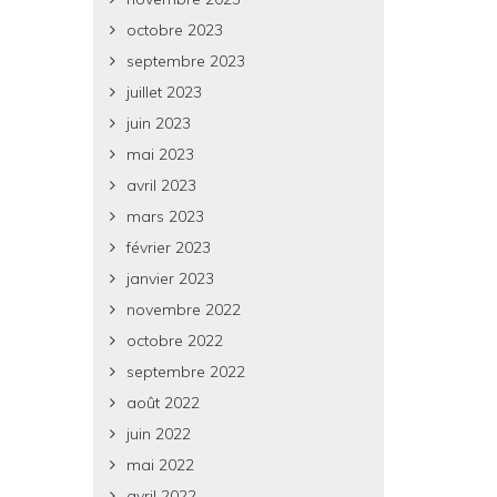
octobre 2023
septembre 2023
juillet 2023
juin 2023
mai 2023
avril 2023
mars 2023
février 2023
janvier 2023
novembre 2022
octobre 2022
septembre 2022
août 2022
juin 2022
mai 2022
avril 2022