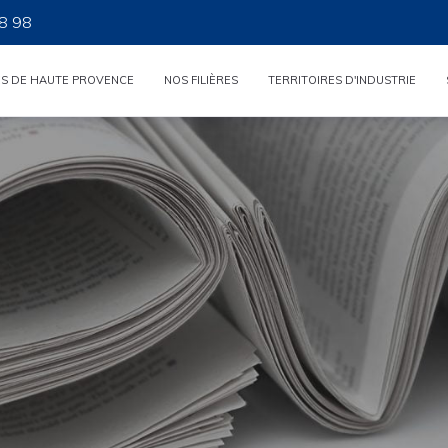
8 98
ES DE HAUTE PROVENCE
NOS FILIÈRES
TERRITOIRES D'INDUSTRIE