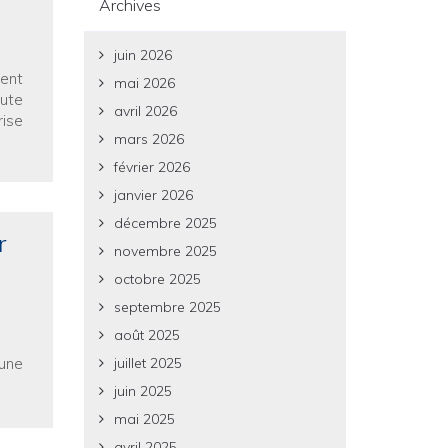
Archives
juin 2026
ment
mai 2026
ute
avril 2026
rise
mars 2026
février 2026
janvier 2026
décembre 2025
r
novembre 2025
octobre 2025
septembre 2025
août 2025
juillet 2025
une
juin 2025
mai 2025
avril 2025