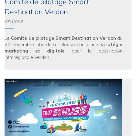
Comité de pilotage Smart
Destination Verdon
20/11/2019
Le
Comité de pilotage Smart Destination Verdon
du
22 novembre abordera l'élaboration d'une
stratégie
marketing et digitale
pour la destination
infrarégionale Verdon.