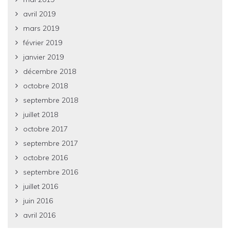
avril 2019
mars 2019
février 2019
janvier 2019
décembre 2018
octobre 2018
septembre 2018
juillet 2018
octobre 2017
septembre 2017
octobre 2016
septembre 2016
juillet 2016
juin 2016
avril 2016