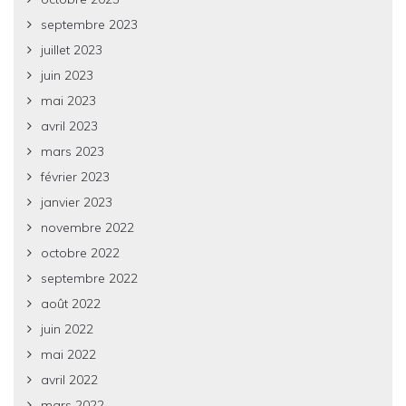
septembre 2023
juillet 2023
juin 2023
mai 2023
avril 2023
mars 2023
février 2023
janvier 2023
novembre 2022
octobre 2022
septembre 2022
août 2022
juin 2022
mai 2022
avril 2022
mars 2022