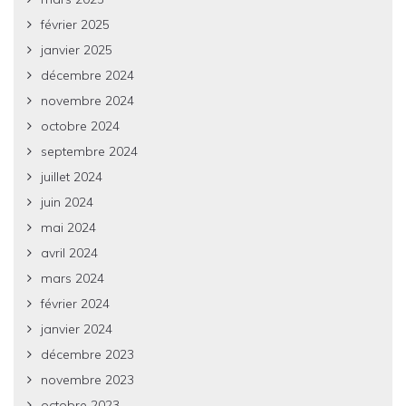
février 2025
janvier 2025
décembre 2024
novembre 2024
octobre 2024
septembre 2024
juillet 2024
juin 2024
mai 2024
avril 2024
mars 2024
février 2024
janvier 2024
décembre 2023
novembre 2023
octobre 2023