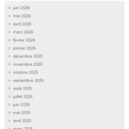
juin 2026
mai 2026
avril 2026
mars 2026
février 2026
janvier 2026
décembre 2025
novembre 2025
octobre 2025
septembre 2025
août 2025
juillet 2025
juin 2025
mai 2025
avril 2025
mars 2025