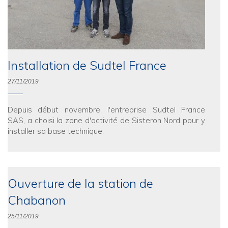
Installation de Sudtel France
27/11/2019
Depuis début novembre, l'entreprise Sudtel France
SAS, a choisi la zone d'activité de Sisteron Nord pour y
installer sa base technique.
Ouverture de la station de
Chabanon
25/11/2019