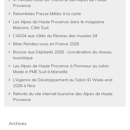
Provence
Retombées Presse Météo à la carte
Les Alpes de Haute Provence dans le magazine
Maisons, Côté Sud
L'AD04 aux côtés du Réseau des musées 04
Bilan Rendez-vous en France 2026
Bourse aux Dépliants 2026 : coordination du réseau
touristique
Les Alpes de Haute Provence à l'honneur au salon
Made in PME Sud à Marseille
L'Agence de Développement au Salon ID Week-end
2026 à Nice
Refonte du site internet tourisme des Alpes de Haute
Provence
Archives