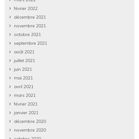
février 2022
décembre 2021
novembre 2021
octobre 2021
septembre 2021
août 2021
juillet 2021
juin 2021
mai 2021
avril 2021
mars 2021
février 2021
janvier 2021
décembre 2020
novembre 2020
octobre 2020