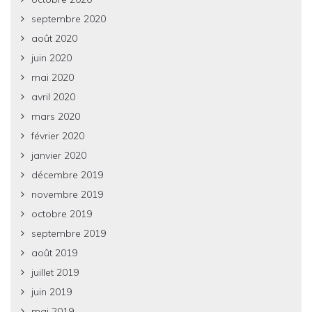
septembre 2020
août 2020
juin 2020
mai 2020
avril 2020
mars 2020
février 2020
janvier 2020
décembre 2019
novembre 2019
octobre 2019
septembre 2019
août 2019
juillet 2019
juin 2019
mai 2019