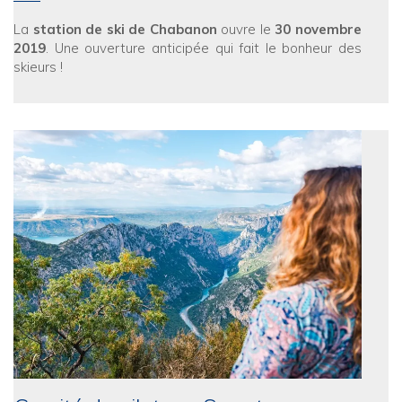
La
station de ski de Chabanon
ouvre le
30 novembre
2019
. Une ouverture anticipée qui fait le bonheur des
skieurs !