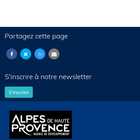
Partagez cette page
S'inscrire à notre newsletter
S'inscrire