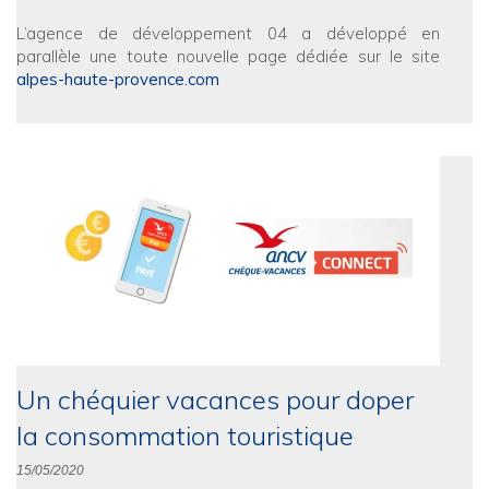
L’agence de développement 04 a développé en
parallèle une toute nouvelle page dédiée sur le site
alpes-haute-provence.com
Un chéquier vacances pour doper
la consommation touristique
15/05/2020