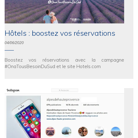
Hôtels : boostez vos réservations
04/06/2020
Boostez vos réservations avec la campagne
#OnaTousBesoinDuSud et le site Hotels.com