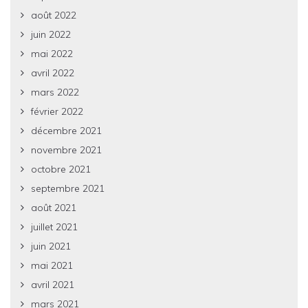
août 2022
juin 2022
mai 2022
avril 2022
mars 2022
février 2022
décembre 2021
novembre 2021
octobre 2021
septembre 2021
août 2021
juillet 2021
juin 2021
mai 2021
avril 2021
mars 2021