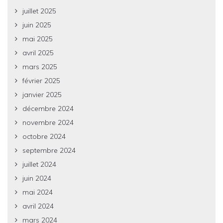
juillet 2025
juin 2025
mai 2025
avril 2025
mars 2025
février 2025
janvier 2025
décembre 2024
novembre 2024
octobre 2024
septembre 2024
juillet 2024
juin 2024
mai 2024
avril 2024
mars 2024