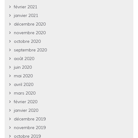
février 2021
janvier 2021
décembre 2020
novembre 2020
octobre 2020
septembre 2020
août 2020
juin 2020
mai 2020
avril 2020
mars 2020
février 2020
janvier 2020
décembre 2019
novembre 2019
octobre 2019