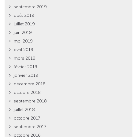
septembre 2019
août 2019
juillet 2019
juin 2019
mai 2019
avril 2019
mars 2019
février 2019
janvier 2019
décembre 2018
octobre 2018
septembre 2018
juillet 2018
octobre 2017
septembre 2017
octobre 2016