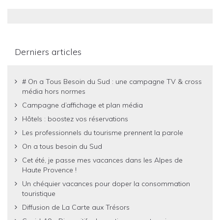
Derniers articles
# On a Tous Besoin du Sud : une campagne TV & cross
média hors normes
Campagne d’affichage et plan média
Hôtels : boostez vos réservations
Les professionnels du tourisme prennent la parole
On a tous besoin du Sud
Cet été, je passe mes vacances dans les Alpes de
Haute Provence !
Un chéquier vacances pour doper la consommation
touristique
Diffusion de La Carte aux Trésors