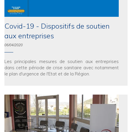
Covid-19 - Dispositifs de soutien
aux entreprises
06/04/2020
Les principales mesures de soutien aux entreprises
dans cette période de crise sanitaire avec notamment
le plan d'urgence de l'Etat et de la Région.