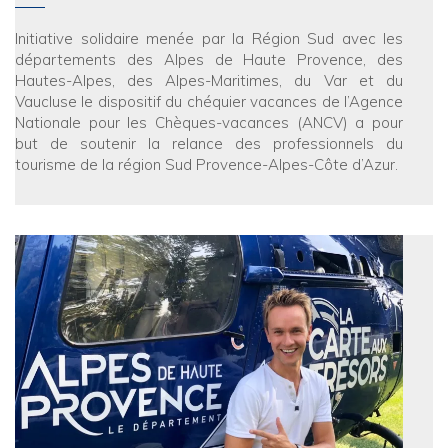
Initiative solidaire menée par la Région Sud avec les
départements des Alpes de Haute Provence, des
Hautes-Alpes, des Alpes-Maritimes, du Var et du
Vaucluse le dispositif du chéquier vacances de l’Agence
Nationale pour les Chèques-vacances (ANCV) a pour
but de soutenir la relance des professionnels du
tourisme de la région Sud Provence-Alpes-Côte d’Azur.