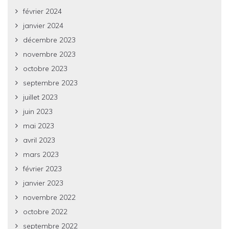
février 2024
janvier 2024
décembre 2023
novembre 2023
octobre 2023
septembre 2023
juillet 2023
juin 2023
mai 2023
avril 2023
mars 2023
février 2023
janvier 2023
novembre 2022
octobre 2022
septembre 2022