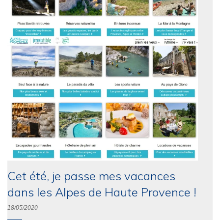
Cet été, je passe mes vacances
dans les Alpes de Haute Provence !
18/05/2020