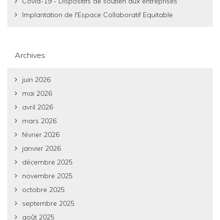
Covid-19 - Dispositifs de soutien aux entreprises
Implantation de l'Espace Collaboratif Equitable
Archives
juin 2026
mai 2026
avril 2026
mars 2026
février 2026
janvier 2026
décembre 2025
novembre 2025
octobre 2025
septembre 2025
août 2025