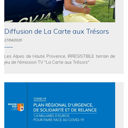
Diffusion de La Carte aux Trésors
27/04/2020
Les Alpes de Haute Provence, IRRESISTIBLE terrain de
jeu de l'émission TV "La Carte aux Trésors"