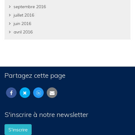
septembre 2016
juillet 2016
juin 2016
avril 2016
Partagez cette page
S'inscrire à notre newsletter
S'inscrire