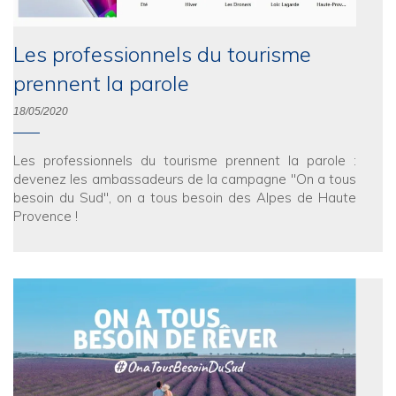
Les professionnels du tourisme
prennent la parole
18/05/2020
Les professionnels du tourisme prennent la parole :
devenez les ambassadeurs de la campagne "On a tous
besoin du Sud", on a tous besoin des Alpes de Haute
Provence !