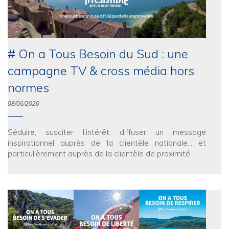
# On a Tous Besoin du Sud : une
campagne TV & cross média hors
normes
08/06/2020
Séduire, susciter l’intérêt, diffuser un message
inspirationnel auprès de la clientèle nationale… et
particulièrement auprès de la clientèle de proximité.