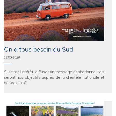
On a tous besoin du Sud
18/05/2020
Susciter l’intérêt, diffuser un message aspirationnel tels
seront nos objectifs auprès de la clientèle nationale et
de proximité.