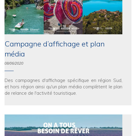
Campagne d’affichage et plan
média
08/06/2020
Des campagnes d'affichage spécifique en région Sud,
et hors région ainsi qu'un plan média complètent le plan
de relance de l'activité touristique.