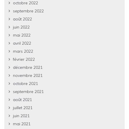
octobre 2022
septembre 2022
août 2022
juin 2022
mai 2022
avril 2022
mars 2022
février 2022
décembre 2021
novembre 2021
octobre 2021
septembre 2021
août 2021
juillet 2021
juin 2021
mai 2021