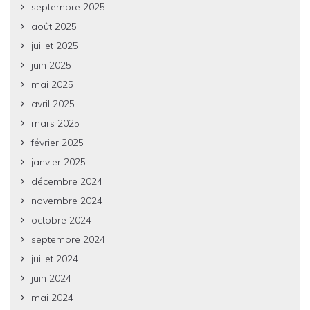
septembre 2025
août 2025
juillet 2025
juin 2025
mai 2025
avril 2025
mars 2025
février 2025
janvier 2025
décembre 2024
novembre 2024
octobre 2024
septembre 2024
juillet 2024
juin 2024
mai 2024