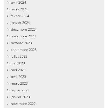
avril 2024
mars 2024
février 2024
janvier 2024
décembre 2023
novembre 2023
octobre 2023
septembre 2023
juillet 2023
juin 2023
mai 2023
avril 2023
mars 2023
février 2023
janvier 2023
novembre 2022