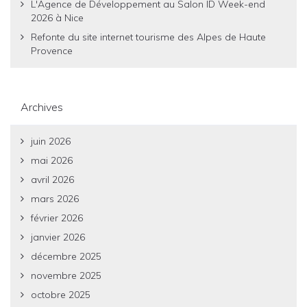
L'Agence de Développement au Salon ID Week-end
2026 à Nice
Refonte du site internet tourisme des Alpes de Haute
Provence
Archives
juin 2026
mai 2026
avril 2026
mars 2026
février 2026
janvier 2026
décembre 2025
novembre 2025
octobre 2025