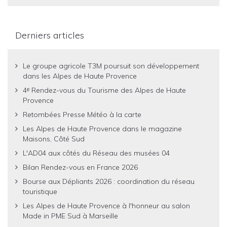
Derniers articles
Le groupe agricole T3M poursuit son développement
dans les Alpes de Haute Provence
4ᵉ Rendez-vous du Tourisme des Alpes de Haute
Provence
Retombées Presse Météo à la carte
Les Alpes de Haute Provence dans le magazine
Maisons, Côté Sud
L'AD04 aux côtés du Réseau des musées 04
Bilan Rendez-vous en France 2026
Bourse aux Dépliants 2026 : coordination du réseau
touristique
Les Alpes de Haute Provence à l'honneur au salon
Made in PME Sud à Marseille