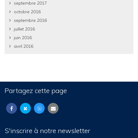
septembre 2017
octobre 2016
septembre 2016
juillet 2016
juin 2016
avril 2016
Partagez cette page
S'inscrire à notre newsletter