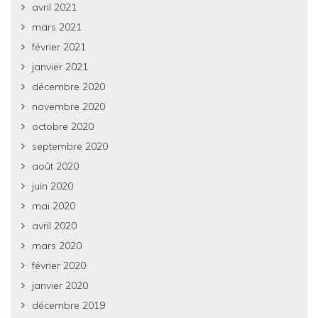
avril 2021
mars 2021
février 2021
janvier 2021
décembre 2020
novembre 2020
octobre 2020
septembre 2020
août 2020
juin 2020
mai 2020
avril 2020
mars 2020
février 2020
janvier 2020
décembre 2019