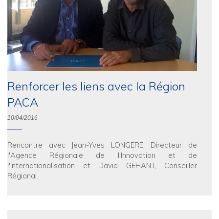
Renforcer les liens avec la Région
PACA
10/04/2016
Rencontre avec Jean-Yves LONGERE, Directeur de
l'Agence Régionale de l'Innovation et de
l'Internationalisation et David GEHANT, Conseiller
Régional.