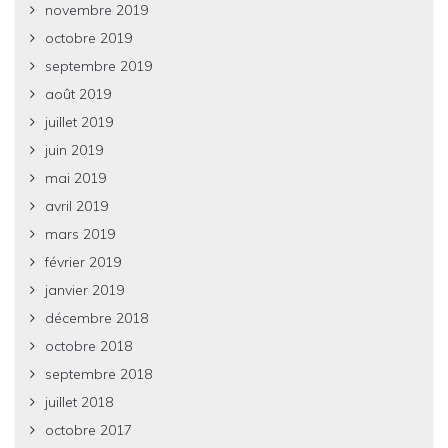
novembre 2019
octobre 2019
septembre 2019
août 2019
juillet 2019
juin 2019
mai 2019
avril 2019
mars 2019
février 2019
janvier 2019
décembre 2018
octobre 2018
septembre 2018
juillet 2018
octobre 2017