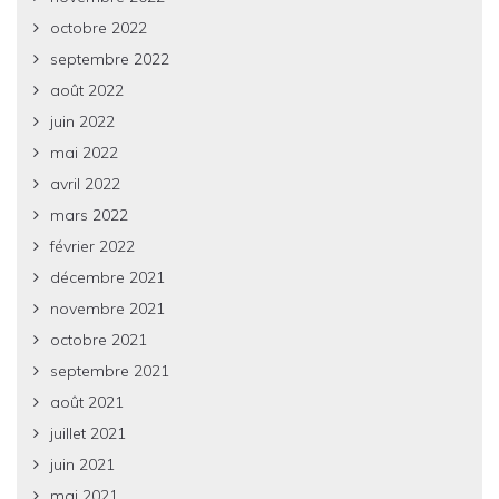
octobre 2022
septembre 2022
août 2022
juin 2022
mai 2022
avril 2022
mars 2022
février 2022
décembre 2021
novembre 2021
octobre 2021
septembre 2021
août 2021
juillet 2021
juin 2021
mai 2021