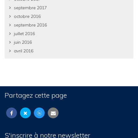
septembre 2017
octobre 2016
septembre 2016
juillet 2016
juin 2016
avril 2016
Partagez cette page
S'inscrire à notre newsletter