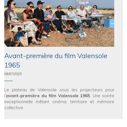
Avant-première du film Valensole
1965
08/07/2025
Le plateau de Valensole sous les projecteurs pour
l’
avant-première du film Valensole 1965
. Une soirée
exceptionnelle mêlant cinéma, territoire et mémoire
collective.