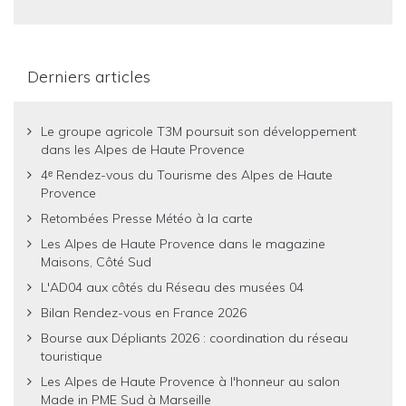
Derniers articles
Le groupe agricole T3M poursuit son développement
dans les Alpes de Haute Provence
4ᵉ Rendez-vous du Tourisme des Alpes de Haute
Provence
Retombées Presse Météo à la carte
Les Alpes de Haute Provence dans le magazine
Maisons, Côté Sud
L'AD04 aux côtés du Réseau des musées 04
Bilan Rendez-vous en France 2026
Bourse aux Dépliants 2026 : coordination du réseau
touristique
Les Alpes de Haute Provence à l'honneur au salon
Made in PME Sud à Marseille