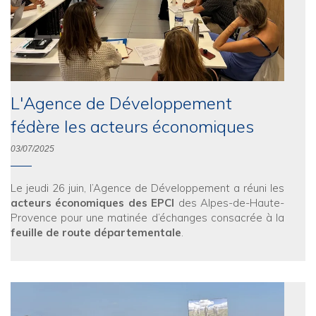
L'Agence de Développement
fédère les acteurs économiques
03/07/2025
Le jeudi 26 juin, l’Agence de Développement a réuni les
acteurs économiques des EPCI
des Alpes-de-Haute-
Provence pour une matinée d’échanges consacrée à la
feuille de route départementale
.