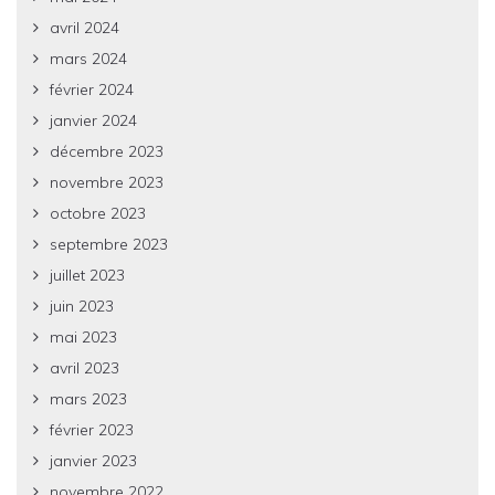
avril 2024
mars 2024
février 2024
janvier 2024
décembre 2023
novembre 2023
octobre 2023
septembre 2023
juillet 2023
juin 2023
mai 2023
avril 2023
mars 2023
février 2023
janvier 2023
novembre 2022