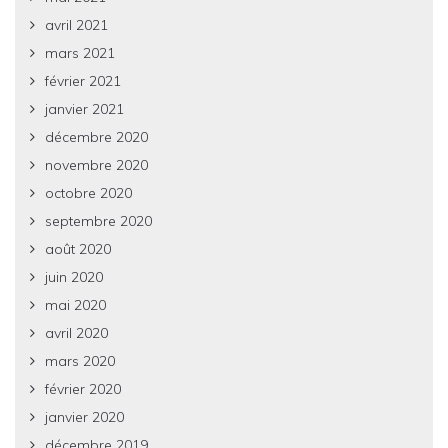
avril 2021
mars 2021
février 2021
janvier 2021
décembre 2020
novembre 2020
octobre 2020
septembre 2020
août 2020
juin 2020
mai 2020
avril 2020
mars 2020
février 2020
janvier 2020
décembre 2019