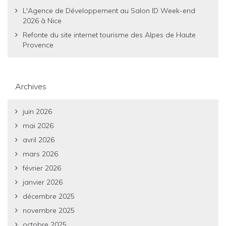
L'Agence de Développement au Salon ID Week-end
2026 à Nice
Refonte du site internet tourisme des Alpes de Haute
Provence
Archives
juin 2026
mai 2026
avril 2026
mars 2026
février 2026
janvier 2026
décembre 2025
novembre 2025
octobre 2025