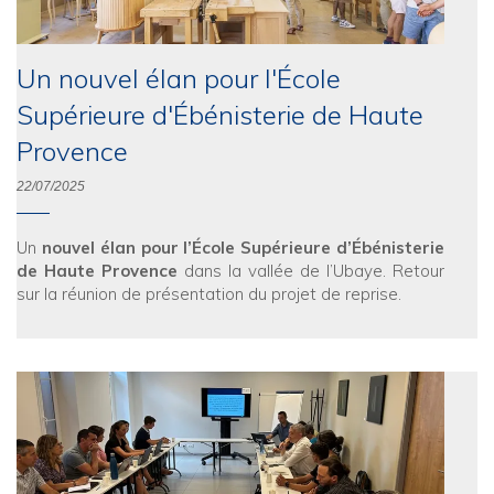
Un nouvel élan pour l'École
Supérieure d'Ébénisterie de Haute
Provence
22/07/2025
Un
nouvel élan pour l’École Supérieure d’Ébénisterie
de Haute Provence
dans la vallée de l’Ubaye. Retour
sur la réunion de présentation du projet de reprise.