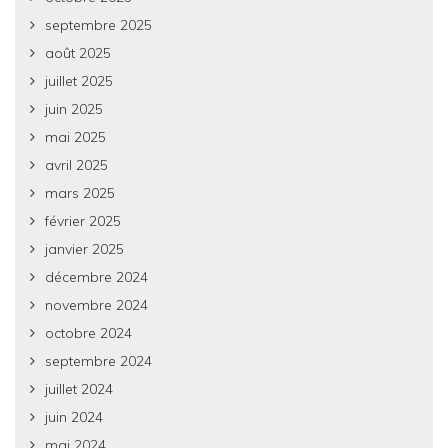
septembre 2025
août 2025
juillet 2025
juin 2025
mai 2025
avril 2025
mars 2025
février 2025
janvier 2025
décembre 2024
novembre 2024
octobre 2024
septembre 2024
juillet 2024
juin 2024
mai 2024