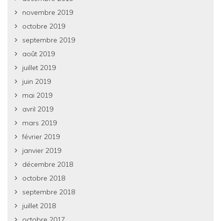
novembre 2019
octobre 2019
septembre 2019
août 2019
juillet 2019
juin 2019
mai 2019
avril 2019
mars 2019
février 2019
janvier 2019
décembre 2018
octobre 2018
septembre 2018
juillet 2018
octobre 2017