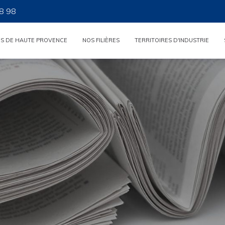
8 98
ES DE HAUTE PROVENCE
NOS FILIÈRES
TERRITOIRES D'INDUSTRIE