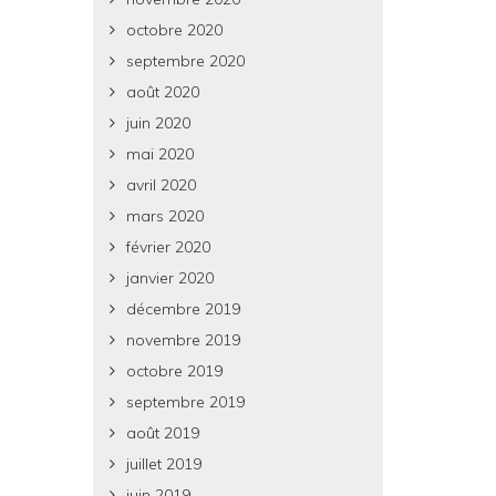
octobre 2020
septembre 2020
août 2020
juin 2020
mai 2020
avril 2020
mars 2020
février 2020
janvier 2020
décembre 2019
novembre 2019
octobre 2019
septembre 2019
août 2019
juillet 2019
juin 2019