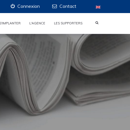
Connexion
Contact
S'IMPLANTER
L'AGENCE
LES SUPPORTERS