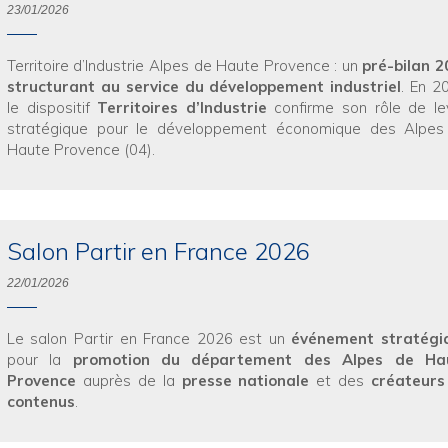
23/01/2026
Territoire d’Industrie Alpes de Haute Provence : un
pré-bilan 2
structurant au service du développement industriel
. En 2
le dispositif
Territoires d’Industrie
confirme son rôle de le
stratégique pour le développement économique des Alpes
Haute Provence (04).
Salon Partir en France 2026
22/01/2026
Le salon Partir en France 2026 est un
événement stratégi
pour la
promotion du département des Alpes de Ha
Provence
auprès de la
presse nationale
et des
créateurs
contenus
.