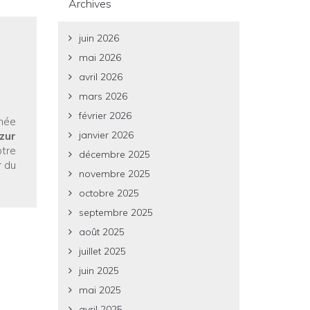
Archives
juin 2026
mai 2026
avril 2026
mars 2026
février 2026
nnée
janvier 2026
zur
tre
décembre 2025
r du
novembre 2025
octobre 2025
septembre 2025
août 2025
juillet 2025
juin 2025
mai 2025
avril 2025