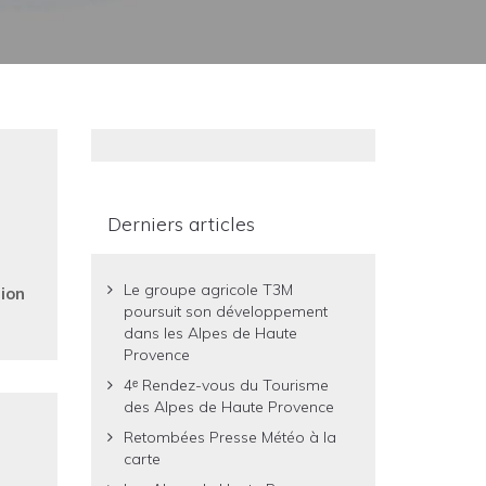
Derniers articles
Le groupe agricole T3M
sion
poursuit son développement
dans les Alpes de Haute
Provence
4ᵉ Rendez-vous du Tourisme
des Alpes de Haute Provence
Retombées Presse Météo à la
carte