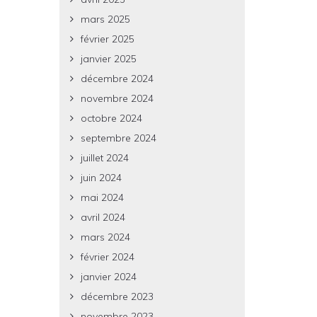
mars 2025
février 2025
janvier 2025
décembre 2024
novembre 2024
octobre 2024
septembre 2024
juillet 2024
juin 2024
mai 2024
avril 2024
mars 2024
février 2024
janvier 2024
décembre 2023
novembre 2023