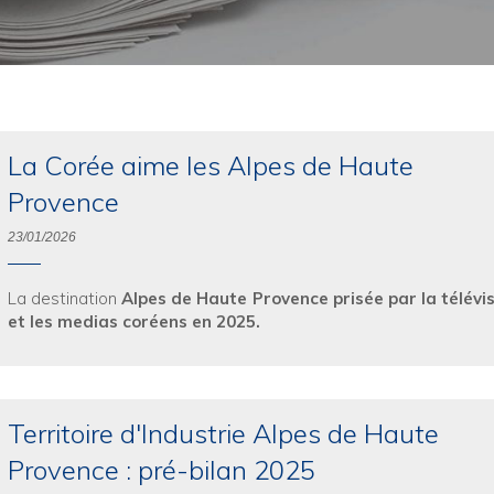
La Corée aime les Alpes de Haute
Provence
23/01/2026
La destination
Alpes de Haute Provence prisée par la télévi
et les medias coréens en 2025.
Territoire d'Industrie Alpes de Haute
Provence : pré-bilan 2025