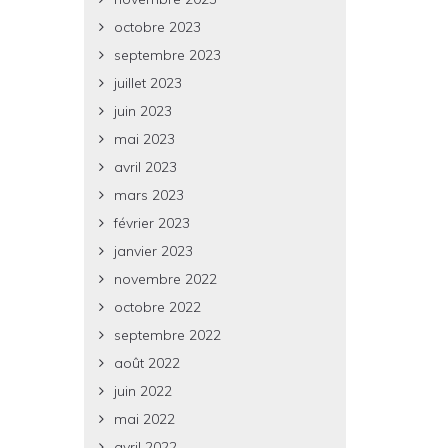
octobre 2023
septembre 2023
juillet 2023
juin 2023
mai 2023
avril 2023
mars 2023
février 2023
janvier 2023
novembre 2022
octobre 2022
septembre 2022
août 2022
juin 2022
mai 2022
avril 2022