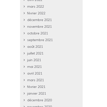
mars 2022
février 2022
décembre 2021
novembre 2021
octobre 2021
septembre 2021
août 2021
juillet 2021
juin 2021
mai 2021
avril 2021
mars 2021
février 2021
janvier 2021
décembre 2020
novembre 2020