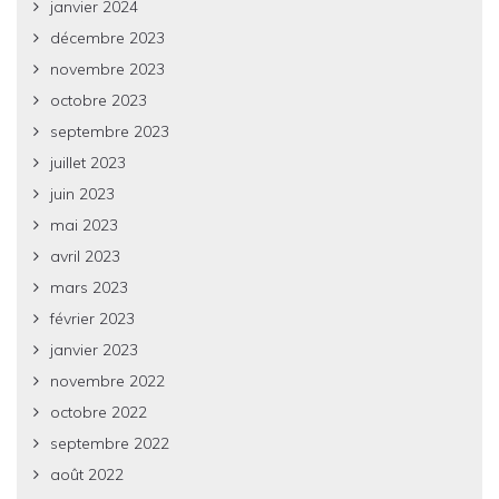
janvier 2024
décembre 2023
novembre 2023
octobre 2023
septembre 2023
juillet 2023
juin 2023
mai 2023
avril 2023
mars 2023
février 2023
janvier 2023
novembre 2022
octobre 2022
septembre 2022
août 2022