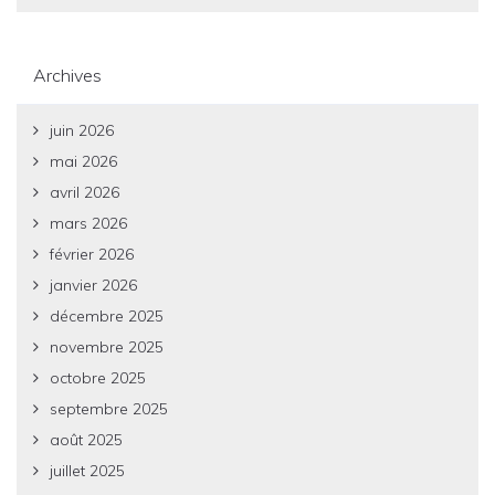
Archives
juin 2026
mai 2026
avril 2026
mars 2026
février 2026
janvier 2026
décembre 2025
novembre 2025
octobre 2025
septembre 2025
août 2025
juillet 2025