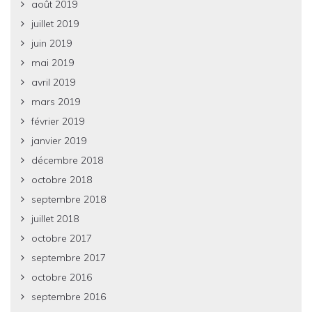
août 2019
juillet 2019
juin 2019
mai 2019
avril 2019
mars 2019
février 2019
janvier 2019
décembre 2018
octobre 2018
septembre 2018
juillet 2018
octobre 2017
septembre 2017
octobre 2016
septembre 2016