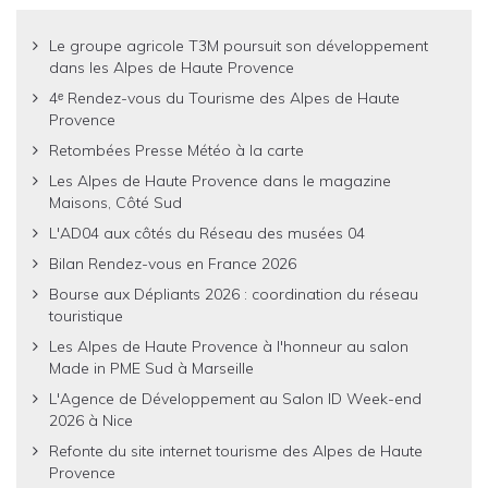
Le groupe agricole T3M poursuit son développement
dans les Alpes de Haute Provence
4ᵉ Rendez-vous du Tourisme des Alpes de Haute
Provence
Retombées Presse Météo à la carte
Les Alpes de Haute Provence dans le magazine
Maisons, Côté Sud
L'AD04 aux côtés du Réseau des musées 04
Bilan Rendez-vous en France 2026
Bourse aux Dépliants 2026 : coordination du réseau
touristique
Les Alpes de Haute Provence à l'honneur au salon
Made in PME Sud à Marseille
L'Agence de Développement au Salon ID Week-end
2026 à Nice
Refonte du site internet tourisme des Alpes de Haute
Provence