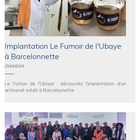
Implantation Le Fumoir de l'Ubaye
à Barcelonnette
25/04/2024
Le Fumoir de l'Ubaye : découvrez l'implantation d'un
artisanat inédit à Barcelonnette.