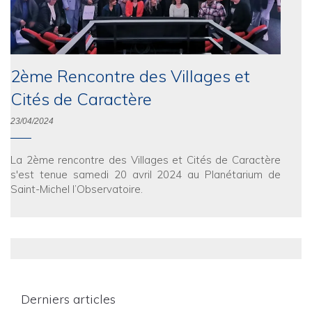
2ème Rencontre des Villages et
Cités de Caractère
23/04/2024
La 2ème rencontre des Villages et Cités de Caractère
s'est tenue samedi 20 avril 2024 au Planétarium de
Saint-Michel l’Observatoire.
Derniers articles