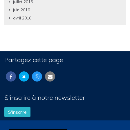
juillet 2016
juin 2016
avril 2016
Partagez cette page
S'inscrire à notre newsletter
S'inscrire