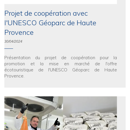
Projet de coopération avec
l'UNESCO Géoparc de Haute
Provence
30/04/2024
Présentation du projet de coopération pour la
promotion et la mise en marché de l'offre
écotouristique de l'UNESCO Géoparc de Haute
Provence.