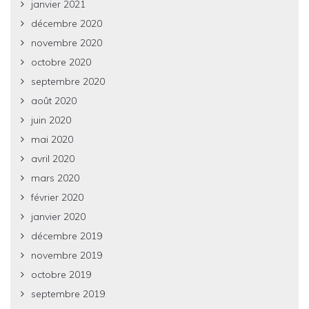
janvier 2021
décembre 2020
novembre 2020
octobre 2020
septembre 2020
août 2020
juin 2020
mai 2020
avril 2020
mars 2020
février 2020
janvier 2020
décembre 2019
novembre 2019
octobre 2019
septembre 2019