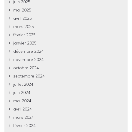
juin 2025
mai 2025
avril 2025
mars 2025
février 2025
janvier 2025
décembre 2024
novembre 2024
octobre 2024
septembre 2024
juillet 2024
juin 2024
mai 2024
avril 2024
mars 2024
février 2024