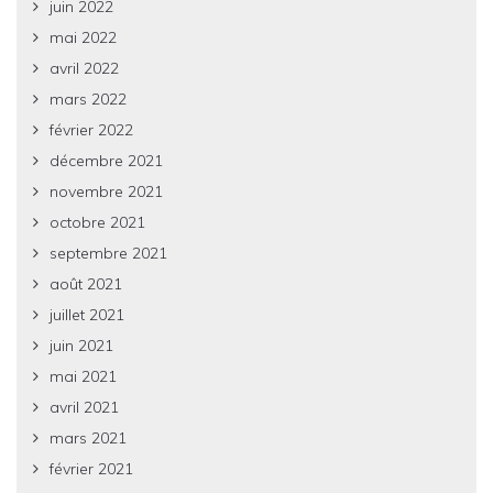
juin 2022
mai 2022
avril 2022
mars 2022
février 2022
décembre 2021
novembre 2021
octobre 2021
septembre 2021
août 2021
juillet 2021
juin 2021
mai 2021
avril 2021
mars 2021
février 2021