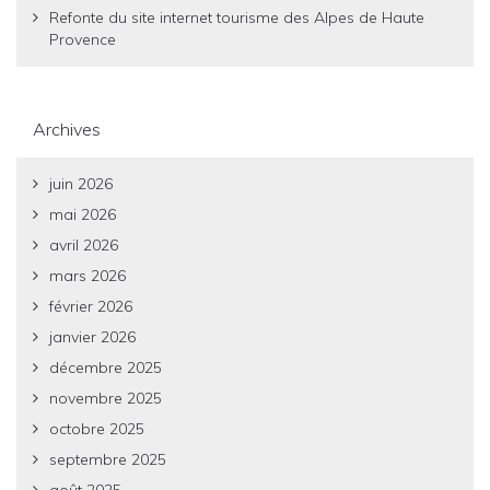
Refonte du site internet tourisme des Alpes de Haute
Provence
Archives
juin 2026
mai 2026
avril 2026
mars 2026
février 2026
janvier 2026
décembre 2025
novembre 2025
octobre 2025
septembre 2025