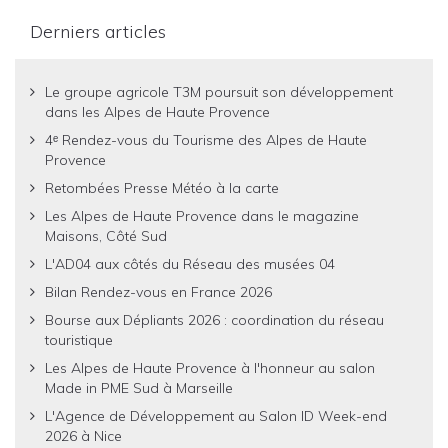
Derniers articles
Le groupe agricole T3M poursuit son développement
dans les Alpes de Haute Provence
4ᵉ Rendez-vous du Tourisme des Alpes de Haute
Provence
Retombées Presse Météo à la carte
Les Alpes de Haute Provence dans le magazine
Maisons, Côté Sud
L'AD04 aux côtés du Réseau des musées 04
Bilan Rendez-vous en France 2026
Bourse aux Dépliants 2026 : coordination du réseau
touristique
Les Alpes de Haute Provence à l'honneur au salon
Made in PME Sud à Marseille
L'Agence de Développement au Salon ID Week-end
2026 à Nice