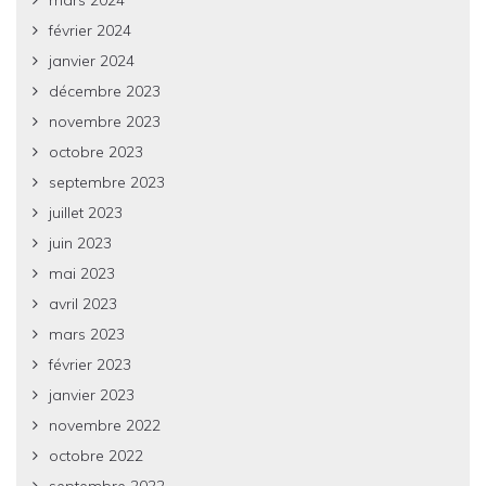
mars 2024
février 2024
janvier 2024
décembre 2023
novembre 2023
octobre 2023
septembre 2023
juillet 2023
juin 2023
mai 2023
avril 2023
mars 2023
février 2023
janvier 2023
novembre 2022
octobre 2022