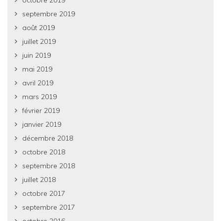
octobre 2019
septembre 2019
août 2019
juillet 2019
juin 2019
mai 2019
avril 2019
mars 2019
février 2019
janvier 2019
décembre 2018
octobre 2018
septembre 2018
juillet 2018
octobre 2017
septembre 2017