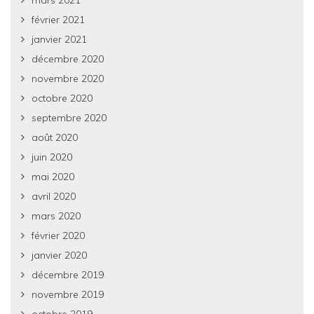
mars 2021
février 2021
janvier 2021
décembre 2020
novembre 2020
octobre 2020
septembre 2020
août 2020
juin 2020
mai 2020
avril 2020
mars 2020
février 2020
janvier 2020
décembre 2019
novembre 2019