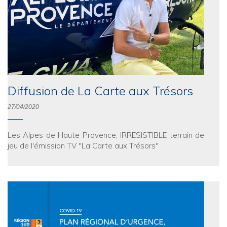
Diffusion de La Carte aux Trésors
27/04/2020
Les Alpes de Haute Provence, IRRESISTIBLE terrain de
jeu de l'émission TV "La Carte aux Trésors"