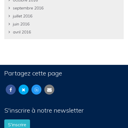
octobre 2016
septembre 2016
juillet 2016
juin 2016
avril 2016
Partagez cette page
S'inscrire à notre newsletter
S'inscrire