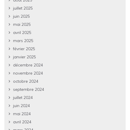
août 2025
juillet 2025
juin 2025
mai 2025
avril 2025
mars 2025
février 2025
janvier 2025
décembre 2024
novembre 2024
octobre 2024
septembre 2024
juillet 2024
juin 2024
mai 2024
avril 2024