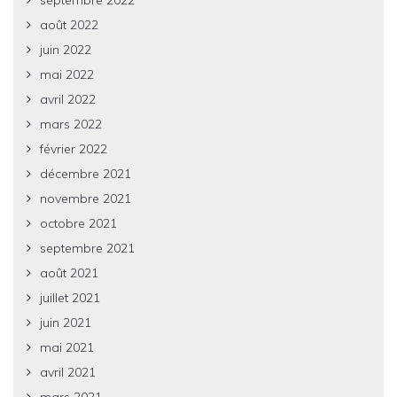
septembre 2022
août 2022
juin 2022
mai 2022
avril 2022
mars 2022
février 2022
décembre 2021
novembre 2021
octobre 2021
septembre 2021
août 2021
juillet 2021
juin 2021
mai 2021
avril 2021