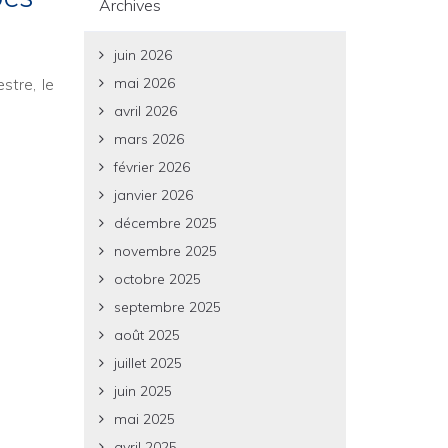
Archives
juin 2026
mai 2026
stre, le
avril 2026
mars 2026
février 2026
janvier 2026
décembre 2025
novembre 2025
octobre 2025
septembre 2025
août 2025
juillet 2025
juin 2025
mai 2025
avril 2025