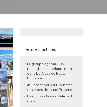
Derniers articles
Le groupe agricole T3M
poursuit son développement
dans les Alpes de Haute
Provence
4ᵉ Rendez-vous du Tourisme
des Alpes de Haute Provence
Retombées Presse Météo à la
carte