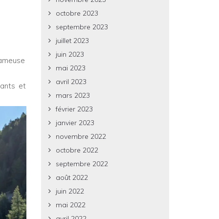
octobre 2023
septembre 2023
juillet 2023
juin 2023
fameuse
mai 2023
avril 2023
rants et
mars 2023
février 2023
janvier 2023
novembre 2022
octobre 2022
septembre 2022
août 2022
juin 2022
mai 2022
avril 2022