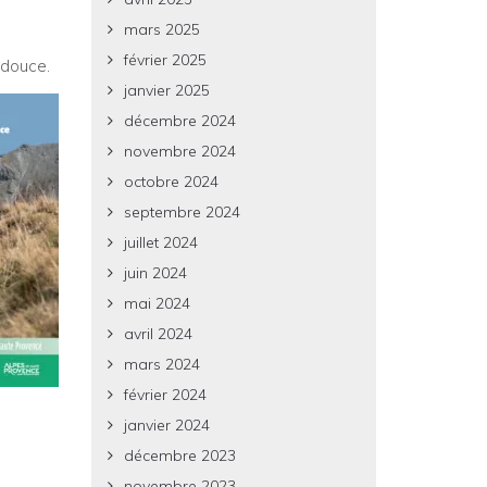
mars 2025
février 2025
 douce.
janvier 2025
décembre 2024
novembre 2024
octobre 2024
septembre 2024
juillet 2024
juin 2024
mai 2024
avril 2024
mars 2024
février 2024
janvier 2024
décembre 2023
novembre 2023