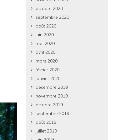
octobre 2020
septembre 2020
août 2020
juin 2020
mai 2020
avril 2020
mars 2020
février 2020
janvier 2020
décembre 2019
novembre 2019
octobre 2019
septembre 2019
août 2019
juillet 2019
juin 2019