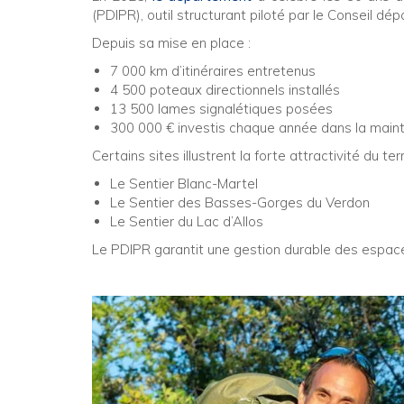
(PDIPR), outil structurant piloté par le Conseil 
Depuis sa mise en place :
7 000 km d’itinéraires entretenus
4 500 poteaux directionnels installés
13 500 lames signalétiques posées
300 000 € investis chaque année dans la maint
Certains sites illustrent la forte attractivité du terri
Le Sentier Blanc-Martel
Le Sentier des Basses-Gorges du Verdon
Le Sentier du Lac d’Allos
Le PDIPR garantit une gestion durable des espaces