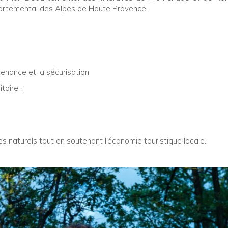
départemental des Alpes de Haute Provence.
enance et la sécurisation
toire :
 naturels tout en soutenant l’économie touristique locale.