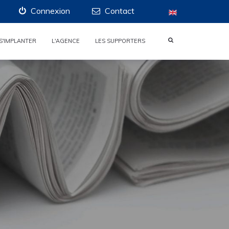
Connexion
Contact
S'IMPLANTER
L'AGENCE
LES SUPPORTERS