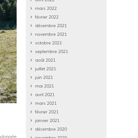
mars 2022
février 2022
décembre 2021
novembre 2021
octobre 2021
septembre 2021
août 2021
juillet 2021
juin 2021
mai 2021
avril 2021
mars 2021
février 2021
janvier 2021
décembre 2020
ndonnée
novembre 2020