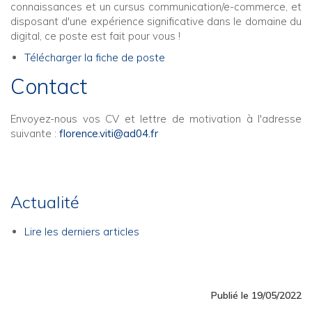
connaissances et un cursus communication/e-commerce, et
disposant d'une expérience significative dans le domaine du
digital, ce poste est fait pour vous !
Télécharger la fiche de poste
Contact
Envoyez-nous vos CV et lettre de motivation à l'adresse
suivante :
florence.viti@ad04.fr
Actualité
Lire les derniers articles
Publié le 19/05/2022