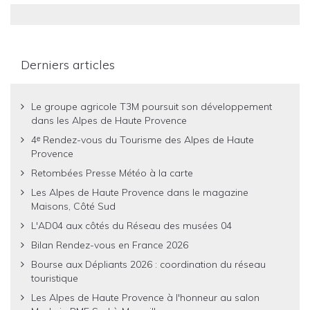
Derniers articles
Le groupe agricole T3M poursuit son développement
dans les Alpes de Haute Provence
4ᵉ Rendez-vous du Tourisme des Alpes de Haute
Provence
Retombées Presse Météo à la carte
Les Alpes de Haute Provence dans le magazine
Maisons, Côté Sud
L'AD04 aux côtés du Réseau des musées 04
Bilan Rendez-vous en France 2026
Bourse aux Dépliants 2026 : coordination du réseau
touristique
Les Alpes de Haute Provence à l'honneur au salon