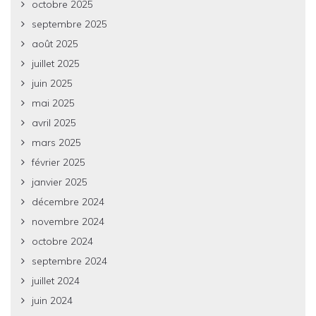
octobre 2025
septembre 2025
août 2025
juillet 2025
juin 2025
mai 2025
avril 2025
mars 2025
février 2025
janvier 2025
décembre 2024
novembre 2024
octobre 2024
septembre 2024
juillet 2024
juin 2024