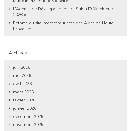
Made in PME Sud à Marseille
L'Agence de Développement au Salon ID Week-end
2026 à Nice
Refonte du site internet tourisme des Alpes de Haute
Provence
Archives
juin 2026
mai 2026
avril 2026
mars 2026
février 2026
janvier 2026
décembre 2025
novembre 2025