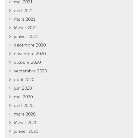
mai 2021
avril 2021
mars 2021
février 2021
janvier 2021
décembre 2020
novembre 2020
octobre 2020
septembre 2020
août 2020
juin 2020
mai 2020
avril 2020
mars 2020
février 2020
janvier 2020