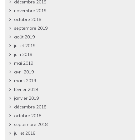
décembre 2019
novembre 2019
octobre 2019
septembre 2019
août 2019
juillet 2019
juin 2019
mai 2019
avril 2019
mars 2019
février 2019
janvier 2019
décembre 2018
octobre 2018
septembre 2018
juillet 2018