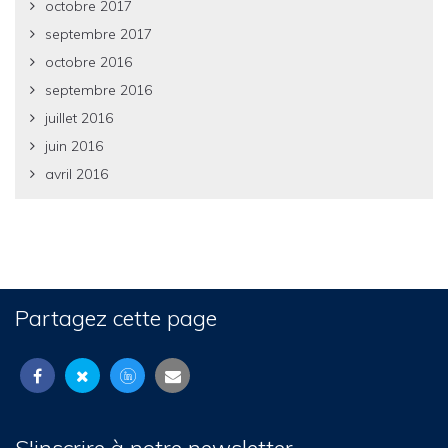
octobre 2017
septembre 2017
octobre 2016
septembre 2016
juillet 2016
juin 2016
avril 2016
Partagez cette page
S'inscrire à notre newsletter