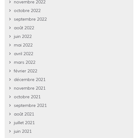
novembre 2022
octobre 2022
septembre 2022
août 2022
juin 2022
mai 2022
avril 2022
mars 2022
février 2022
décembre 2021
novembre 2021
octobre 2021
septembre 2021
août 2021
juillet 2021
juin 2021