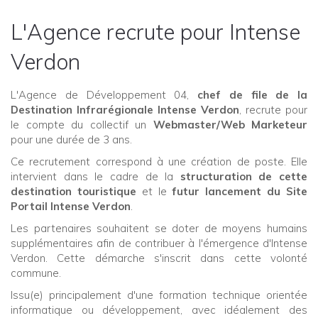
L'Agence recrute pour Intense
Verdon
L'Agence de Développement 04,
chef de file de la
Destination Infrarégionale Intense Verdon
, recrute pour
le compte du collectif un
Webmaster/Web Marketeur
pour une durée de 3 ans.
Ce recrutement correspond à une création de poste. Elle
intervient dans le cadre de la
structuration de cette
destination touristique
et le
futur lancement du Site
Portail Intense Verdon
.
Les partenaires souhaitent se doter de moyens humains
supplémentaires afin de contribuer à l'émergence d'Intense
Verdon. Cette démarche s'inscrit dans cette volonté
commune.
Issu(e) principalement d'une formation technique orientée
informatique ou développement, avec idéalement des