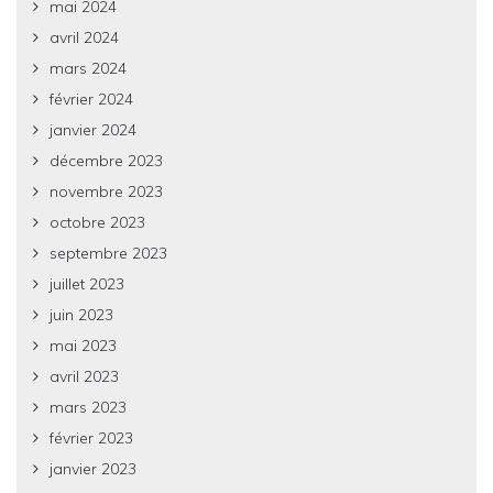
mai 2024
avril 2024
mars 2024
février 2024
janvier 2024
décembre 2023
novembre 2023
octobre 2023
septembre 2023
juillet 2023
juin 2023
mai 2023
avril 2023
mars 2023
février 2023
janvier 2023