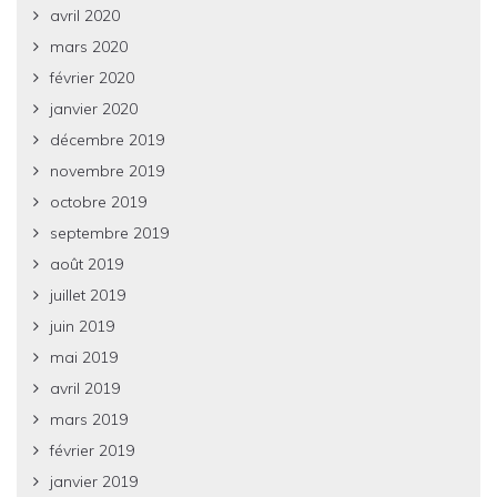
avril 2020
mars 2020
février 2020
janvier 2020
décembre 2019
novembre 2019
octobre 2019
septembre 2019
août 2019
juillet 2019
juin 2019
mai 2019
avril 2019
mars 2019
février 2019
janvier 2019