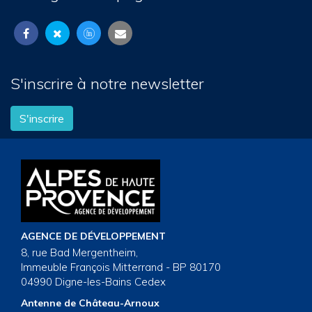
S'inscrire à notre newsletter
S'inscrire
AGENCE DE DÉVELOPPEMENT
8, rue Bad Mergentheim,
Immeuble François Mitterrand - BP 80170
04990 Digne-les-Bains Cedex
Antenne de Château-Arnoux