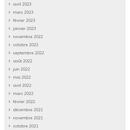
avril 2023
mars 2023
février 2023
janvier 2023
novembre 2022
octobre 2022
septembre 2022
août 2022
juin 2022
mai 2022
avril 2022
mars 2022
février 2022
décembre 2021
novembre 2021
octobre 2021