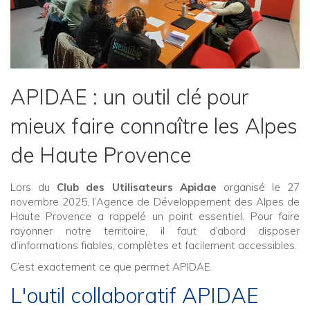
APIDAE : un outil clé pour
mieux faire connaître les Alpes
de Haute Provence
Lors du
Club des Utilisateurs Apidae
organisé le 27
novembre 2025, l’Agence de Développement des Alpes de
Haute Provence a rappelé un point essentiel. Pour faire
rayonner notre territoire, il faut d’abord disposer
d’informations fiables, complètes et facilement accessibles.
C’est exactement ce que permet APIDAE.
L'outil collaboratif APIDAE