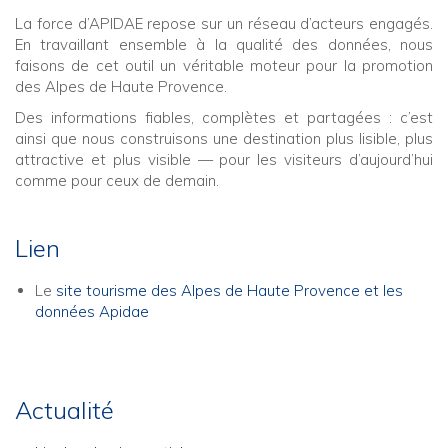
La force d’APIDAE repose sur un réseau d’acteurs engagés.
En travaillant ensemble à la qualité des données, nous
faisons de cet outil un véritable moteur pour la promotion
des Alpes de Haute Provence.
Des informations fiables, complètes et partagées : c’est
ainsi que nous construisons une destination plus lisible, plus
attractive et plus visible — pour les visiteurs d’aujourd’hui
comme pour ceux de demain.
Lien
Le
site tourisme des Alpes de Haute Provence et les
données Apidae
Actualité