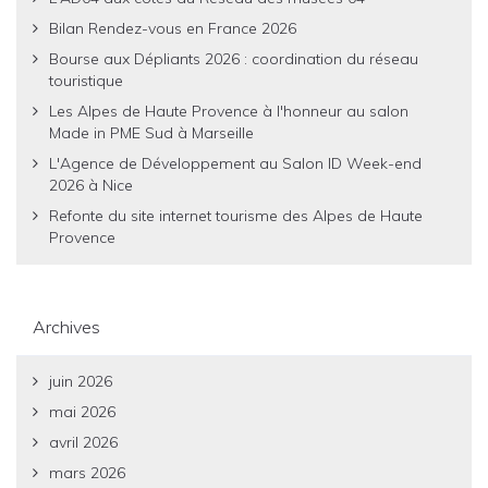
Bilan Rendez-vous en France 2026
Bourse aux Dépliants 2026 : coordination du réseau
touristique
Les Alpes de Haute Provence à l'honneur au salon
Made in PME Sud à Marseille
L'Agence de Développement au Salon ID Week-end
2026 à Nice
Refonte du site internet tourisme des Alpes de Haute
Provence
Archives
juin 2026
mai 2026
avril 2026
mars 2026