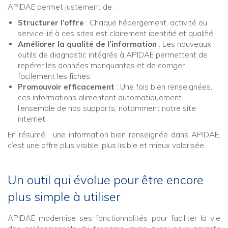
APIDAE permet justement de :
Structurer l’offre
: Chaque hébergement, activité ou
service lié à ces sites est clairement identifié et qualifié.
Améliorer la qualité de l’information
: Les nouveaux
outils de diagnostic intégrés à APIDAE permettent de
repérer les données manquantes et de corriger
facilement les fiches.
Promouvoir efficacement
: Une fois bien renseignées,
ces informations alimentent automatiquement
l’ensemble de nos supports, notamment notre site
internet.
En résumé : une information bien renseignée dans APIDAE,
c’est une offre plus visible, plus lisible et mieux valorisée.
Un outil qui évolue pour être encore
plus simple à utiliser
APIDAE modernise ses fonctionnalités pour faciliter la vie