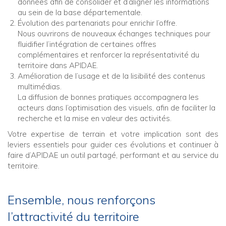
données afin de consolider et d’aligner les informations
au sein de la base départementale.
Évolution des partenariats pour enrichir l’offre.
Nous ouvrirons de nouveaux échanges techniques pour
fluidifier l’intégration de certaines offres
complémentaires et renforcer la représentativité du
territoire dans APIDAE.
Amélioration de l’usage et de la lisibilité des contenus
multimédias.
La diffusion de bonnes pratiques accompagnera les
acteurs dans l’optimisation des visuels, afin de faciliter la
recherche et la mise en valeur des activités.
Votre expertise de terrain et votre implication sont des
leviers essentiels pour guider ces évolutions et continuer à
faire d’APIDAE un outil partagé, performant et au service du
territoire.
Ensemble, nous renforçons
l’attractivité du territoire