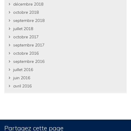
décembre 2018
octobre 2018
septembre 2018
juillet 2018
octobre 2017
septembre 2017
octobre 2016
septembre 2016
juillet 2016
juin 2016
avril 2016
Partagez cette page