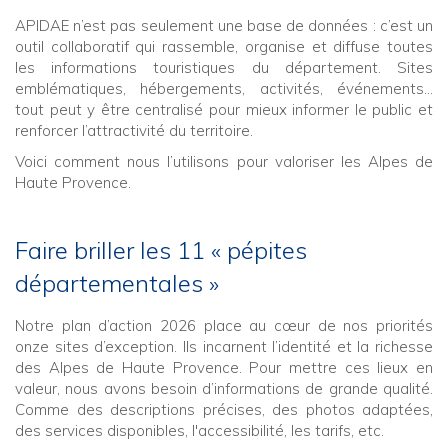
APIDAE n’est pas seulement une base de données : c’est un
outil collaboratif qui rassemble, organise et diffuse toutes
les informations touristiques du département. Sites
emblématiques, hébergements, activités, événements…
tout peut y être centralisé pour mieux informer le public et
renforcer l’attractivité du territoire.
Voici comment nous l’utilisons pour valoriser les Alpes de
Haute Provence.
Faire briller les 11 « pépites
départementales »
Notre plan d’action 2026 place au cœur de nos priorités
onze sites d’exception. Ils incarnent l’identité et la richesse
des Alpes de Haute Provence. Pour mettre ces lieux en
valeur, nous avons besoin d’informations de grande qualité.
Comme des descriptions précises, des photos adaptées,
des services disponibles, l'accessibilité, les tarifs, etc.