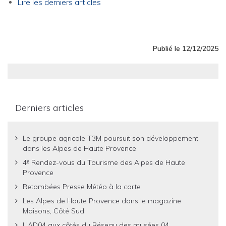
Lire les derniers articles
Publié le 12/12/2025
Derniers articles
Le groupe agricole T3M poursuit son développement
dans les Alpes de Haute Provence
4ᵉ Rendez-vous du Tourisme des Alpes de Haute
Provence
Retombées Presse Météo à la carte
Les Alpes de Haute Provence dans le magazine
Maisons, Côté Sud
L'AD04 aux côtés du Réseau des musées 04