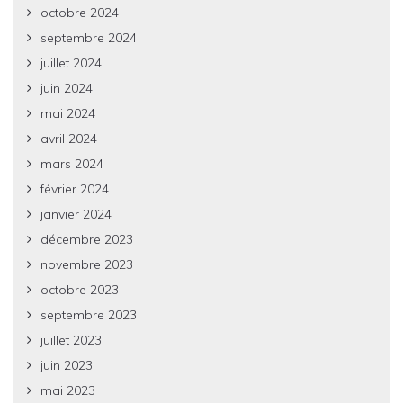
octobre 2024
septembre 2024
juillet 2024
juin 2024
mai 2024
avril 2024
mars 2024
février 2024
janvier 2024
décembre 2023
novembre 2023
octobre 2023
septembre 2023
juillet 2023
juin 2023
mai 2023