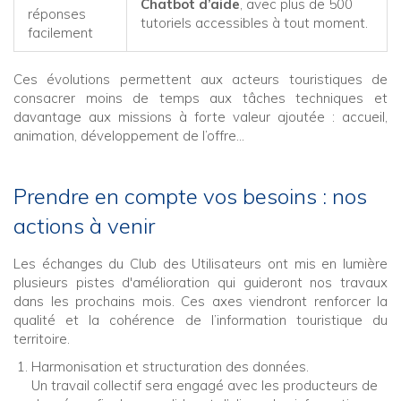
Chatbot d’aide
, avec plus de 500
réponses
tutoriels accessibles à tout moment.
facilement
Ces évolutions permettent aux acteurs touristiques de
consacrer moins de temps aux tâches techniques et
davantage aux missions à forte valeur ajoutée : accueil,
animation, développement de l’offre…
Prendre en compte vos besoins : nos
actions à venir
Les échanges du Club des Utilisateurs ont mis en lumière
plusieurs pistes d'amélioration qui guideront nos travaux
dans les prochains mois. Ces axes viendront renforcer la
qualité et la cohérence de l’information touristique du
territoire.
Harmonisation et structuration des données.
Un travail collectif sera engagé avec les producteurs de