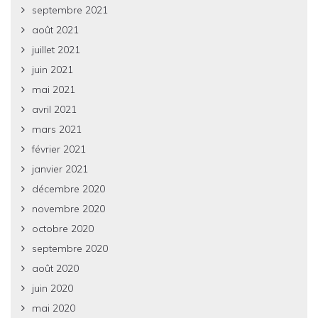
septembre 2021
août 2021
juillet 2021
juin 2021
mai 2021
avril 2021
mars 2021
février 2021
janvier 2021
décembre 2020
novembre 2020
octobre 2020
septembre 2020
août 2020
juin 2020
mai 2020