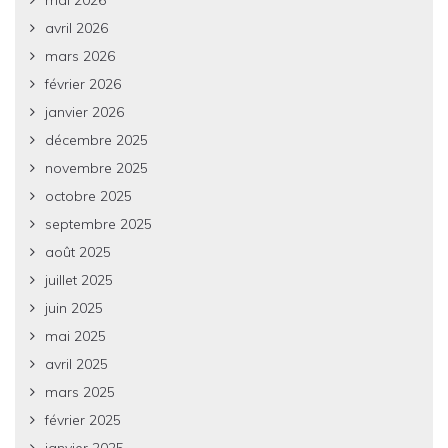
avril 2026
mars 2026
février 2026
janvier 2026
décembre 2025
novembre 2025
octobre 2025
septembre 2025
août 2025
juillet 2025
juin 2025
mai 2025
avril 2025
mars 2025
février 2025
janvier 2025