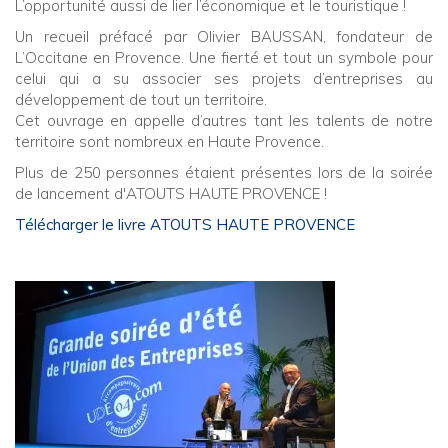
L’opportunité aussi de lier l’économique et le touristique !
Un recueil préfacé par Olivier BAUSSAN, fondateur de
L’Occitane en Provence. Une fierté et tout un symbole pour
celui qui a su associer ses projets d’entreprises au
développement de tout un territoire.
Cet ouvrage en appelle d’autres tant les talents de notre
territoire sont nombreux en Haute Provence.
Plus de 250 personnes étaient présentes lors de la soirée
de lancement d'ATOUTS HAUTE PROVENCE !
Télécharger le livre ATOUTS HAUTE PROVENCE