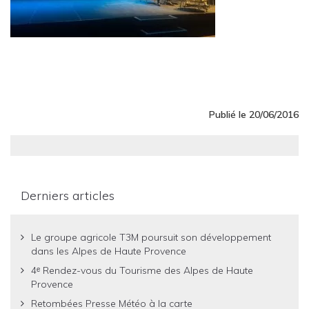
Publié le 20/06/2016
Derniers articles
Le groupe agricole T3M poursuit son développement
dans les Alpes de Haute Provence
4ᵉ Rendez-vous du Tourisme des Alpes de Haute
Provence
Retombées Presse Météo à la carte