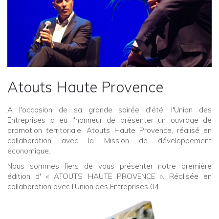
Atouts Haute Provence
A l'occasion de sa grande soirée d'été, l'Union des
Entreprises a eu l'honneur de présenter un ouvrage de
promotion territoriale, Atouts Haute Provence, réalisé en
collaboration avec la Mission de développement
économique.
Nous sommes fiers de vous présenter notre première
édition d' « ATOUTS HAUTE PROVENCE ». Réalisée en
collaboration avec l'Union des Entreprises 04.