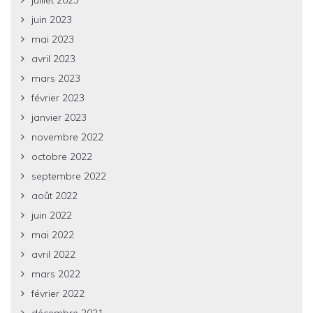
juin 2023
mai 2023
avril 2023
mars 2023
février 2023
janvier 2023
novembre 2022
octobre 2022
septembre 2022
août 2022
juin 2022
mai 2022
avril 2022
mars 2022
février 2022
décembre 2021