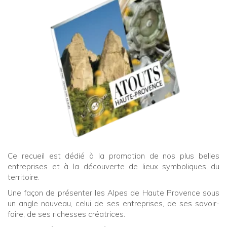
Ce recueil est dédié à la promotion de nos plus belles
entreprises et à la découverte de lieux symboliques du
territoire.
Une façon de présenter les Alpes de Haute Provence sous
un angle nouveau, celui de ses entreprises, de ses savoir-
faire, de ses richesses créatrices.