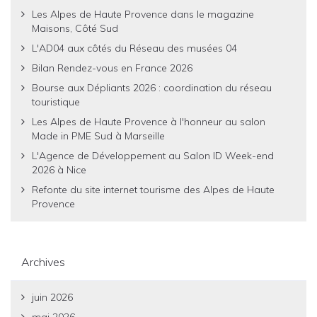
Les Alpes de Haute Provence dans le magazine
Maisons, Côté Sud
L'AD04 aux côtés du Réseau des musées 04
Bilan Rendez-vous en France 2026
Bourse aux Dépliants 2026 : coordination du réseau
touristique
Les Alpes de Haute Provence à l'honneur au salon
Made in PME Sud à Marseille
L'Agence de Développement au Salon ID Week-end
2026 à Nice
Refonte du site internet tourisme des Alpes de Haute
Provence
Archives
juin 2026
mai 2026