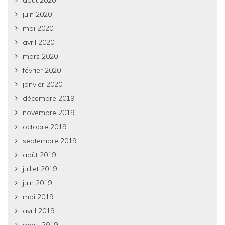
juin 2020
mai 2020
avril 2020
mars 2020
février 2020
janvier 2020
décembre 2019
novembre 2019
octobre 2019
septembre 2019
août 2019
juillet 2019
juin 2019
mai 2019
avril 2019
mars 2019