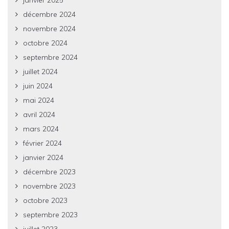
décembre 2024
novembre 2024
octobre 2024
septembre 2024
juillet 2024
juin 2024
mai 2024
avril 2024
mars 2024
février 2024
janvier 2024
décembre 2023
novembre 2023
octobre 2023
septembre 2023
juillet 2023