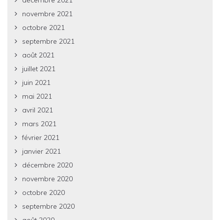
novembre 2021
octobre 2021
septembre 2021
août 2021
juillet 2021
juin 2021
mai 2021
avril 2021
mars 2021
février 2021
janvier 2021
décembre 2020
novembre 2020
octobre 2020
septembre 2020
août 2020