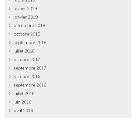
février 2019
janvier 2019
décembre 2018
octobre 2018
septembre 2018
juillet 2018
octobre 2017
septembre 2017
octobre 2016
septembre 2016
juillet 2016
juin 2016
avril 2016