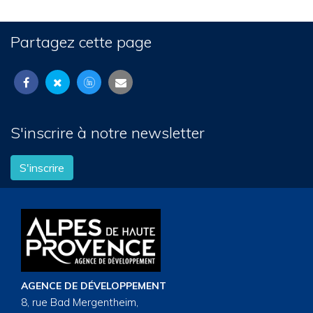
Partagez cette page
S'inscrire à notre newsletter
S'inscrire
AGENCE DE DÉVELOPPEMENT
8, rue Bad Mergentheim,