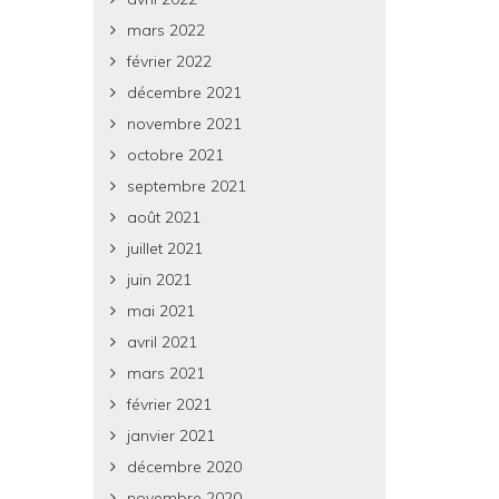
mars 2022
février 2022
décembre 2021
novembre 2021
octobre 2021
septembre 2021
août 2021
juillet 2021
juin 2021
mai 2021
avril 2021
mars 2021
février 2021
janvier 2021
décembre 2020
novembre 2020