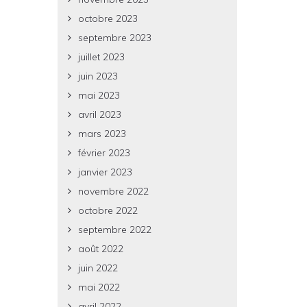
octobre 2023
septembre 2023
juillet 2023
juin 2023
mai 2023
avril 2023
mars 2023
février 2023
janvier 2023
novembre 2022
octobre 2022
septembre 2022
août 2022
juin 2022
mai 2022
avril 2022