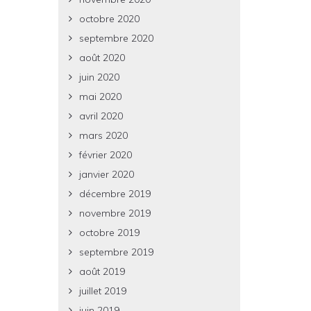
octobre 2020
septembre 2020
août 2020
juin 2020
mai 2020
avril 2020
mars 2020
février 2020
janvier 2020
décembre 2019
novembre 2019
octobre 2019
septembre 2019
août 2019
juillet 2019
juin 2019