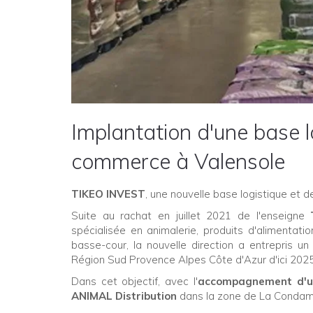
Implantation d'une base lo
commerce à Valensole
TIKEO INVEST
, une nouvelle base logistique et d
Suite au rachat en juillet 2021 de l'enseigne
spécialisée en animalerie, produits d'alimentat
basse-cour, la nouvelle direction a entrepris u
Région Sud Provence Alpes Côte d'Azur d'ici 202
Dans cet objectif, avec l'
accompagnement d'un
ANIMAL Distribution
dans la zone de La Condami