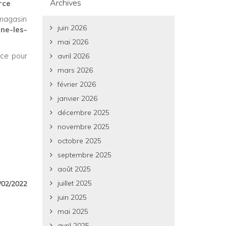
Archives
rce
.
 magasin
juin 2026
ne-les-
mai 2026
nce pour
avril 2026
mars 2026
février 2026
janvier 2026
décembre 2025
novembre 2025
octobre 2025
septembre 2025
août 2025
juillet 2025
8/02/2022
juin 2025
mai 2025
avril 2025