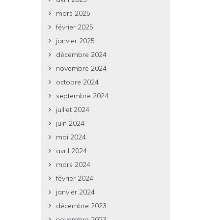
mars 2025
février 2025
janvier 2025
décembre 2024
novembre 2024
octobre 2024
septembre 2024
juillet 2024
juin 2024
mai 2024
avril 2024
mars 2024
février 2024
janvier 2024
décembre 2023
novembre 2023