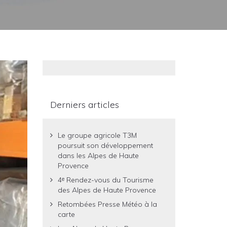
Derniers articles
Le groupe agricole T3M
poursuit son développement
dans les Alpes de Haute
Provence
4ᵉ Rendez-vous du Tourisme
des Alpes de Haute Provence
Retombées Presse Météo à la
carte