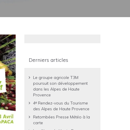
Derniers articles
Le groupe agricole T3M
poursuit son développement
dans les Alpes de Haute
Provence
4ᵉ Rendez-vous du Tourisme
des Alpes de Haute Provence
Retombées Presse Météo à la
carte