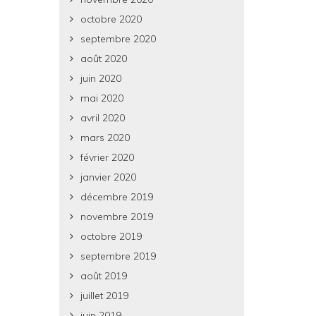
octobre 2020
septembre 2020
août 2020
juin 2020
mai 2020
avril 2020
mars 2020
février 2020
janvier 2020
décembre 2019
novembre 2019
octobre 2019
septembre 2019
août 2019
juillet 2019
juin 2019