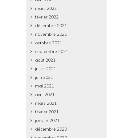
mars 2022
février 2022
décembre 2021
novembre 2021
octobre 2021
septembre 2021
août 2021
juillet 2021
juin 2021
mai 2021
avril 2021
mars 2021
février 2021
janvier 2021
décembre 2020
novembre 2020