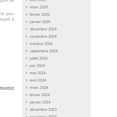
 goût du
mars 2025
ché pour
février 2025
ibuant à
janvier 2025
décembre 2024
novembre 2024
octobre 2024
septembre 2024
juillet 2024
juin 2024
mai 2024
avril 2024
mars 2024
5/03/2022
février 2024
janvier 2024
décembre 2023
novembre 2023