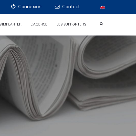
Connexion
Contact
S'IMPLANTER
L'AGENCE
LES SUPPORTERS