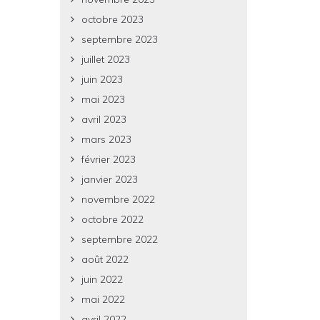
octobre 2023
septembre 2023
juillet 2023
juin 2023
mai 2023
avril 2023
mars 2023
février 2023
janvier 2023
novembre 2022
octobre 2022
septembre 2022
août 2022
juin 2022
mai 2022
avril 2022