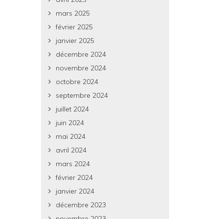
mars 2025
février 2025
janvier 2025
décembre 2024
novembre 2024
octobre 2024
septembre 2024
juillet 2024
juin 2024
mai 2024
avril 2024
mars 2024
février 2024
janvier 2024
décembre 2023
novembre 2023