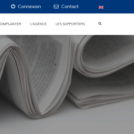
Connexion
Contact
S'IMPLANTER
L'AGENCE
LES SUPPORTERS