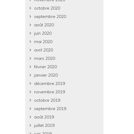
octobre 2020
septembre 2020
août 2020
juin 2020
mai 2020
avril 2020
mars 2020
février 2020
janvier 2020
décembre 2019
novembre 2019
octobre 2019
septembre 2019
août 2019
juillet 2019
juin 2019