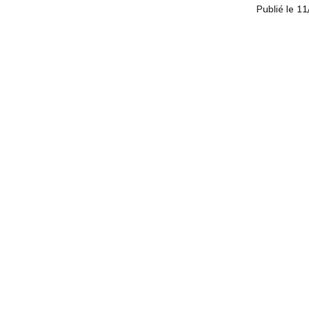
Publié le 1