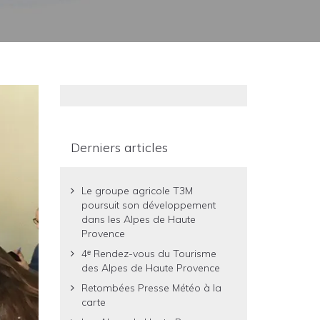
Derniers articles
Le groupe agricole T3M
poursuit son développement
dans les Alpes de Haute
Provence
4ᵉ Rendez-vous du Tourisme
des Alpes de Haute Provence
Retombées Presse Météo à la
carte