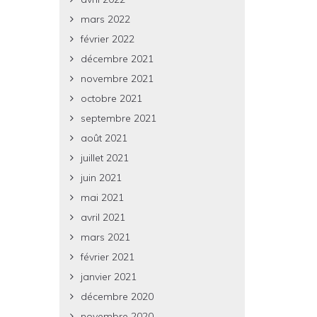
mars 2022
février 2022
décembre 2021
novembre 2021
octobre 2021
septembre 2021
août 2021
juillet 2021
juin 2021
mai 2021
avril 2021
mars 2021
février 2021
janvier 2021
décembre 2020
novembre 2020