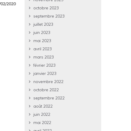
1/02/2020
octobre 2023
septembre 2023
juillet 2023
juin 2023
mai 2023
avril 2023
mars 2023
février 2023
janvier 2023
novembre 2022
octobre 2022
septembre 2022
août 2022
juin 2022
mai 2022
avril 2022