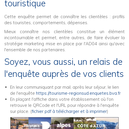
touristique
Cette enquête permet de connaître les clientèles : profils
des touristes, comportements, dépenses.
Mieux connaître nos clientèles constitue un élément
incontournable et permet, entre autres, de faire évoluer la
stratégie marketing mise en place par l'AD04 ainsi qu'avec
l'ensemble de nos partenaires.
Soyez, vous aussi, un relais de
l'enquête auprès de vos clients
En leur communiquant par mail, après leur séjour, le lien
de l'enquête
https://tourisme-regionsud.enquetes.bva.fr
En plaçant l'affiche dans votre établissement où l'on
retrouve le QRCode et l'URL pour répondre à l'enquête
sur place. (
fichier pdf à télécharger et à imprimer
)