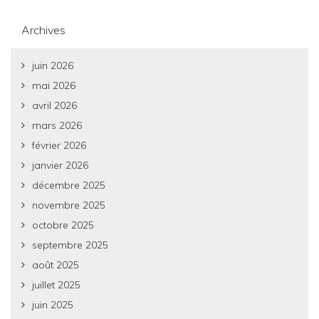
Archives
juin 2026
mai 2026
avril 2026
mars 2026
février 2026
janvier 2026
décembre 2025
novembre 2025
octobre 2025
septembre 2025
août 2025
juillet 2025
juin 2025