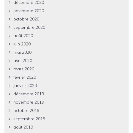
décembre 2020
novembre 2020
octobre 2020
septembre 2020
août 2020
juin 2020
mai 2020
avril 2020
mars 2020
février 2020
janvier 2020
décembre 2019
novembre 2019
octobre 2019
septembre 2019
août 2019