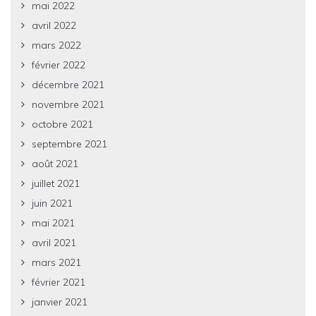
mai 2022
avril 2022
mars 2022
février 2022
décembre 2021
novembre 2021
octobre 2021
septembre 2021
août 2021
juillet 2021
juin 2021
mai 2021
avril 2021
mars 2021
février 2021
janvier 2021