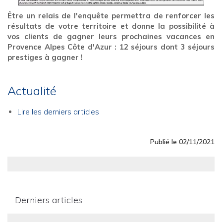
Être un relais de l'enquête permettra de renforcer les
résultats de votre territoire et donne la possibilité à
vos clients de gagner leurs prochaines vacances en
Provence Alpes Côte d'Azur : 12 séjours dont 3 séjours
prestiges à gagner !
Actualité
Lire les derniers articles
Publié le 02/11/2021
Derniers articles