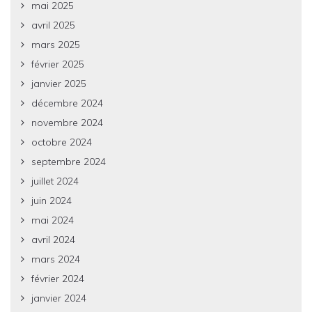
mai 2025
avril 2025
mars 2025
février 2025
janvier 2025
décembre 2024
novembre 2024
octobre 2024
septembre 2024
juillet 2024
juin 2024
mai 2024
avril 2024
mars 2024
février 2024
janvier 2024