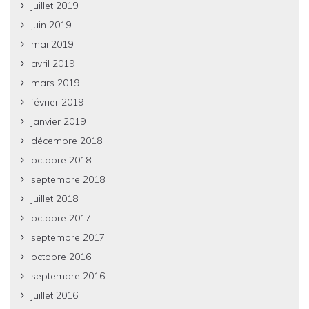
juillet 2019
juin 2019
mai 2019
avril 2019
mars 2019
février 2019
janvier 2019
décembre 2018
octobre 2018
septembre 2018
juillet 2018
octobre 2017
septembre 2017
octobre 2016
septembre 2016
juillet 2016