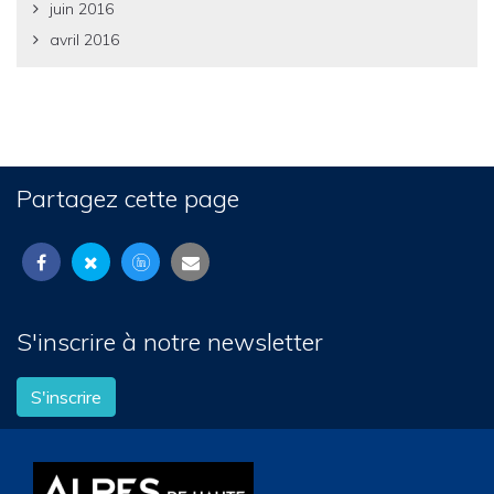
juin 2016
avril 2016
Partagez cette page
S'inscrire à notre newsletter
S'inscrire