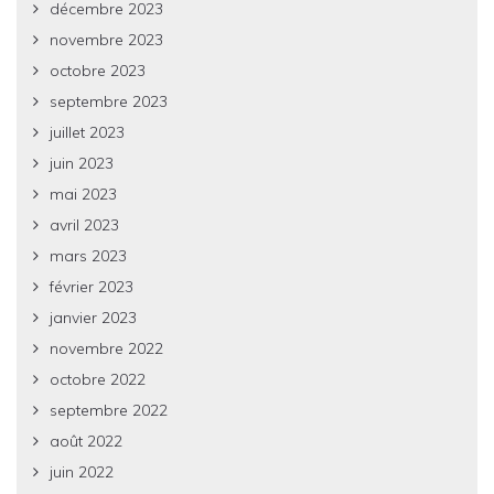
décembre 2023
novembre 2023
octobre 2023
septembre 2023
juillet 2023
juin 2023
mai 2023
avril 2023
mars 2023
février 2023
janvier 2023
novembre 2022
octobre 2022
septembre 2022
août 2022
juin 2022