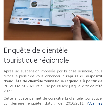
Enquête de clientèle
touristique régionale
Après sa suspension imposée par la crise sanitaire, nous
avons le plaisir de vous annoncer la
reprise du dispositif
d'enquête de clientèle touristique régionale à partir de
la Toussaint 2021
et qui se poursuivra jusqu'à la fin de l'été
2022.
Cette enquête permet de connaître la clientèle touristique.
La dernière enquête datait de 2010/2011 (
Voir les