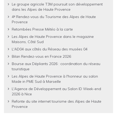
Le groupe agricole T3M poursuit son développement
dans les Alpes de Haute Provence
4ᵉ Rendez-vous du Tourisme des Alpes de Haute
Provence
Retombées Presse Météo à la carte
Les Alpes de Haute Provence dans le magazine
Maisons, Côté Sud
L'AD04 aux côtés du Réseau des musées 04
Bilan Rendez-vous en France 2026
Bourse aux Dépliants 2026 : coordination du réseau
touristique
Les Alpes de Haute Provence à l'honneur au salon
Made in PME Sud à Marseille
L'Agence de Développement au Salon ID Week-end
2026 à Nice
Refonte du site internet tourisme des Alpes de Haute
Provence