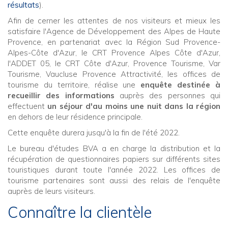
résultats
).
Afin de cerner les attentes de nos visiteurs et mieux les
satisfaire l'Agence de Développement des Alpes de Haute
Provence, en partenariat avec la Région Sud Provence-
Alpes-Côte d'Azur, le CRT Provence Alpes Côte d'Azur,
l'ADDET 05, le CRT Côte d'Azur, Provence Tourisme, Var
Tourisme, Vaucluse Provence Attractivité, les offices de
tourisme du territoire, réalise une
enquête destinée à
recueillir des informations
auprès des personnes qui
effectuent
un séjour d'au moins une nuit dans la région
en dehors de leur résidence principale.
Cette enquête durera jusqu'à la fin de l'été 2022.
Le bureau d'études BVA a en charge la distribution et la
récupération de questionnaires papiers sur différents sites
touristiques durant toute l'année 2022. Les offices de
tourisme partenaires sont aussi des relais de l'enquête
auprès de leurs visiteurs.
Connaître la clientèle