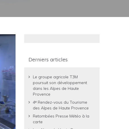
Derniers articles
Le groupe agricole T3M
poursuit son développement
dans les Alpes de Haute
Provence
4ᵉ Rendez-vous du Tourisme
des Alpes de Haute Provence
Retombées Presse Météo à la
carte