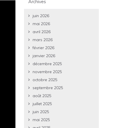
Archives
juin 2026
mai 2026
avril 2026
mars 2026
février 2026
janvier 2026
décembre 2025
novembre 2025
octobre 2025
septembre 2025
août 2025
juillet 2025
juin 2025
mai 2025
avril 2025