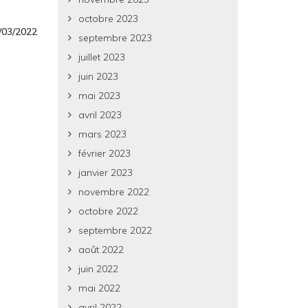
octobre 2023
8/03/2022
septembre 2023
juillet 2023
juin 2023
mai 2023
avril 2023
mars 2023
février 2023
janvier 2023
novembre 2022
octobre 2022
septembre 2022
août 2022
juin 2022
mai 2022
avril 2022