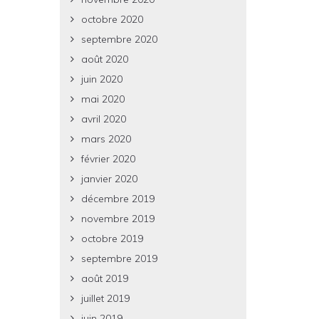
octobre 2020
septembre 2020
août 2020
juin 2020
mai 2020
avril 2020
mars 2020
février 2020
janvier 2020
décembre 2019
novembre 2019
octobre 2019
septembre 2019
août 2019
juillet 2019
juin 2019