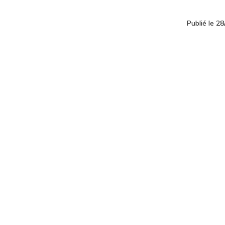
Publié le 2