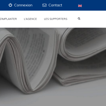
Connexion
Contact
S'IMPLANTER
L'AGENCE
LES SUPPORTERS