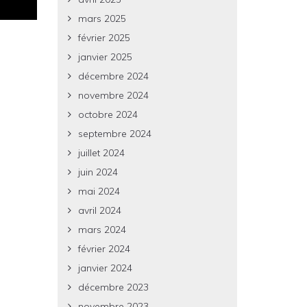
mars 2025
février 2025
janvier 2025
décembre 2024
novembre 2024
octobre 2024
septembre 2024
juillet 2024
juin 2024
mai 2024
avril 2024
mars 2024
février 2024
janvier 2024
décembre 2023
novembre 2023