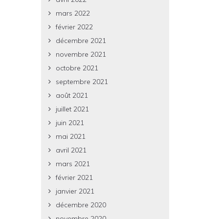
mars 2022
février 2022
décembre 2021
novembre 2021
octobre 2021
septembre 2021
août 2021
juillet 2021
juin 2021
mai 2021
avril 2021
mars 2021
février 2021
janvier 2021
décembre 2020
novembre 2020