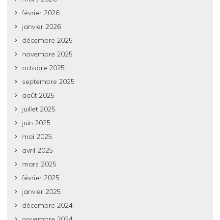
février 2026
janvier 2026
décembre 2025
novembre 2025
octobre 2025
septembre 2025
août 2025
juillet 2025
juin 2025
mai 2025
avril 2025
mars 2025
février 2025
janvier 2025
décembre 2024
novembre 2024