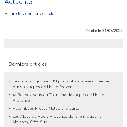
Actualité
Lire les derniers articles
Publié le 31/05/2022
Derniers articles
Le groupe agricole T3M poursuit son développement
dans les Alpes de Haute Provence
4ᵉ Rendez-vous du Tourisme des Alpes de Haute
Provence
Retombées Presse Météo à la carte
Les Alpes de Haute Provence dans le magazine
Maisons, Côté Sud