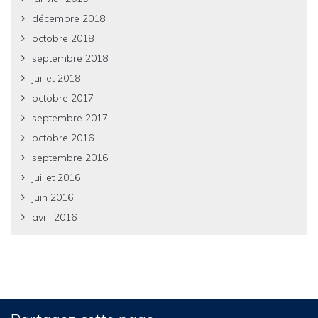
décembre 2018
octobre 2018
septembre 2018
juillet 2018
octobre 2017
septembre 2017
octobre 2016
septembre 2016
juillet 2016
juin 2016
avril 2016