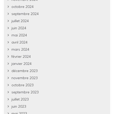
octobre 2024
septembre 2024
juillet 2024
juin 2024
mai 2024
avril 2024
mars 2024
février 2024
janvier 2024
décembre 2023
novembre 2023
octobre 2023
septembre 2023
juillet 2023
juin 2023
mai 2023