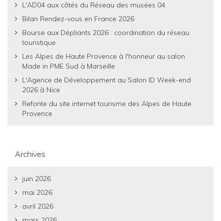
L'AD04 aux côtés du Réseau des musées 04
Bilan Rendez-vous en France 2026
Bourse aux Dépliants 2026 : coordination du réseau
touristique
Les Alpes de Haute Provence à l'honneur au salon
Made in PME Sud à Marseille
L'Agence de Développement au Salon ID Week-end
2026 à Nice
Refonte du site internet tourisme des Alpes de Haute
Provence
Archives
juin 2026
mai 2026
avril 2026
mars 2026