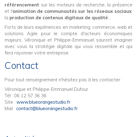
référencement
sur les moteurs de recherche, la présence
et l'
animation de communautés sur les réseaux sociaux
,
la
production de contenus digitaux de qualité
...
Forts de leurs expériences en marketing, commerce, web et
solutions Agile pour le compte d'acteurs économiques
majeurs, Véronique et Philippe-Emmanuel sauront imaginer
avec vous la stratégie digitale qui vous ressemble et qui
fera rayonner votre entreprise.
Contact
Pour tout renseignement n'hésitez pas à les contacter :
Véronique et Philippe-Emmanuel Dufour
Tél : 06 12 57 36 36
Site :
www.blueorangestudio.fr
Mail :
contact@blueorangestudio.fr