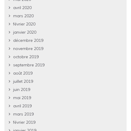
avril 2020
mars 2020
février 2020
janvier 2020
décembre 2019
novembre 2019
octobre 2019
septembre 2019
août 2019
juillet 2019
juin 2019
mai 2019
avril 2019
mars 2019
février 2019
janvier 2019