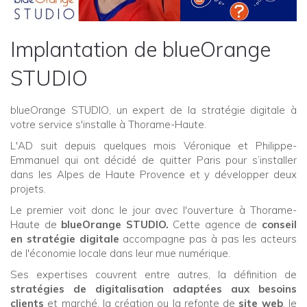
Implantation de blueOrange
STUDIO
blueOrange STUDIO, un expert de la stratégie digitale à
votre service s'installe à Thorame-Haute.
L'AD suit depuis quelques mois Véronique et Philippe-
Emmanuel qui ont décidé de quitter Paris pour s’installer
dans les Alpes de Haute Provence et y développer deux
projets.
Le premier voit donc le jour avec l'ouverture à Thorame-
Haute de
blueOrange STUDIO.
Cette agence de
conseil
en stratégie digitale
accompagne pas à pas les acteurs
de l'économie locale dans leur mue numérique.
Ses expertises couvrent entre autres, la définition de
stratégies de digitalisation adaptées aux besoins
clients
et marché, la création ou la refonte de
site web
, le