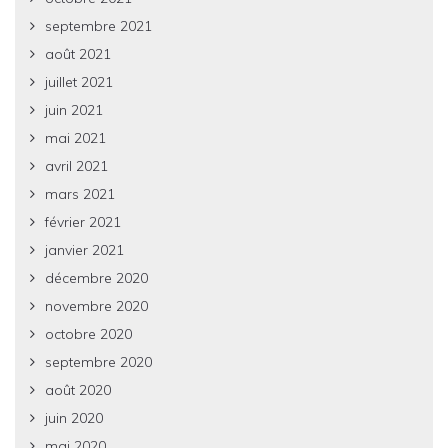
septembre 2021
août 2021
juillet 2021
juin 2021
mai 2021
avril 2021
mars 2021
février 2021
janvier 2021
décembre 2020
novembre 2020
octobre 2020
septembre 2020
août 2020
juin 2020
mai 2020