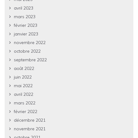
avril 2023
mars 2023
février 2023
janvier 2023
novembre 2022
octobre 2022
septembre 2022
août 2022
juin 2022
mai 2022
avril 2022
mars 2022
février 2022
décembre 2021
novembre 2021
octobre 2021