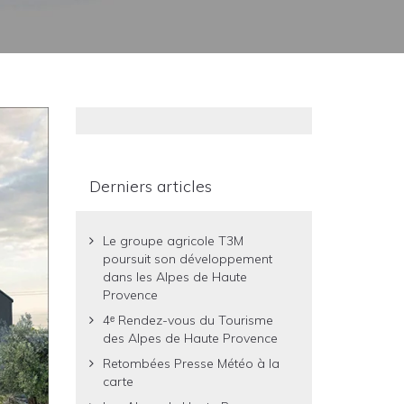
Derniers articles
Le groupe agricole T3M
poursuit son développement
dans les Alpes de Haute
Provence
4ᵉ Rendez-vous du Tourisme
des Alpes de Haute Provence
Retombées Presse Météo à la
carte