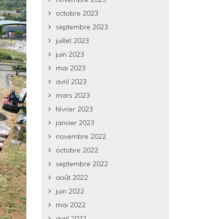
octobre 2023
septembre 2023
juillet 2023
juin 2023
mai 2023
avril 2023
mars 2023
février 2023
janvier 2023
novembre 2022
octobre 2022
septembre 2022
août 2022
juin 2022
mai 2022
avril 2022