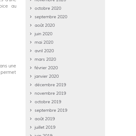
pice au
octobre 2020
septembre 2020
août 2020
juin 2020
mai 2020
avril 2020
mars 2020
dans une
février 2020
s permet
janvier 2020
décembre 2019
novembre 2019
r
octobre 2019
septembre 2019
août 2019
juillet 2019
juin 2019