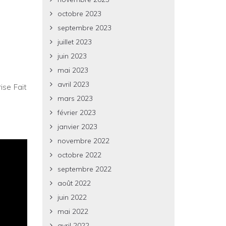
octobre 2023
septembre 2023
juillet 2023
juin 2023
mai 2023
avril 2023
ise Fait
mars 2023
février 2023
janvier 2023
novembre 2022
octobre 2022
septembre 2022
août 2022
juin 2022
mai 2022
avril 2022