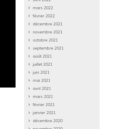
mars 2022
février 2022
décembre 2021
novembre 2021
octobre 2021
septembre 2021
août 2021
juillet 2021
juin 2021
mai 2021
avril 2021
mars 2021
février 2021
janvier 2021
décembre 2020
novembre 2020