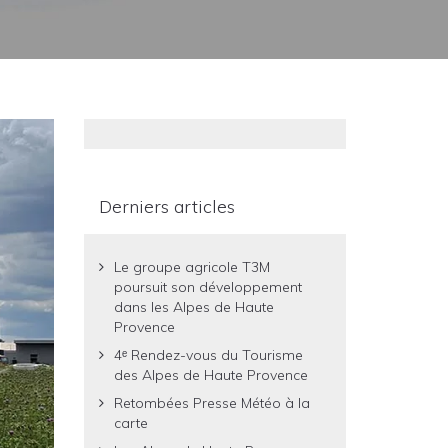
Derniers articles
Le groupe agricole T3M
poursuit son développement
dans les Alpes de Haute
Provence
4ᵉ Rendez-vous du Tourisme
des Alpes de Haute Provence
Retombées Presse Météo à la
carte