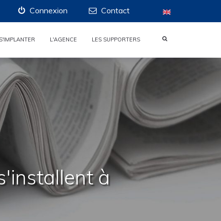
Connexion
Contact
S'IMPLANTER
L'AGENCE
LES SUPPORTERS
'installent à