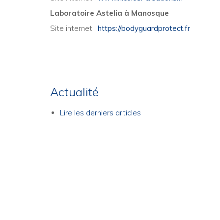
Laboratoire Astelia à Manosque
Site internet :
https://bodyguardprotect.fr
Actualité
Lire les derniers articles