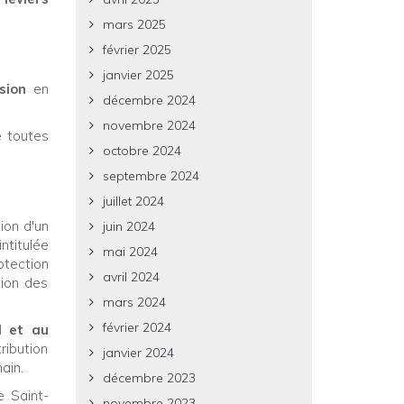
mars 2025
février 2025
janvier 2025
sion
en
décembre 2024
novembre 2024
 toutes
octobre 2024
septembre 2024
juillet 2024
ion d'un
juin 2024
ntitulée
mai 2024
tection
avril 2024
tion des
mars 2024
février 2024
 et au
ribution
janvier 2024
ain.
décembre 2023
e Saint-
novembre 2023