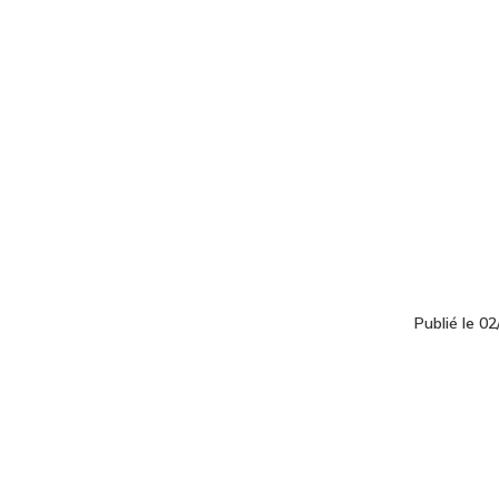
Publié le 0