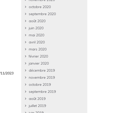
octobre 2020
septembre 2020
août 2020
juin 2020
mai 2020
avril 2020
mars 2020
février 2020
janvier 2020
décembre 2019
2/11/2023
novembre 2019
octobre 2019
septembre 2019
août 2019
juillet 2019
juin 2019