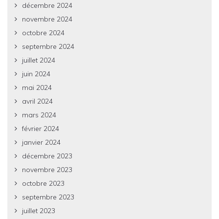
décembre 2024
novembre 2024
octobre 2024
septembre 2024
juillet 2024
juin 2024
mai 2024
avril 2024
mars 2024
février 2024
janvier 2024
décembre 2023
novembre 2023
octobre 2023
septembre 2023
juillet 2023