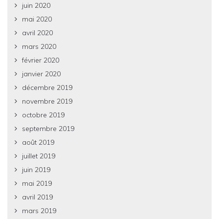
juin 2020
mai 2020
avril 2020
mars 2020
février 2020
janvier 2020
décembre 2019
novembre 2019
octobre 2019
septembre 2019
août 2019
juillet 2019
juin 2019
mai 2019
avril 2019
mars 2019