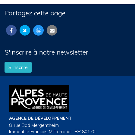
Partagez cette page
S'inscrire à notre newsletter
S'inscrire
AGENCE DE DÉVELOPPEMENT
8, rue Bad Mergentheim,
Immeuble François Mitterrand - BP 80170