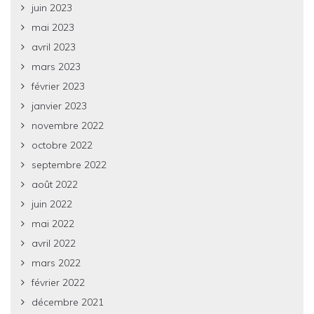
juin 2023
mai 2023
avril 2023
mars 2023
février 2023
janvier 2023
novembre 2022
octobre 2022
septembre 2022
août 2022
juin 2022
mai 2022
avril 2022
mars 2022
février 2022
décembre 2021