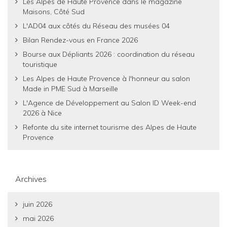
Les Alpes de Haute Provence dans le magazine
Maisons, Côté Sud
L'AD04 aux côtés du Réseau des musées 04
Bilan Rendez-vous en France 2026
Bourse aux Dépliants 2026 : coordination du réseau
touristique
Les Alpes de Haute Provence à l'honneur au salon
Made in PME Sud à Marseille
L'Agence de Développement au Salon ID Week-end
2026 à Nice
Refonte du site internet tourisme des Alpes de Haute
Provence
Archives
juin 2026
mai 2026