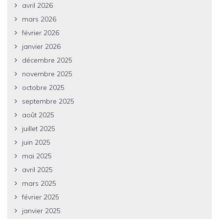
avril 2026
mars 2026
février 2026
janvier 2026
décembre 2025
novembre 2025
octobre 2025
septembre 2025
août 2025
juillet 2025
juin 2025
mai 2025
avril 2025
mars 2025
février 2025
janvier 2025