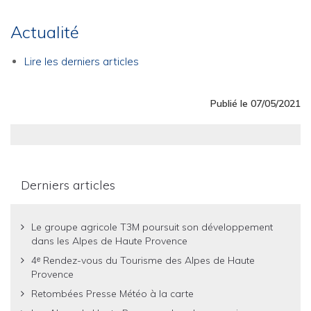
Actualité
Lire les derniers articles
Publié le 07/05/2021
Derniers articles
Le groupe agricole T3M poursuit son développement
dans les Alpes de Haute Provence
4ᵉ Rendez-vous du Tourisme des Alpes de Haute
Provence
Retombées Presse Météo à la carte