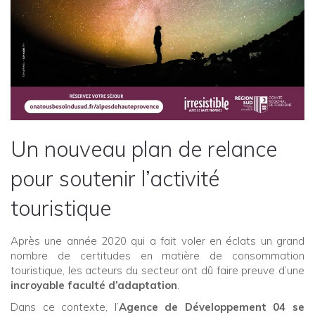
Un nouveau plan de relance
pour soutenir l’activité
touristique
Après une année 2020 qui a fait voler en éclats un grand
nombre de certitudes en matière de consommation
touristique, les acteurs du secteur ont dû faire preuve d’une
incroyable faculté d’adaptation
.
Dans ce contexte, l’
Agence de Développement 04 se