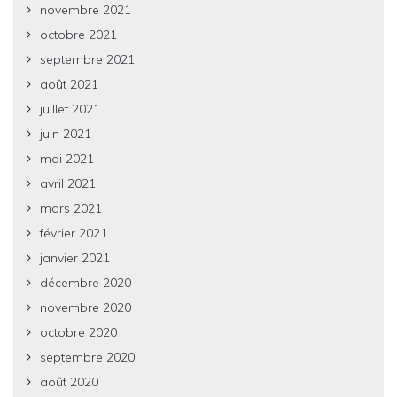
novembre 2021
octobre 2021
septembre 2021
août 2021
juillet 2021
juin 2021
mai 2021
avril 2021
mars 2021
février 2021
janvier 2021
décembre 2020
novembre 2020
octobre 2020
septembre 2020
août 2020