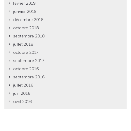
février 2019
janvier 2019
décembre 2018
octobre 2018
septembre 2018
juillet 2018
octobre 2017
septembre 2017
octobre 2016
septembre 2016
juillet 2016
juin 2016
avril 2016