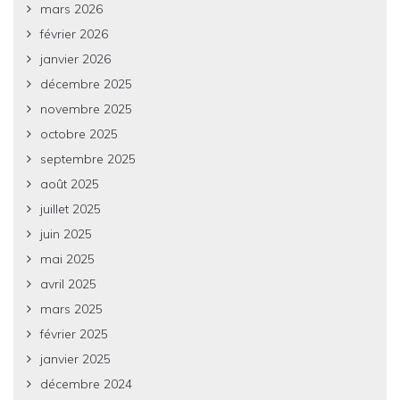
mars 2026
février 2026
janvier 2026
décembre 2025
novembre 2025
octobre 2025
septembre 2025
août 2025
juillet 2025
juin 2025
mai 2025
avril 2025
mars 2025
février 2025
janvier 2025
décembre 2024