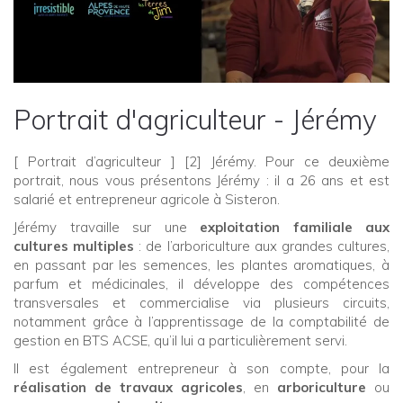
Portrait d'agriculteur - Jérémy
[ Portrait d’agriculteur ] [2] Jérémy. Pour ce deuxième
portrait, nous vous présentons Jérémy : il a 26 ans et est
salarié et entrepreneur agricole à Sisteron.
Jérémy travaille sur une
exploitation familiale aux
cultures multiples
: de l’arboriculture aux grandes cultures,
en passant par les semences, les plantes aromatiques, à
parfum et médicinales, il développe des compétences
transversales et commercialise via plusieurs circuits,
notamment grâce à l’apprentissage de la comptabilité de
gestion en BTS ACSE, qu’il lui a particulièrement servi.
Il est également entrepreneur à son compte, pour la
réalisation de travaux agricoles
, en
arboriculture
ou