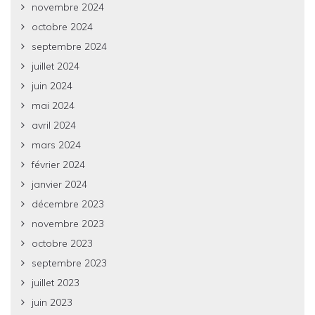
novembre 2024
octobre 2024
septembre 2024
juillet 2024
juin 2024
mai 2024
avril 2024
mars 2024
février 2024
janvier 2024
décembre 2023
novembre 2023
octobre 2023
septembre 2023
juillet 2023
juin 2023