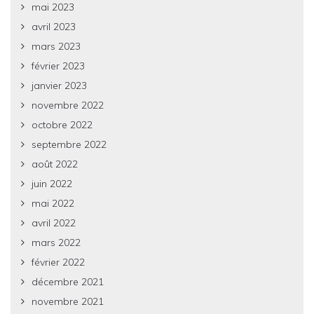
mai 2023
avril 2023
mars 2023
février 2023
janvier 2023
novembre 2022
octobre 2022
septembre 2022
août 2022
juin 2022
mai 2022
avril 2022
mars 2022
février 2022
décembre 2021
novembre 2021