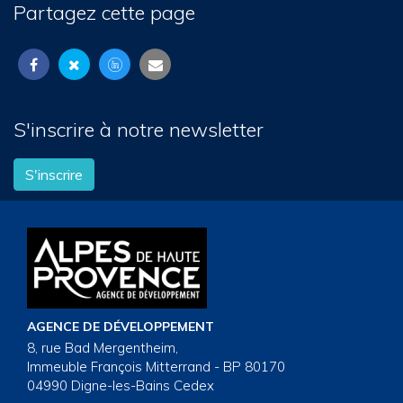
Partagez cette page
S'inscrire à notre newsletter
S'inscrire
AGENCE DE DÉVELOPPEMENT
8, rue Bad Mergentheim,
Immeuble François Mitterrand - BP 80170
04990 Digne-les-Bains Cedex