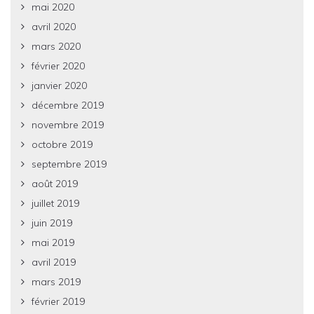
mai 2020
avril 2020
mars 2020
février 2020
janvier 2020
décembre 2019
novembre 2019
octobre 2019
septembre 2019
août 2019
juillet 2019
juin 2019
mai 2019
avril 2019
mars 2019
février 2019