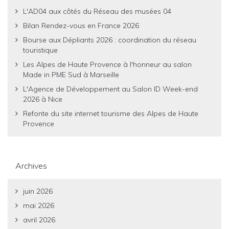
L'AD04 aux côtés du Réseau des musées 04
Bilan Rendez-vous en France 2026
Bourse aux Dépliants 2026 : coordination du réseau
touristique
Les Alpes de Haute Provence à l'honneur au salon
Made in PME Sud à Marseille
L'Agence de Développement au Salon ID Week-end
2026 à Nice
Refonte du site internet tourisme des Alpes de Haute
Provence
Archives
juin 2026
mai 2026
avril 2026