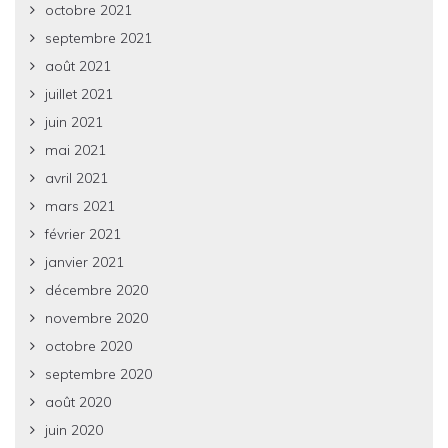
octobre 2021
septembre 2021
août 2021
juillet 2021
juin 2021
mai 2021
avril 2021
mars 2021
février 2021
janvier 2021
décembre 2020
novembre 2020
octobre 2020
septembre 2020
août 2020
juin 2020