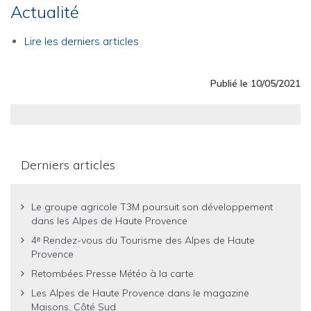
Actualité
Lire les derniers articles
Publié le 10/05/2021
Derniers articles
Le groupe agricole T3M poursuit son développement
dans les Alpes de Haute Provence
4ᵉ Rendez-vous du Tourisme des Alpes de Haute
Provence
Retombées Presse Météo à la carte
Les Alpes de Haute Provence dans le magazine
Maisons, Côté Sud