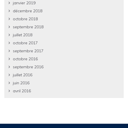
janvier 2019
décembre 2018
octobre 2018
septembre 2018
juillet 2018
octobre 2017
septembre 2017
octobre 2016
septembre 2016
juillet 2016
juin 2016
avril 2016