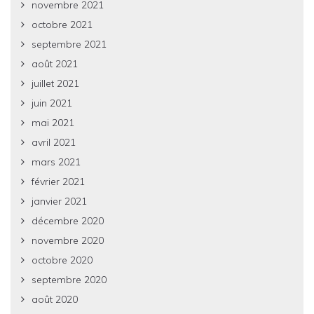
novembre 2021
octobre 2021
septembre 2021
août 2021
juillet 2021
juin 2021
mai 2021
avril 2021
mars 2021
février 2021
janvier 2021
décembre 2020
novembre 2020
octobre 2020
septembre 2020
août 2020