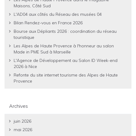
Maisons, Côté Sud
L'AD04 aux côtés du Réseau des musées 04
Bilan Rendez-vous en France 2026
Bourse aux Dépliants 2026 : coordination du réseau
touristique
Les Alpes de Haute Provence à l'honneur au salon
Made in PME Sud à Marseille
L'Agence de Développement au Salon ID Week-end
2026 à Nice
Refonte du site internet tourisme des Alpes de Haute
Provence
Archives
juin 2026
mai 2026