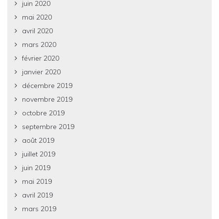
juin 2020
mai 2020
avril 2020
mars 2020
février 2020
janvier 2020
décembre 2019
novembre 2019
octobre 2019
septembre 2019
août 2019
juillet 2019
juin 2019
mai 2019
avril 2019
mars 2019