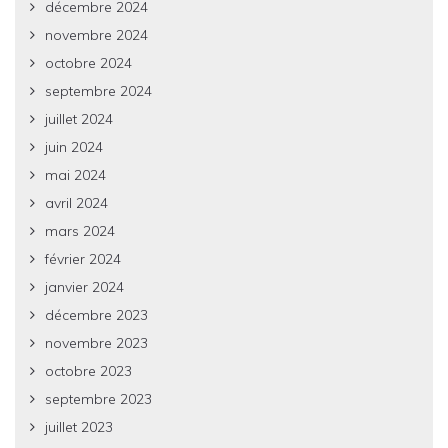
décembre 2024
novembre 2024
octobre 2024
septembre 2024
juillet 2024
juin 2024
mai 2024
avril 2024
mars 2024
février 2024
janvier 2024
décembre 2023
novembre 2023
octobre 2023
septembre 2023
juillet 2023