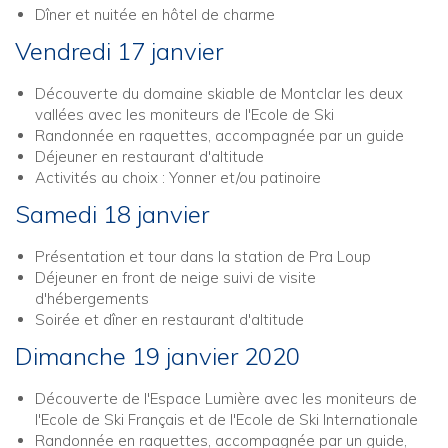
Dîner et nuitée en hôtel de charme
Vendredi 17 janvier
Découverte du domaine skiable de Montclar les deux
vallées avec les moniteurs de l'Ecole de Ski
Randonnée en raquettes, accompagnée par un guide
Déjeuner en restaurant d'altitude
Activités au choix : Yonner et/ou patinoire
Samedi 18 janvier
Présentation et tour dans la station de Pra Loup
Déjeuner en front de neige suivi de visite
d'hébergements
Soirée et dîner en restaurant d'altitude
Dimanche 19 janvier 2020
Découverte de l'Espace Lumière avec les moniteurs de
l'Ecole de Ski Français et de l'Ecole de Ski Internationale
Randonnée en raquettes, accompagnée par un guide,