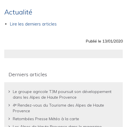
Actualité
Lire les derniers articles
Publié le 13/01/2020
Derniers articles
Le groupe agricole T3M poursuit son développement
dans les Alpes de Haute Provence
4ᵉ Rendez-vous du Tourisme des Alpes de Haute
Provence
Retombées Presse Météo à la carte
Les Alpes de Haute Provence dans le magazine