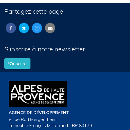
Partagez cette page
S'inscrire à notre newsletter
S'inscrire
AGENCE DE DÉVELOPPEMENT
8, rue Bad Mergentheim,
Immeuble François Mitterrand - BP 80170