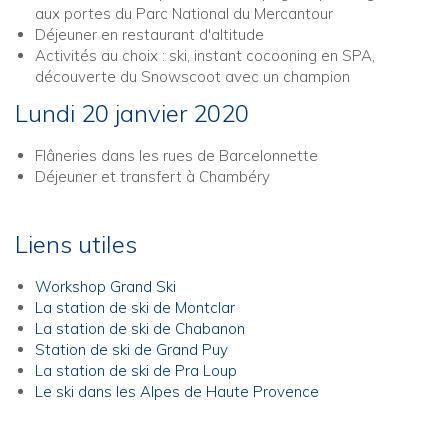
aux portes du Parc National du Mercantour
Déjeuner en restaurant d'altitude
Activités au choix : ski, instant cocooning en SPA,
découverte du Snowscoot avec un champion
Lundi 20 janvier 2020
Flâneries dans les rues de Barcelonnette
Déjeuner et transfert à Chambéry
Liens utiles
Workshop Grand Ski
La station de ski de Montclar
La station de ski de Chabanon
Station de ski de Grand Puy
La station de ski de Pra Loup
Le ski dans les Alpes de Haute Provence