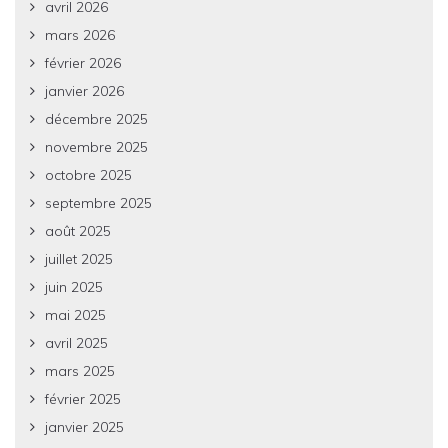
avril 2026
mars 2026
février 2026
janvier 2026
décembre 2025
novembre 2025
octobre 2025
septembre 2025
août 2025
juillet 2025
juin 2025
mai 2025
avril 2025
mars 2025
février 2025
janvier 2025