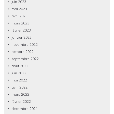
juin 2023
mai 2023
avril 2023
mars 2023
février 2023
janvier 2023
novembre 2022
octobre 2022
septembre 2022
août 2022
juin 2022
mai 2022
avril 2022
mars 2022
février 2022
décembre 2021