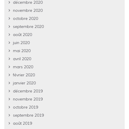
décembre 2020
novembre 2020
octobre 2020
septembre 2020
août 2020
juin 2020
mai 2020
avril 2020
mars 2020
février 2020
janvier 2020
décembre 2019
novembre 2019
octobre 2019
septembre 2019
août 2019