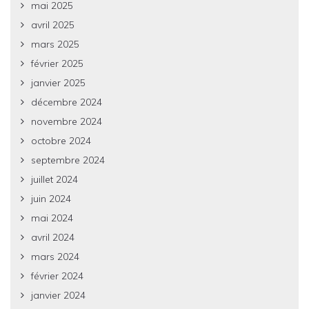
mai 2025
avril 2025
mars 2025
février 2025
janvier 2025
décembre 2024
novembre 2024
octobre 2024
septembre 2024
juillet 2024
juin 2024
mai 2024
avril 2024
mars 2024
février 2024
janvier 2024