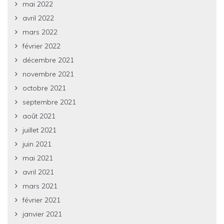
mai 2022
avril 2022
mars 2022
février 2022
décembre 2021
novembre 2021
octobre 2021
septembre 2021
août 2021
juillet 2021
juin 2021
mai 2021
avril 2021
mars 2021
février 2021
janvier 2021