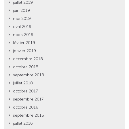
juillet 2019
juin 2019
mai 2019
avril 2019
mars 2019
février 2019
janvier 2019
décembre 2018
octobre 2018
septembre 2018
juillet 2018
octobre 2017
septembre 2017
octobre 2016
septembre 2016
juillet 2016