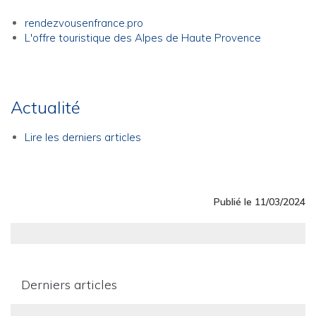
rendezvousenfrance.pro
L'offre touristique des Alpes de Haute Provence
Actualité
Lire les derniers articles
Publié le 11/03/2024
Derniers articles