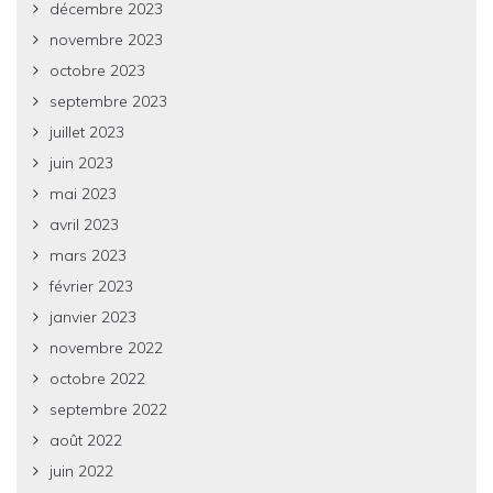
décembre 2023
novembre 2023
octobre 2023
septembre 2023
juillet 2023
juin 2023
mai 2023
avril 2023
mars 2023
février 2023
janvier 2023
novembre 2022
octobre 2022
septembre 2022
août 2022
juin 2022