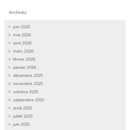
Archives
juin 2026
mai 2026
avril 2026
mars 2026
février 2026
janvier 2026
décembre 2025
novembre 2025
octobre 2025
septembre 2025
août 2025
juillet 2025
juin 2025