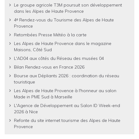
Le groupe agricole T3M poursuit son développement
dans les Alpes de Haute Provence
4ᵉ Rendez-vous du Tourisme des Alpes de Haute
Provence
Retombées Presse Météo à la carte
Les Alpes de Haute Provence dans le magazine
Maisons, Côté Sud
L'AD04 aux côtés du Réseau des musées 04
Bilan Rendez-vous en France 2026
Bourse aux Dépliants 2026 : coordination du réseau
touristique
Les Alpes de Haute Provence à l'honneur au salon
Made in PME Sud à Marseille
L'Agence de Développement au Salon ID Week-end
2026 à Nice
Refonte du site internet tourisme des Alpes de Haute
Provence