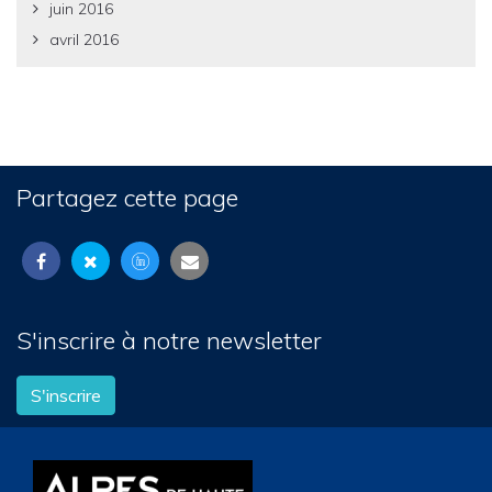
juin 2016
avril 2016
Partagez cette page
S'inscrire à notre newsletter
S'inscrire