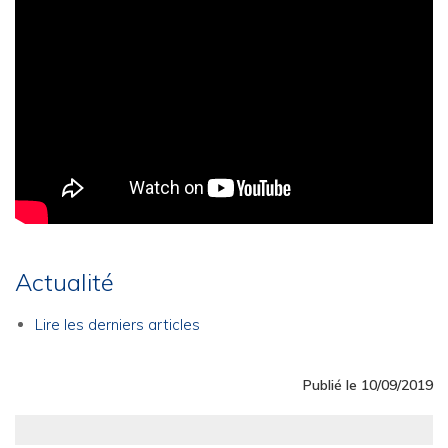
Actualité
Lire les derniers articles
Publié le 10/09/2019