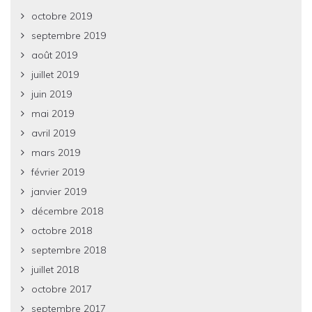
octobre 2019
septembre 2019
août 2019
juillet 2019
juin 2019
mai 2019
avril 2019
mars 2019
février 2019
janvier 2019
décembre 2018
octobre 2018
septembre 2018
juillet 2018
octobre 2017
septembre 2017