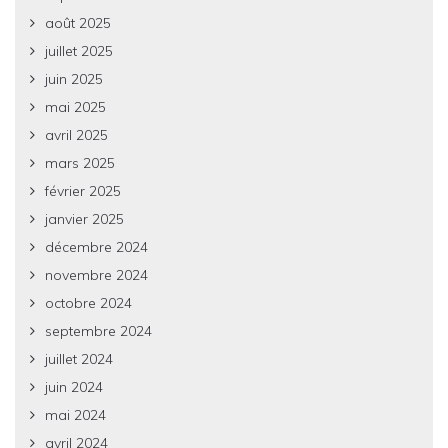
août 2025
juillet 2025
juin 2025
mai 2025
avril 2025
mars 2025
février 2025
janvier 2025
décembre 2024
novembre 2024
octobre 2024
septembre 2024
juillet 2024
juin 2024
mai 2024
avril 2024