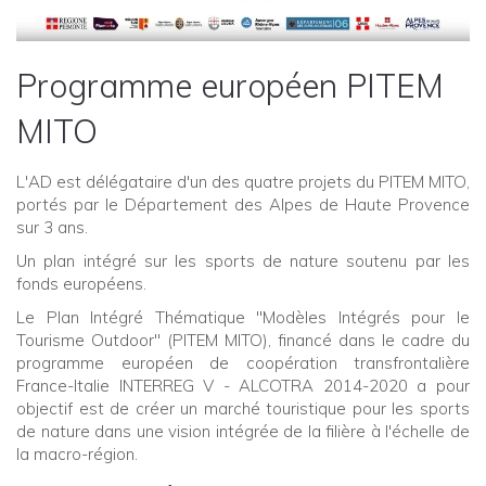
Programme européen PITEM
MITO
L'AD est délégataire d'un des quatre projets du PITEM MITO,
portés par le Département des Alpes de Haute Provence
sur 3 ans.
Un plan intégré sur les sports de nature soutenu par les
fonds européens.
Le Plan Intégré Thématique "Modèles Intégrés pour le
Tourisme Outdoor" (PITEM MITO), financé dans le cadre du
programme européen de coopération transfrontalière
France-Italie INTERREG V - ALCOTRA 2014-2020 a pour
objectif est de créer un marché touristique pour les sports
de nature dans une vision intégrée de la filière à l'échelle de
la macro-région.