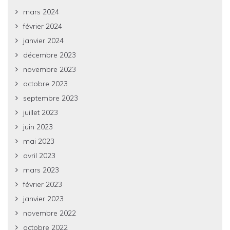
mars 2024
février 2024
janvier 2024
décembre 2023
novembre 2023
octobre 2023
septembre 2023
juillet 2023
juin 2023
mai 2023
avril 2023
mars 2023
février 2023
janvier 2023
novembre 2022
octobre 2022