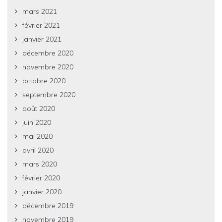
mars 2021
février 2021
janvier 2021
décembre 2020
novembre 2020
octobre 2020
septembre 2020
août 2020
juin 2020
mai 2020
avril 2020
mars 2020
février 2020
janvier 2020
décembre 2019
novembre 2019