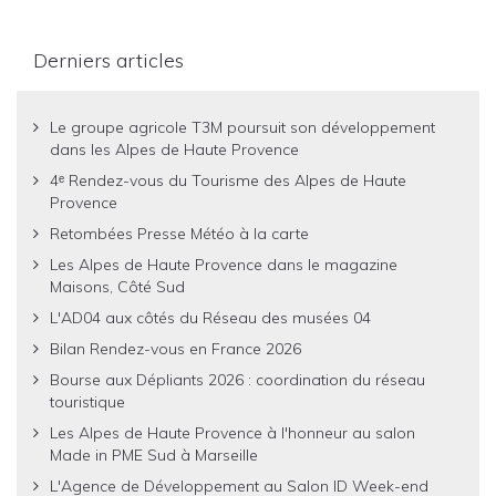
Derniers articles
Le groupe agricole T3M poursuit son développement
dans les Alpes de Haute Provence
4ᵉ Rendez-vous du Tourisme des Alpes de Haute
Provence
Retombées Presse Météo à la carte
Les Alpes de Haute Provence dans le magazine
Maisons, Côté Sud
L'AD04 aux côtés du Réseau des musées 04
Bilan Rendez-vous en France 2026
Bourse aux Dépliants 2026 : coordination du réseau
touristique
Les Alpes de Haute Provence à l'honneur au salon
Made in PME Sud à Marseille
L'Agence de Développement au Salon ID Week-end