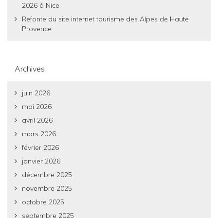
2026 à Nice
Refonte du site internet tourisme des Alpes de Haute
Provence
Archives
juin 2026
mai 2026
avril 2026
mars 2026
février 2026
janvier 2026
décembre 2025
novembre 2025
octobre 2025
septembre 2025