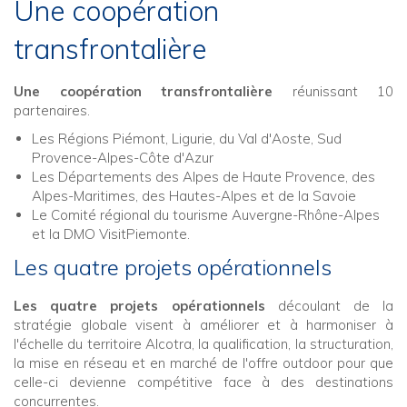
Une coopération
transfrontalière
Une coopération transfrontalière
réunissant 10
partenaires.
Les Régions Piémont, Ligurie, du Val d'Aoste, Sud
Provence-Alpes-Côte d'Azur
Les Départements des Alpes de Haute Provence, des
Alpes-Maritimes, des Hautes-Alpes et de la Savoie
Le Comité régional du tourisme Auvergne-Rhône-Alpes
et la DMO VisitPiemonte.
Les quatre projets opérationnels
Les quatre projets opérationnels
découlant de la
stratégie globale visent à améliorer et à harmoniser à
l'échelle du territoire Alcotra, la qualification, la structuration,
la mise en réseau et en marché de l'offre outdoor pour que
celle-ci devienne compétitive face à des destinations
concurrentes.