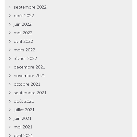
septembre 2022
août 2022
juin 2022
mai 2022
avril 2022
mars 2022
février 2022
décembre 2021
novembre 2021
octobre 2021
septembre 2021
août 2021
juillet 2021
juin 2021
mai 2021
avril 2021