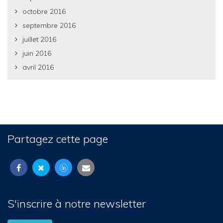
octobre 2016
septembre 2016
juillet 2016
juin 2016
avril 2016
Partagez cette page
S'inscrire à notre newsletter