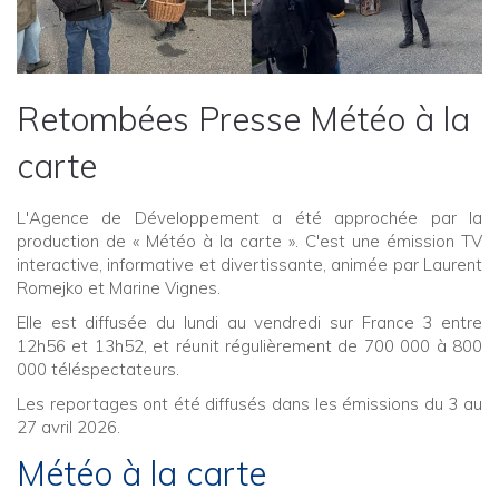
Retombées Presse Météo à la
carte
L'Agence de Développement a été approchée par la
production de « Météo à la carte ». C'est une émission TV
interactive, informative et divertissante, animée par Laurent
Romejko et Marine Vignes.
Elle est diffusée du lundi au vendredi sur France 3 entre
12h56 et 13h52, et réunit régulièrement de 700 000 à 800
000 téléspectateurs.
Les reportages ont été diffusés dans les émissions du 3 au
27 avril 2026.
Météo à la carte