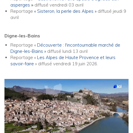
asperges
»
diffusé vendredi 03 avril
Reportage
« Sisteron, la perle des Alpes »
diffusé jeudi 9
avril
Digne-les-Bains
Reportage «
Découverte : l'incontournable marché de
Digne-les-Bains »
diffusé lundi 13 avril
Reportage «
Les Alpes de Haute Provence et leurs
savoir-faire
» diffusé vendredi 19 juin 2026.