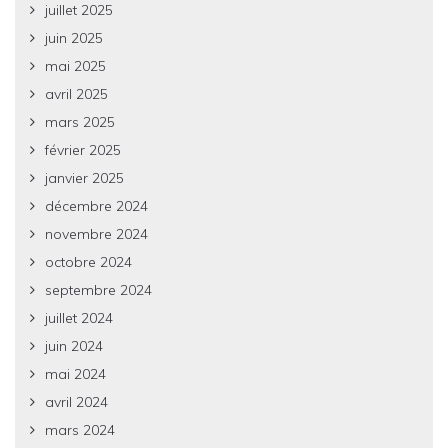
juillet 2025
juin 2025
mai 2025
avril 2025
mars 2025
février 2025
janvier 2025
décembre 2024
novembre 2024
octobre 2024
septembre 2024
juillet 2024
juin 2024
mai 2024
avril 2024
mars 2024