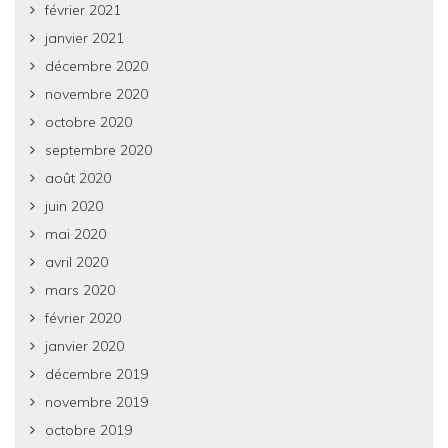
février 2021
janvier 2021
décembre 2020
novembre 2020
octobre 2020
septembre 2020
août 2020
juin 2020
mai 2020
avril 2020
mars 2020
février 2020
janvier 2020
décembre 2019
novembre 2019
octobre 2019