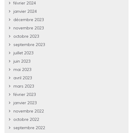
février 2024
janvier 2024
décembre 2023
novembre 2023
octobre 2023
septembre 2023
juillet 2023
juin 2023
mai 2023
avril 2023
mars 2023
février 2023
janvier 2023
novembre 2022
octobre 2022
septembre 2022