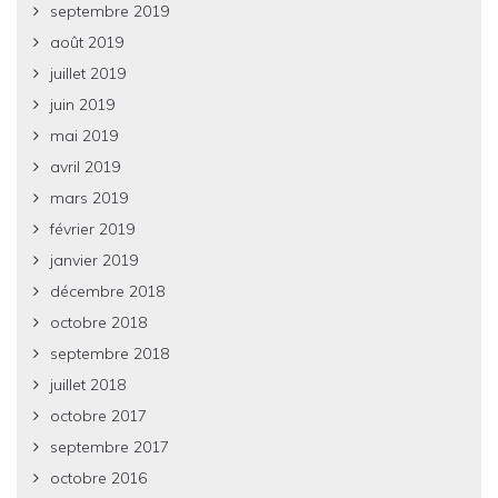
septembre 2019
août 2019
juillet 2019
juin 2019
mai 2019
avril 2019
mars 2019
février 2019
janvier 2019
décembre 2018
octobre 2018
septembre 2018
juillet 2018
octobre 2017
septembre 2017
octobre 2016