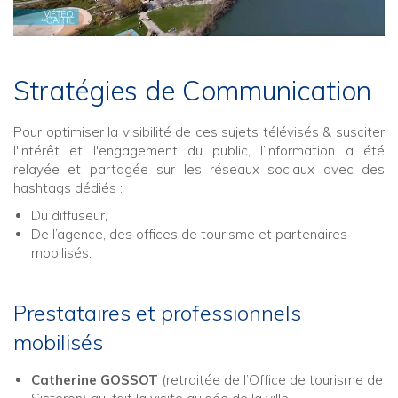
Stratégies de Communication
Pour optimiser la visibilité de ces sujets télévisés & susciter
l'intérêt et l'engagement du public, l’information a été
relayée et partagée sur les réseaux sociaux avec des
hashtags dédiés :
Du diffuseur,
De l’agence, des offices de tourisme et partenaires
mobilisés.
Prestataires et professionnels
mobilisés
Catherine GOSSOT
(retraitée de l’Office de tourisme de