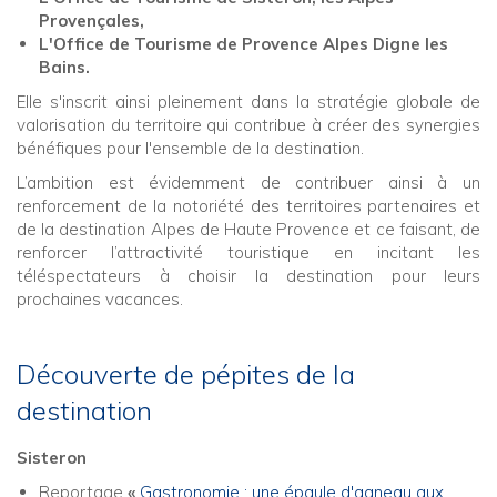
Provençales,
L'Office de Tourisme de Provence Alpes Digne les
Bains.
Elle s'inscrit ainsi pleinement dans la stratégie globale de
valorisation du territoire qui contribue à créer des synergies
bénéfiques pour l'ensemble de la destination.
L’ambition est évidemment de contribuer ainsi à un
renforcement de la notoriété des territoires partenaires et
de la destination Alpes de Haute Provence et ce faisant, de
renforcer l’attractivité touristique en incitant les
téléspectateurs à choisir la destination pour leurs
prochaines vacances.
Découverte de pépites de la
destination
Sisteron
Reportage
«
Gastronomie : une épaule d'agneau aux