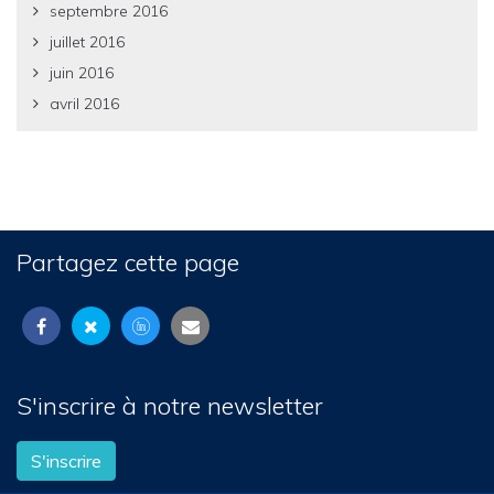
septembre 2016
juillet 2016
juin 2016
avril 2016
Partagez cette page
S'inscrire à notre newsletter
S'inscrire