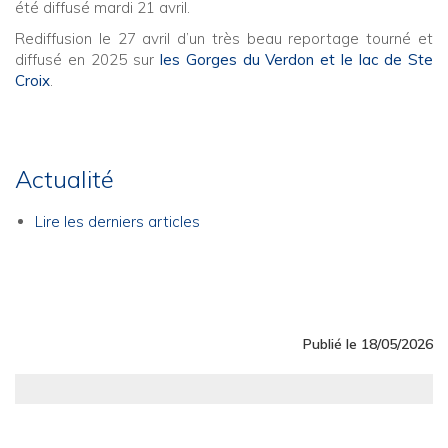
été diffusé mardi 21 avril.
Rediffusion le 27 avril d’un très beau reportage tourné et
diffusé en 2025 sur
les Gorges du Verdon et le lac de Ste
Croix
.
Actualité
Lire les derniers articles
Publié le 18/05/2026