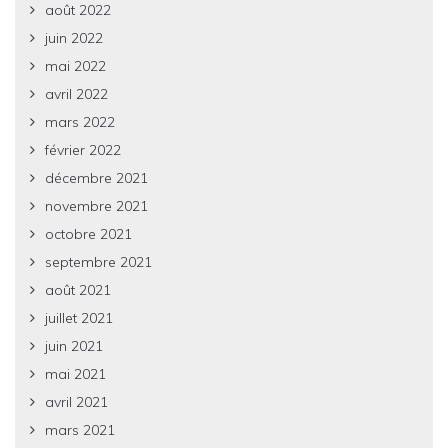
août 2022
juin 2022
mai 2022
avril 2022
mars 2022
février 2022
décembre 2021
novembre 2021
octobre 2021
septembre 2021
août 2021
juillet 2021
juin 2021
mai 2021
avril 2021
mars 2021