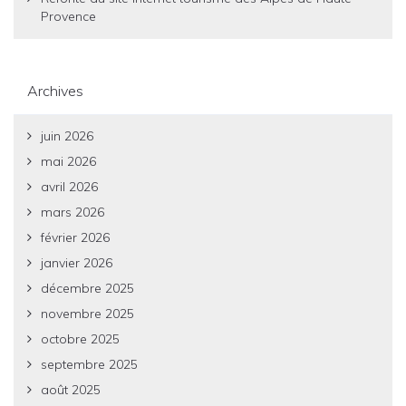
Provence
Archives
juin 2026
mai 2026
avril 2026
mars 2026
février 2026
janvier 2026
décembre 2025
novembre 2025
octobre 2025
septembre 2025
août 2025