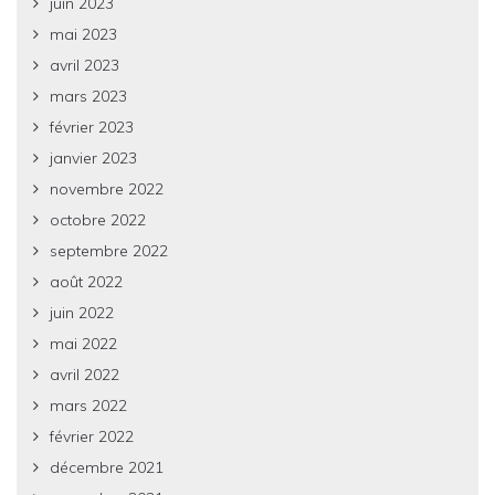
juin 2023
mai 2023
avril 2023
mars 2023
février 2023
janvier 2023
novembre 2022
octobre 2022
septembre 2022
août 2022
juin 2022
mai 2022
avril 2022
mars 2022
février 2022
décembre 2021