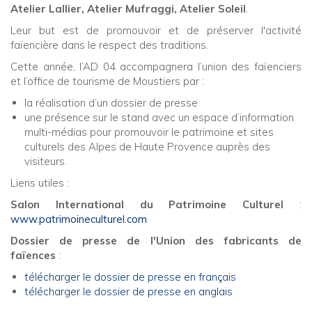
Atelier Lallier, Atelier Mufraggi, Atelier Soleil
.
Leur but est de promouvoir et de préserver l'activité
faïencière dans le respect des traditions.
Cette année, l’AD 04 accompagnera l’union des faïenciers
et l’office de tourisme de Moustiers par :
la réalisation d’un dossier de presse
une présence sur le stand avec un espace d’information
multi-médias pour promouvoir le patrimoine et sites
culturels des Alpes de Haute Provence auprès des
visiteurs.
Liens utiles :
Salon International du Patrimoine Culturel
:
www.patrimoineculturel.com
Dossier de presse de l'Union des fabricants de
faïences
:
télécharger le dossier de presse en français
télécharger le dossier de presse en anglais