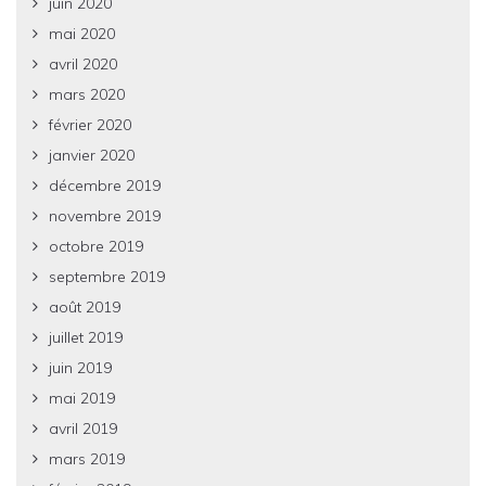
juin 2020
mai 2020
avril 2020
mars 2020
février 2020
janvier 2020
décembre 2019
novembre 2019
octobre 2019
septembre 2019
août 2019
juillet 2019
juin 2019
mai 2019
avril 2019
mars 2019