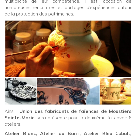
multiplicité de leur compétence, il est l’occasion de
nombreuses rencontres et partages d’expériences autour
de la protection des patrimoines.
Ainsi, l'
Union des fabricants de faïences de Moustiers
Sainte-Marie
sera présente pour la deuxième fois avec 6
ateliers.
Atelier Blanc, Atelier du Barri, Atelier Bleu Cobalt,