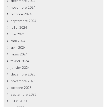
décembre 2024
novembre 2024
octobre 2024
septembre 2024
juillet 2024
juin 2024
mai 2024
avril 2024
mars 2024
février 2024
janvier 2024
décembre 2023
novembre 2023
octobre 2023
septembre 2023
juillet 2023