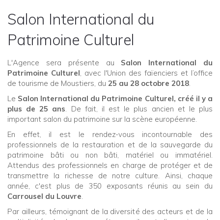
Salon International du
Patrimoine Culturel
L'Agence sera présente au
Salon International du
Patrimoine Culturel
, avec l'Union des faïenciers et l’office
de tourisme de Moustiers, du
25 au 28 octobre 2018
.
Le
Salon International du Patrimoine Culturel, créé il y a
plus de 25 ans
. De fait, il est le plus ancien et le plus
important salon du patrimoine sur la scène européenne.
En effet, il est le rendez-vous incontournable des
professionnels de la restauration et de la sauvegarde du
patrimoine bâti ou non bâti, matériel ou immatériel.
Attendus des professionnels en charge de protéger et de
transmettre la richesse de notre culture. Ainsi, chaque
année, c'est plus de 350 exposants réunis au sein du
Carrousel du Louvre
.
Par ailleurs, témoignant de la diversité des acteurs et de la