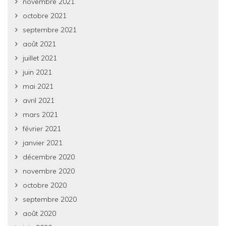
novembre 2021
octobre 2021
septembre 2021
août 2021
juillet 2021
juin 2021
mai 2021
avril 2021
mars 2021
février 2021
janvier 2021
décembre 2020
novembre 2020
octobre 2020
septembre 2020
août 2020