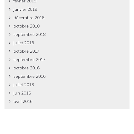
février 2019
janvier 2019
décembre 2018
octobre 2018
septembre 2018
juillet 2018
octobre 2017
septembre 2017
octobre 2016
septembre 2016
juillet 2016
juin 2016
avril 2016