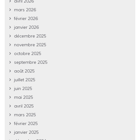
avril 2026
mars 2026
février 2026
janvier 2026
décembre 2025
novembre 2025
octobre 2025
septembre 2025
août 2025
juillet 2025
juin 2025
mai 2025
avril 2025
mars 2025
février 2025
janvier 2025