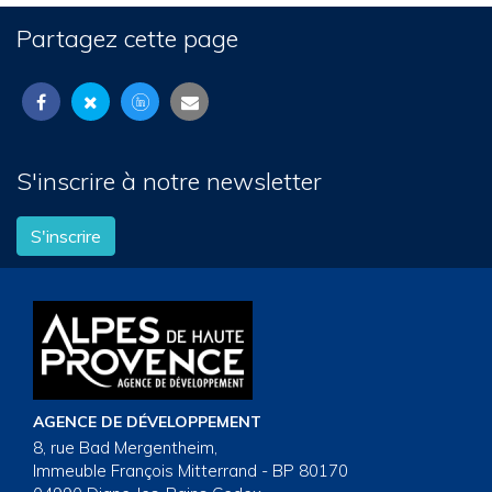
Partagez cette page
S'inscrire à notre newsletter
S'inscrire
AGENCE DE DÉVELOPPEMENT
8, rue Bad Mergentheim,
Immeuble François Mitterrand - BP 80170