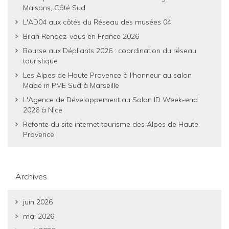
Maisons, Côté Sud
L'AD04 aux côtés du Réseau des musées 04
Bilan Rendez-vous en France 2026
Bourse aux Dépliants 2026 : coordination du réseau
touristique
Les Alpes de Haute Provence à l'honneur au salon
Made in PME Sud à Marseille
L'Agence de Développement au Salon ID Week-end
2026 à Nice
Refonte du site internet tourisme des Alpes de Haute
Provence
Archives
juin 2026
mai 2026