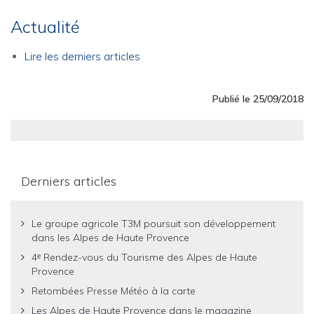
Actualité
Lire les derniers articles
Publié le 25/09/2018
Derniers articles
Le groupe agricole T3M poursuit son développement
dans les Alpes de Haute Provence
4ᵉ Rendez-vous du Tourisme des Alpes de Haute
Provence
Retombées Presse Météo à la carte
Les Alpes de Haute Provence dans le magazine