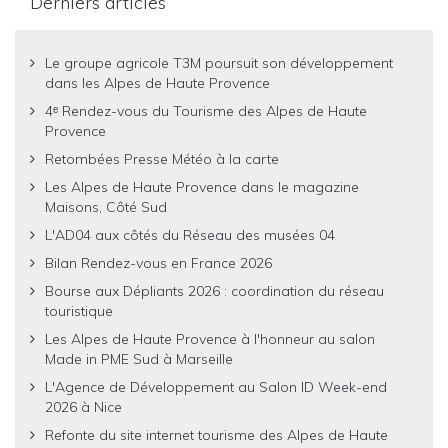
Derniers articles
Le groupe agricole T3M poursuit son développement
dans les Alpes de Haute Provence
4ᵉ Rendez-vous du Tourisme des Alpes de Haute
Provence
Retombées Presse Météo à la carte
Les Alpes de Haute Provence dans le magazine
Maisons, Côté Sud
L'AD04 aux côtés du Réseau des musées 04
Bilan Rendez-vous en France 2026
Bourse aux Dépliants 2026 : coordination du réseau
touristique
Les Alpes de Haute Provence à l'honneur au salon
Made in PME Sud à Marseille
L'Agence de Développement au Salon ID Week-end
2026 à Nice
Refonte du site internet tourisme des Alpes de Haute