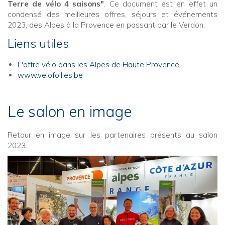
Terre de vélo 4 saisons"
. Ce document est en effet un
condensé des meilleures offres, séjours et événements
2023, des Alpes à la Provence en passant par le Verdon.
Liens utiles
L'offre vélo dans les Alpes de Haute Provence
www.velofollies.be
Le salon en image
Retour en image sur les partenaires présents au salon
2023.