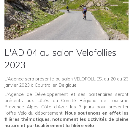
L'AD 04 au salon Velofollies
2023
L'Agence sera présente au salon VELOFOLLIES, du 20 au 23
janvier 2023 à Courtrai en Belgique.
L'Agence de Développement et ses partenaires seront
présents aux côtés du Comité Régional de Tourisme
Provence Alpes Côte d'Azur les 3 jours pour présenter
l'offre Vélo du département.
Nous soutenons en effet les
filières thématiques, notamment les activités de pleine
nature et particulièrement la filière vélo
.