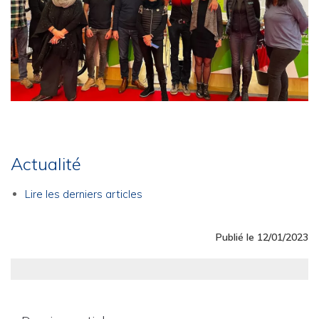
Actualité
Lire les derniers articles
Publié le 12/01/2023