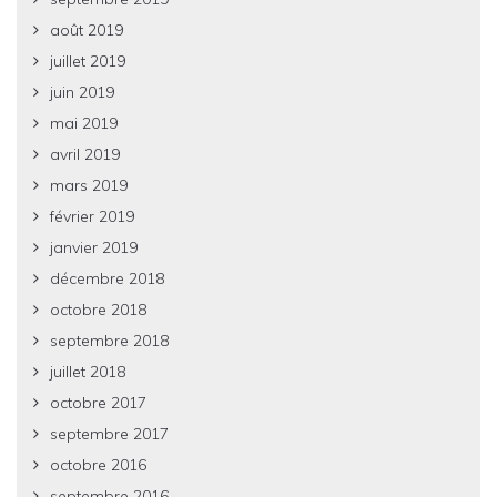
août 2019
juillet 2019
juin 2019
mai 2019
avril 2019
mars 2019
février 2019
janvier 2019
décembre 2018
octobre 2018
septembre 2018
juillet 2018
octobre 2017
septembre 2017
octobre 2016
septembre 2016