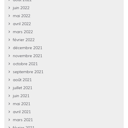
juin 2022
mai 2022
avril 2022
mars 2022
février 2022
décembre 2021
novembre 2021
octobre 2021
septembre 2021
août 2021
juillet 2021
juin 2021
mai 2021
avril 2021
mars 2021
février 2021