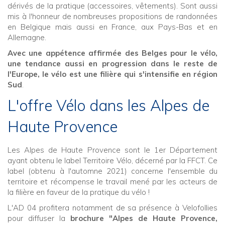
dérivés de la pratique (accessoires, vêtements). Sont aussi
mis à l'honneur de nombreuses propositions de randonnées
en Belgique mais aussi en France, aux Pays-Bas et en
Allemagne.
Avec une appétence affirmée des Belges pour le vélo,
une tendance aussi en progression dans le reste de
l'Europe, le vélo est une filière qui s'intensifie en région
Sud
.
L'offre Vélo dans les Alpes de
Haute Provence
Les Alpes de Haute Provence sont le 1er Département
ayant obtenu le label Territoire Vélo, décerné par la FFCT. Ce
label (obtenu à l'automne 2021) concerne l'ensemble du
territoire et récompense le travail mené par les acteurs de
la filière en faveur de la pratique du vélo !
L'AD 04 profitera notamment de sa présence à Velofollies
pour diffuser la
brochure "Alpes de Haute Provence,