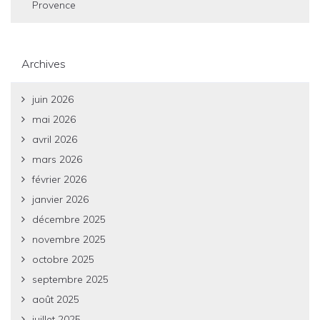
Provence
Archives
juin 2026
mai 2026
avril 2026
mars 2026
février 2026
janvier 2026
décembre 2025
novembre 2025
octobre 2025
septembre 2025
août 2025
juillet 2025