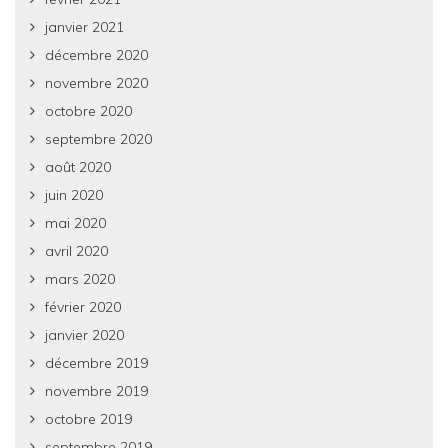
janvier 2021
décembre 2020
novembre 2020
octobre 2020
septembre 2020
août 2020
juin 2020
mai 2020
avril 2020
mars 2020
février 2020
janvier 2020
décembre 2019
novembre 2019
octobre 2019
septembre 2019