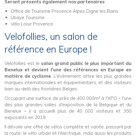
Seront présents également nos partenaires
:
Office de Tourisme Provence Alpes Digne les Bains
Ubaye Tourisme
Vélo Loisir Provence
Velofollies, un salon de
référence en Europe !
Velofollies est le
salon grand public le plus important du
Benelux et devient l'une des références en Europe en
matière de cyclisme
. L'évènement attire les plus grandes
marques internationales et équipementiers, et des visiteurs
bien au-delà des frontières Belges.
Occupant une surface de près de 400 000m² à l'XPO – l'une
des plus grandes salles d'exposition de la Belgique et du
Benelux – il a accueilli plus de 40 000 visiteurs et 350
exposants en 2019.
Il dévoile une offre de vélos complète et variée, passant par
la route, le vélo urbain et l'électrique, mais aussi les produits