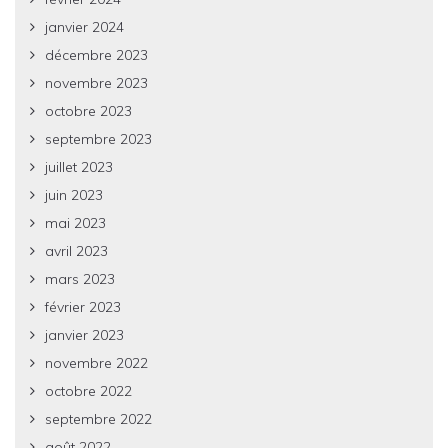
janvier 2024
décembre 2023
novembre 2023
octobre 2023
septembre 2023
juillet 2023
juin 2023
mai 2023
avril 2023
mars 2023
février 2023
janvier 2023
novembre 2022
octobre 2022
septembre 2022
août 2022