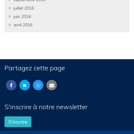
juillet 2016
juin 2016
avril 2016
Partagez cette page
S'inscrire à notre newsletter
S'inscrire