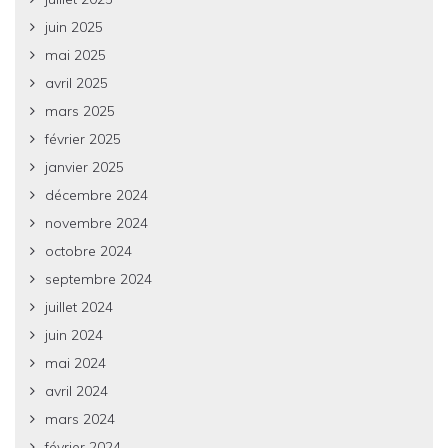
juin 2025
mai 2025
avril 2025
mars 2025
février 2025
janvier 2025
décembre 2024
novembre 2024
octobre 2024
septembre 2024
juillet 2024
juin 2024
mai 2024
avril 2024
mars 2024
février 2024