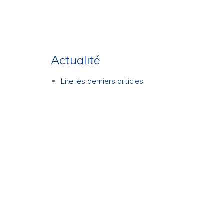
Actualité
Lire les derniers articles