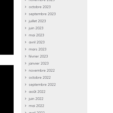
octobre 2023
septembre 2023
juillet 2023
juin 2023
mai 2023
avril 2023
mars 2023
février 2023
janvier 2023
novembre 2022
octobre 2022
septembre 2022
août 2022
juin 2022
mai 2022
avril 2022