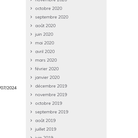
octobre 2020
septembre 2020
août 2020
juin 2020
mai 2020
avril 2020
mars 2020
février 2020
janvier 2020
décembre 2019
5/07/2024
novembre 2019
octobre 2019
septembre 2019
août 2019
juillet 2019
juin 2019