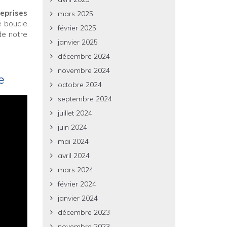
eprises
mars 2025
de boucle
février 2025
de notre
janvier 2025
décembre 2024
novembre 2024
e
octobre 2024
septembre 2024
juillet 2024
juin 2024
mai 2024
avril 2024
mars 2024
février 2024
janvier 2024
décembre 2023
novembre 2023