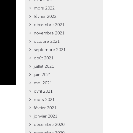
mars 2022
février 2022
décembre 2021
novembre 2021
octobre 2021
septembre 2021
août 2021
juillet 2021
juin 2021
mai 2021
avril 2021
mars 2021
février 2021
janvier 2021
décembre 2020
novembre 2020