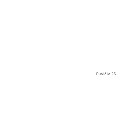
Publié le 2