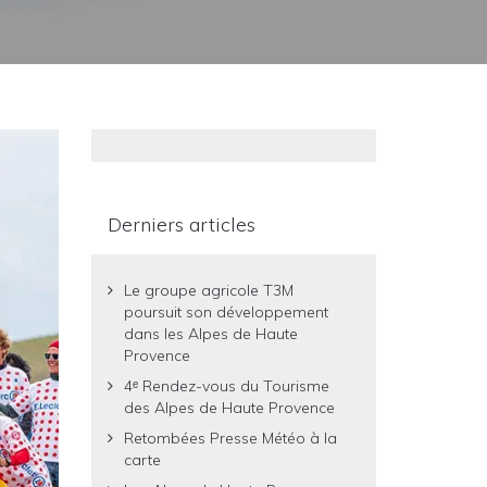
Derniers articles
Le groupe agricole T3M
poursuit son développement
dans les Alpes de Haute
Provence
4ᵉ Rendez-vous du Tourisme
des Alpes de Haute Provence
Retombées Presse Météo à la
carte