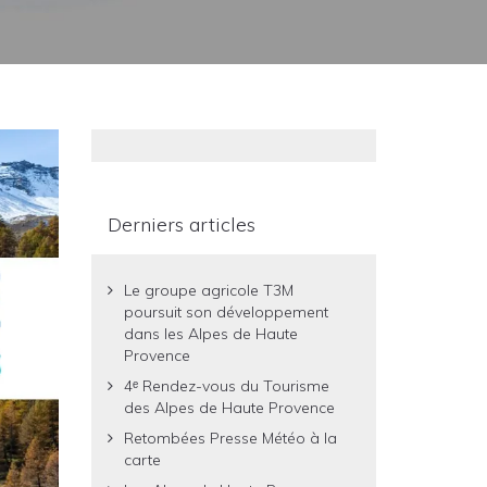
Derniers articles
Le groupe agricole T3M
poursuit son développement
dans les Alpes de Haute
Provence
4ᵉ Rendez-vous du Tourisme
des Alpes de Haute Provence
Retombées Presse Météo à la
carte