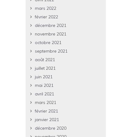
mars 2022
février 2022
décembre 2021
novembre 2021
octobre 2021
septembre 2021
août 2021
juillet 2021
juin 2021
mai 2021
avril 2021
mars 2021
février 2021
janvier 2021
décembre 2020
novembre 2020