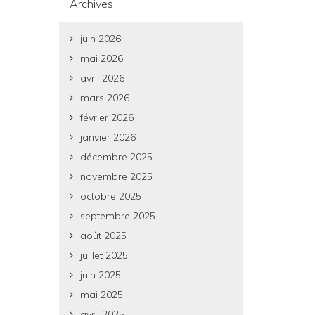
Archives
juin 2026
mai 2026
avril 2026
mars 2026
février 2026
janvier 2026
décembre 2025
novembre 2025
octobre 2025
septembre 2025
août 2025
juillet 2025
juin 2025
mai 2025
avril 2025