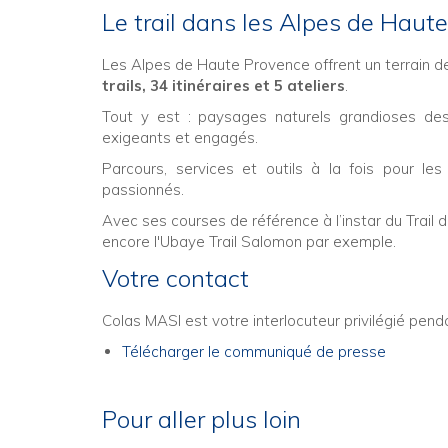
Le trail dans les Alpes de Haut
Les Alpes de Haute Provence offrent un terrain de
trails, 34 itinéraires et 5 ateliers
.
Tout y est : paysages naturels grandioses des
exigeants et engagés.
Parcours, services et outils à la fois pour le
passionnés.
Avec ses courses de référence à l’instar du Trail
encore l'Ubaye Trail Salomon par exemple.
Votre contact
Colas MASI est votre interlocuteur privilégié pend
Télécharger le communiqué de presse
Pour aller plus loin