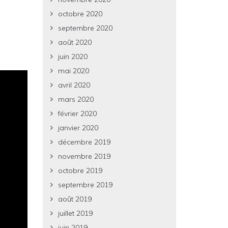
octobre 2020
septembre 2020
août 2020
juin 2020
mai 2020
avril 2020
mars 2020
février 2020
janvier 2020
décembre 2019
novembre 2019
octobre 2019
septembre 2019
août 2019
juillet 2019
juin 2019