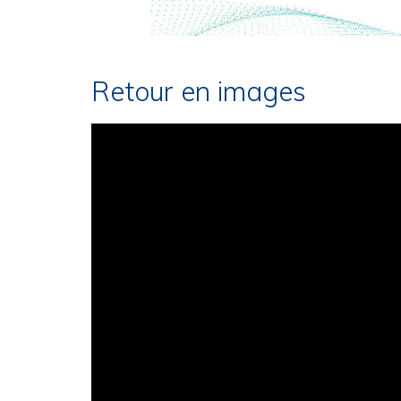
Retour en images