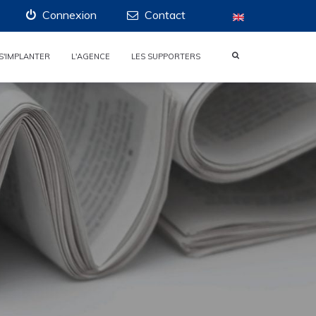
Connexion
Contact
S'IMPLANTER
L'AGENCE
LES SUPPORTERS