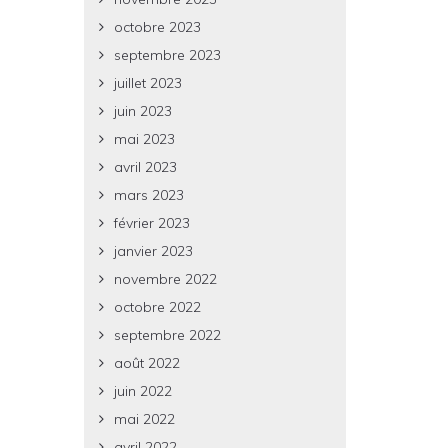
octobre 2023
septembre 2023
juillet 2023
juin 2023
mai 2023
avril 2023
mars 2023
février 2023
janvier 2023
novembre 2022
octobre 2022
septembre 2022
août 2022
juin 2022
mai 2022
avril 2022