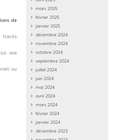
mars 2025
février 2025
tions de
janvier 2025
décembre 2024
, tracés
novembre 2024
octobre 2024
ussi aux
septembre 2024
rnet, ou
juillet 2024
juin 2024
mai 2024
avril 2024
mars 2024
février 2024
janvier 2024
décembre 2023
novembre 2023