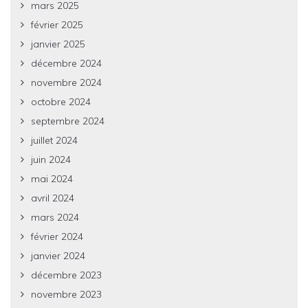
mars 2025
février 2025
janvier 2025
décembre 2024
novembre 2024
octobre 2024
septembre 2024
juillet 2024
juin 2024
mai 2024
avril 2024
mars 2024
février 2024
janvier 2024
décembre 2023
novembre 2023