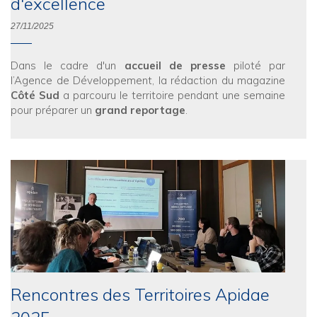
d'excellence
27/11/2025
Dans le cadre d'un
accueil de presse
piloté par
l’Agence de Développement, la rédaction du magazine
Côté Sud
a parcouru le territoire pendant une semaine
pour préparer un
grand reportage
.
Rencontres des Territoires Apidae