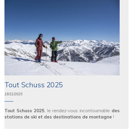
Tout Schuss 2025
18/11/2025
Tout Schuss 2025
, le rendez-vous incontournable
des
stations de ski et des destinations de montagne
!