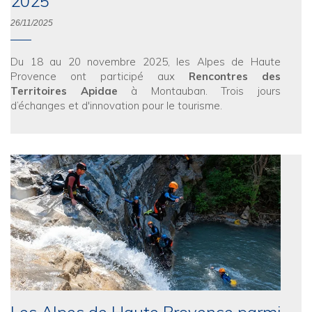
2025
26/11/2025
Du 18 au 20 novembre 2025, les Alpes de Haute
Provence ont participé aux
Rencontres des
Territoires Apidae
à Montauban. Trois jours
d’échanges et d'innovation pour le tourisme.