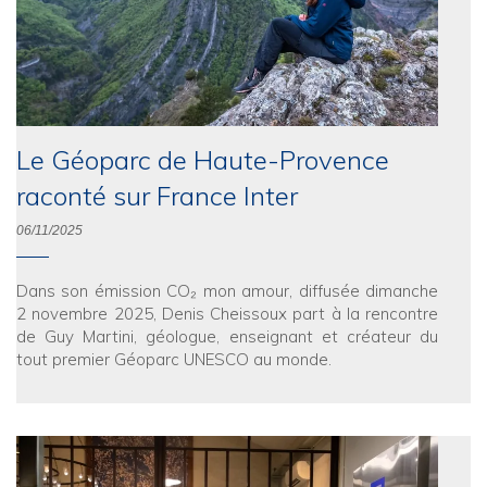
Le Géoparc de Haute-Provence
raconté sur France Inter
06/11/2025
Dans son émission CO₂ mon amour, diffusée dimanche
2 novembre 2025, Denis Cheissoux part à la rencontre
de Guy Martini, géologue, enseignant et créateur du
tout premier Géoparc UNESCO au monde.