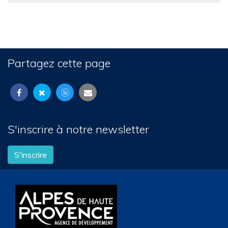
Partagez cette page
S'inscrire à notre newsletter
S'inscrire