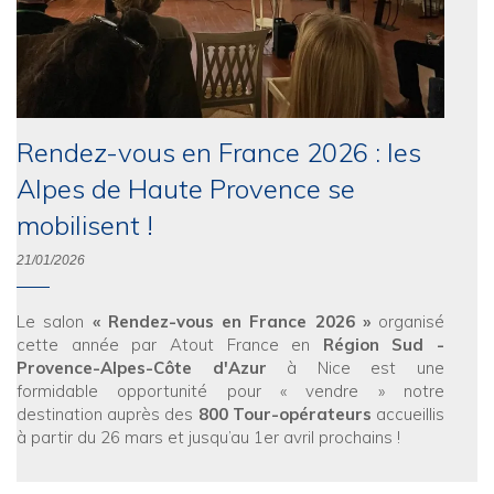
Rendez-vous en France 2026 : les
Alpes de Haute Provence se
mobilisent !
21/01/2026
Le salon
« Rendez-vous en France 2026 »
organisé
cette année par Atout France en
Région Sud -
Provence-Alpes-Côte d'Azur
à Nice est une
formidable opportunité pour « vendre » notre
destination auprès des
800 Tour-opérateurs
accueillis
à partir du 26 mars et jusqu’au 1er avril prochains !