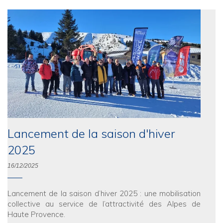
Lancement de la saison d'hiver
2025
16/12/2025
Lancement de la saison d’hiver 2025 : une mobilisation
collective au service de l’attractivité des Alpes de
Haute Provence.