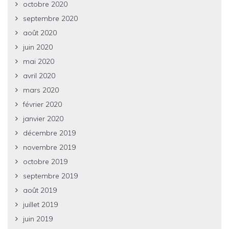
octobre 2020
septembre 2020
août 2020
juin 2020
mai 2020
avril 2020
mars 2020
février 2020
janvier 2020
décembre 2019
novembre 2019
octobre 2019
septembre 2019
août 2019
juillet 2019
juin 2019