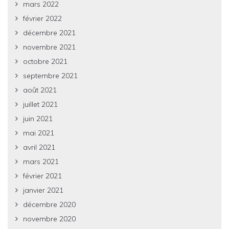
mars 2022
février 2022
décembre 2021
novembre 2021
octobre 2021
septembre 2021
août 2021
juillet 2021
juin 2021
mai 2021
avril 2021
mars 2021
février 2021
janvier 2021
décembre 2020
novembre 2020