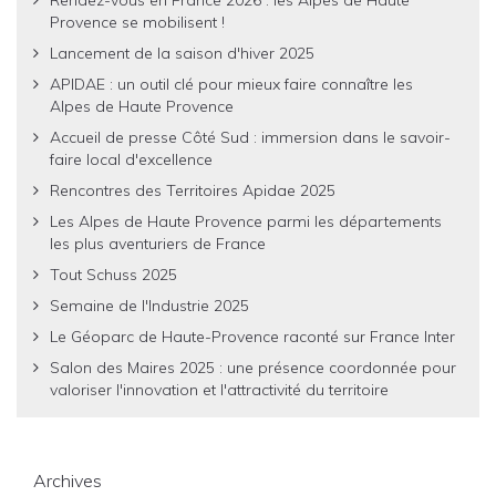
Rendez-vous en France 2026 : les Alpes de Haute
Provence se mobilisent !
Lancement de la saison d'hiver 2025
APIDAE : un outil clé pour mieux faire connaître les
Alpes de Haute Provence
Accueil de presse Côté Sud : immersion dans le savoir-
faire local d'excellence
Rencontres des Territoires Apidae 2025
Les Alpes de Haute Provence parmi les départements
les plus aventuriers de France
Tout Schuss 2025
Semaine de l'Industrie 2025
Le Géoparc de Haute-Provence raconté sur France Inter
Salon des Maires 2025 : une présence coordonnée pour
valoriser l'innovation et l'attractivité du territoire
Archives