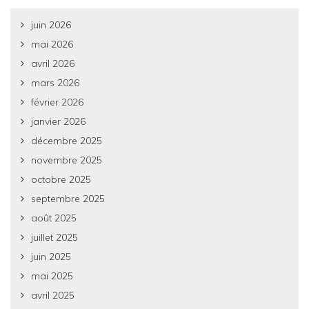
juin 2026
mai 2026
avril 2026
mars 2026
février 2026
janvier 2026
décembre 2025
novembre 2025
octobre 2025
septembre 2025
août 2025
juillet 2025
juin 2025
mai 2025
avril 2025