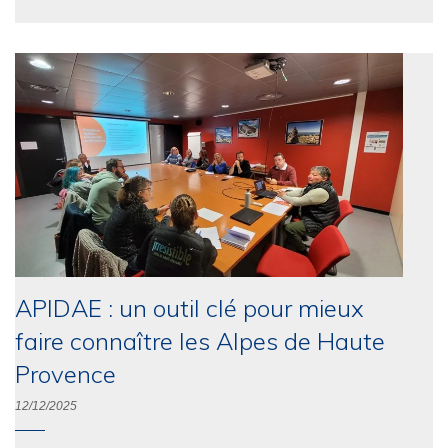
APIDAE : un outil clé pour mieux
faire connaître les Alpes de Haute
Provence
12/12/2025