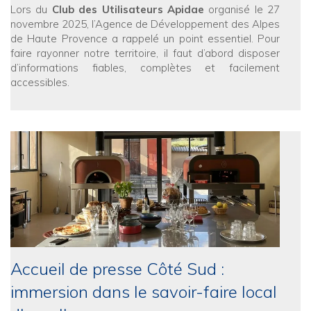
Lors du
Club des Utilisateurs Apidae
organisé le 27
novembre 2025, l’Agence de Développement des Alpes
de Haute Provence a rappelé un point essentiel. Pour
faire rayonner notre territoire, il faut d’abord disposer
d’informations fiables, complètes et facilement
accessibles.
Accueil de presse Côté Sud :
immersion dans le savoir-faire local