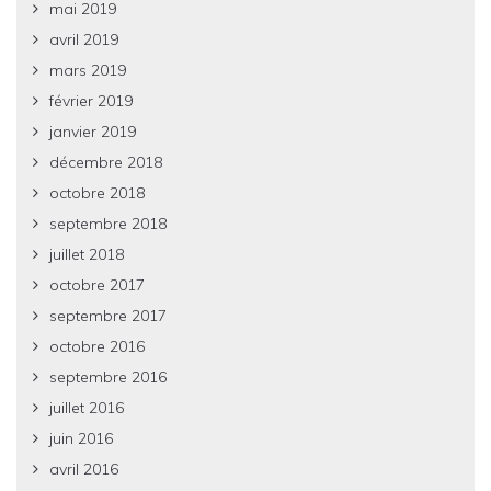
mai 2019
avril 2019
mars 2019
février 2019
janvier 2019
décembre 2018
octobre 2018
septembre 2018
juillet 2018
octobre 2017
septembre 2017
octobre 2016
septembre 2016
juillet 2016
juin 2016
avril 2016