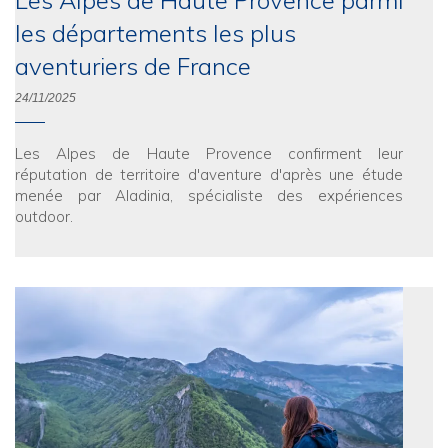
Les Alpes de Haute Provence parmi
les départements les plus
aventuriers de France
24/11/2025
Les Alpes de Haute Provence confirment leur
réputation de territoire d'aventure d'après une étude
menée par Aladinia, spécialiste des expériences
outdoor.