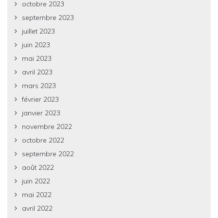
octobre 2023
septembre 2023
juillet 2023
juin 2023
mai 2023
avril 2023
mars 2023
février 2023
janvier 2023
novembre 2022
octobre 2022
septembre 2022
août 2022
juin 2022
mai 2022
avril 2022