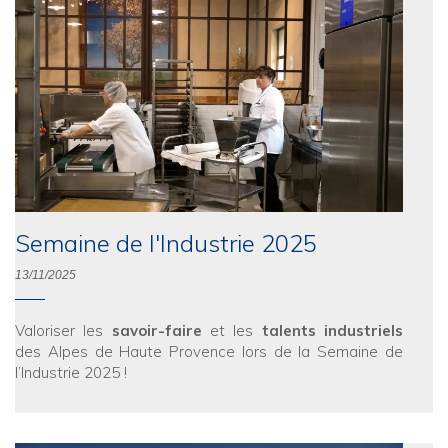
Semaine de l'Industrie 2025
13/11/2025
Valoriser les
savoir-faire
et les
talents industriels
des Alpes de Haute Provence lors de la Semaine de
l’Industrie 2025 !