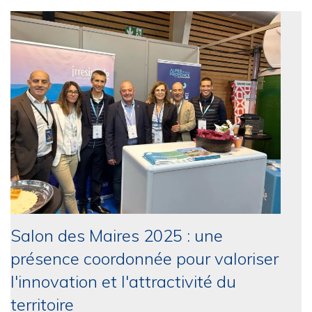
Salon des Maires 2025 : une
présence coordonnée pour valoriser
l'innovation et l'attractivité du
territoire