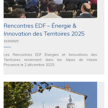
Rencontres EDF – Énergie &
Innovation des Territoires 2025
31/10/2025
Les Rencontres EDF Énergies et Innovations des
Territoires reviennent dans les Alpes de Haute
Provence le 2 décembre 2025.