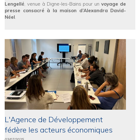
Lengellé
, venue à Digne-les-Bains pour un
voyage de
presse consacré à la maison d’Alexandra David-
Néel
.
L'Agence de Développement
fédère les acteurs économiques
03/07/2025