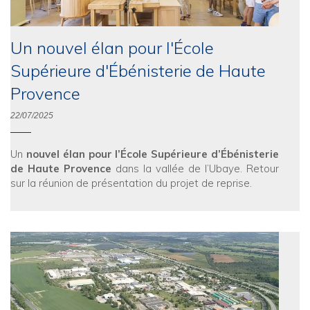
Un nouvel élan pour l'École
Supérieure d'Ébénisterie de Haute
Provence
22/07/2025
Un
nouvel élan pour l’École Supérieure d’Ébénisterie
de Haute Provence
dans la vallée de l’Ubaye. Retour
sur la réunion de présentation du projet de reprise.