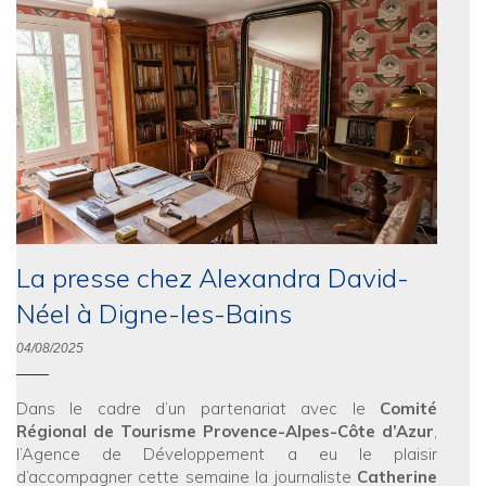
La presse chez Alexandra David-
Néel à Digne-les-Bains
04/08/2025
Dans le cadre d’un partenariat avec le
Comité
Régional de Tourisme Provence-Alpes-Côte d’Azur
,
l’Agence de Développement a eu le plaisir
d’accompagner cette semaine la journaliste
Catherine