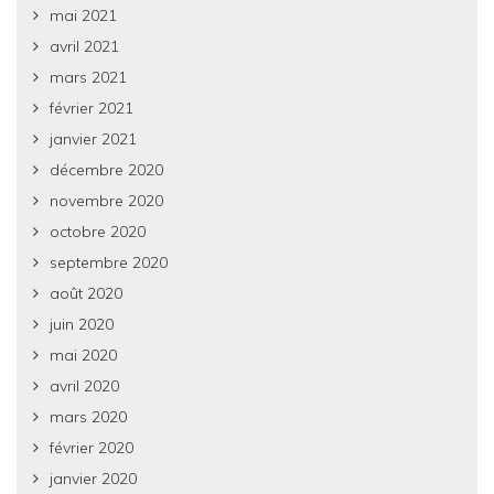
mai 2021
avril 2021
mars 2021
février 2021
janvier 2021
décembre 2020
novembre 2020
octobre 2020
septembre 2020
août 2020
juin 2020
mai 2020
avril 2020
mars 2020
février 2020
janvier 2020