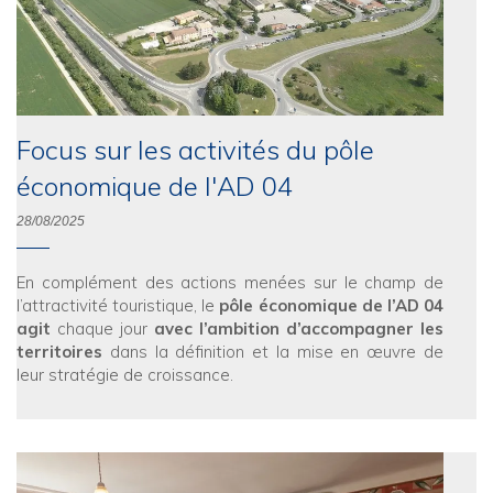
Focus sur les activités du pôle
économique de l'AD 04
28/08/2025
En complément des actions menées sur le champ de
l’attractivité touristique, le
pôle économique de l’AD 04
agit
chaque jour
avec l’ambition d’accompagner les
territoires
dans la définition et la mise en œuvre de
leur stratégie de croissance.