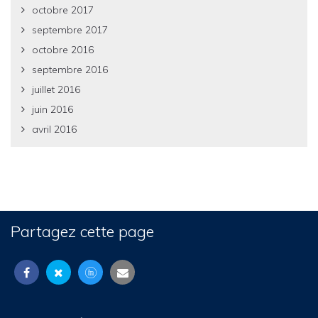
octobre 2017
septembre 2017
octobre 2016
septembre 2016
juillet 2016
juin 2016
avril 2016
Partagez cette page