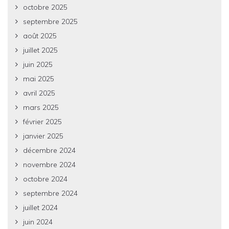
octobre 2025
septembre 2025
août 2025
juillet 2025
juin 2025
mai 2025
avril 2025
mars 2025
février 2025
janvier 2025
décembre 2024
novembre 2024
octobre 2024
septembre 2024
juillet 2024
juin 2024