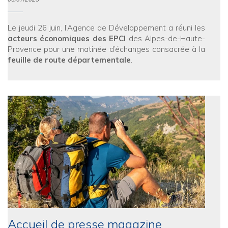
Le jeudi 26 juin, l’Agence de Développement a réuni les
acteurs économiques des EPCI
des Alpes-de-Haute-
Provence pour une matinée d’échanges consacrée à la
feuille de route départementale
.
Accueil de presse magazine