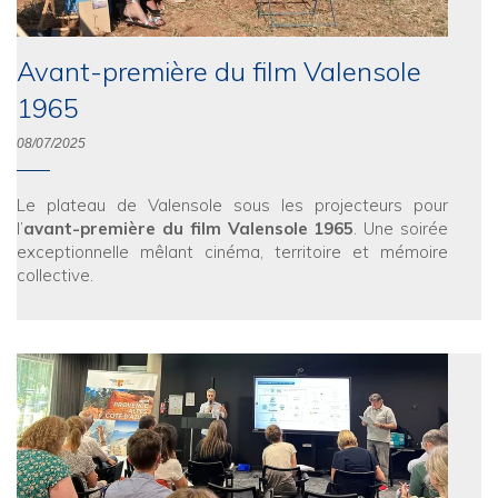
Avant-première du film Valensole
1965
08/07/2025
Le plateau de Valensole sous les projecteurs pour
l’
avant-première du film Valensole 1965
. Une soirée
exceptionnelle mêlant cinéma, territoire et mémoire
collective.