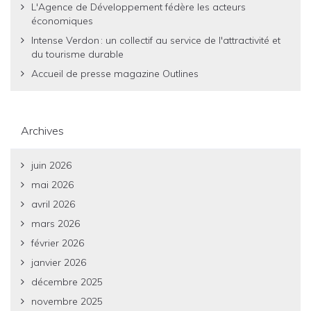
L'Agence de Développement fédère les acteurs
économiques
Intense Verdon : un collectif au service de l'attractivité et
du tourisme durable
Accueil de presse magazine Outlines
Archives
juin 2026
mai 2026
avril 2026
mars 2026
février 2026
janvier 2026
décembre 2025
novembre 2025