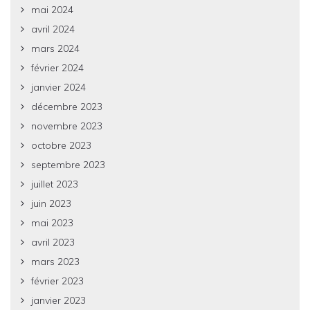
mai 2024
avril 2024
mars 2024
février 2024
janvier 2024
décembre 2023
novembre 2023
octobre 2023
septembre 2023
juillet 2023
juin 2023
mai 2023
avril 2023
mars 2023
février 2023
janvier 2023