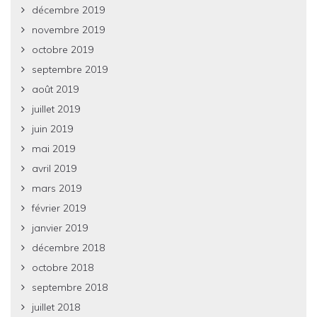
décembre 2019
novembre 2019
octobre 2019
septembre 2019
août 2019
juillet 2019
juin 2019
mai 2019
avril 2019
mars 2019
février 2019
janvier 2019
décembre 2018
octobre 2018
septembre 2018
juillet 2018