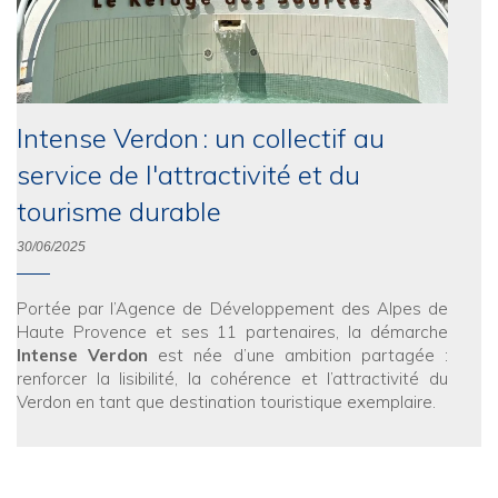
Intense Verdon : un collectif au
service de l'attractivité et du
tourisme durable
30/06/2025
Portée par l’Agence de Développement des Alpes de
Haute Provence et ses 11 partenaires, la démarche
Intense Verdon
est née d’une ambition partagée :
renforcer la lisibilité, la cohérence et l’attractivité du
Verdon en tant que destination touristique exemplaire.