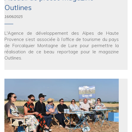
Outlines
16/06/2025
L'Agence de développement des Alpes de Haute
Provence s’est associée à l’office de tourisme du pays
de Forcalquier Montagne de Lure pour permettre la
réalisation de ce beau reportage pour le magazine
Outlines.