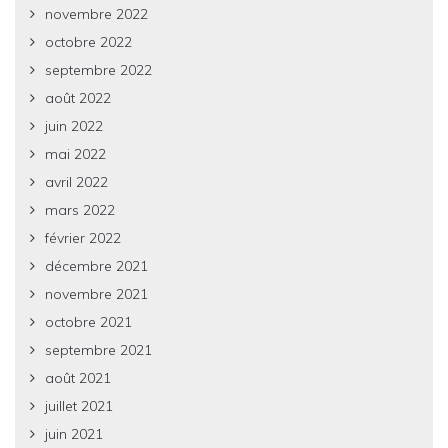
novembre 2022
octobre 2022
septembre 2022
août 2022
juin 2022
mai 2022
avril 2022
mars 2022
février 2022
décembre 2021
novembre 2021
octobre 2021
septembre 2021
août 2021
juillet 2021
juin 2021