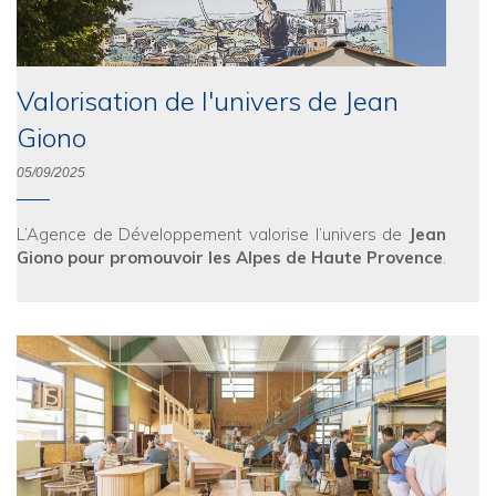
Valorisation de l'univers de Jean
Giono
05/09/2025
L’Agence de Développement valorise l’univers de
Jean
Giono pour promouvoir les Alpes de Haute Provence
.